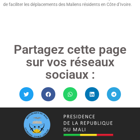
de faciliter les déplacements des Maliens résidents en Côte d’Ivoire.
Lire »
Partagez cette page
sur vos réseaux
sociaux :