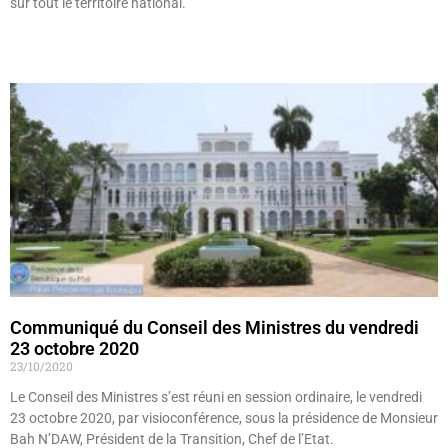
sur tout le territoire national.
Lire »
Communiqué du Conseil des Ministres du vendredi
23 octobre 2020
23/10/2020
Le Conseil des Ministres s’est réuni en session ordinaire, le vendredi
23 octobre 2020, par visioconférence, sous la présidence de Monsieur
Bah N’DAW, Président de la Transition, Chef de l’Etat.