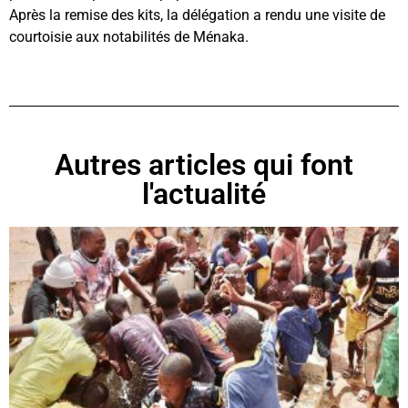
Après la remise des kits, la délégation a rendu une visite de
courtoisie aux notabilités de Ménaka.
Autres articles qui font
l'actualité