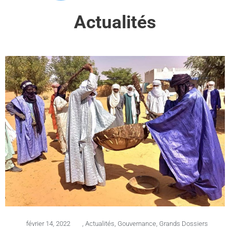
Actualités
février 14, 2022
,
Actualités
,
Gouvernance
,
Grands Dossiers