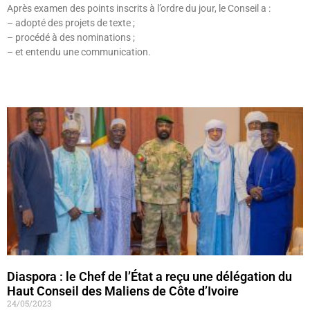
Après examen des points inscrits à l’ordre du jour, le Conseil a :
– adopté des projets de texte ;
– procédé à des nominations ;
– et entendu une communication.
Lire »
Diaspora : le Chef de l’État a reçu une délégation du
Haut Conseil des Maliens de Côte d’Ivoire
24/05/2023