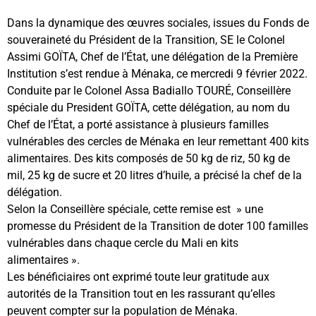
Dans la dynamique des œuvres sociales, issues du Fonds de
souveraineté du Président de la Transition, SE le Colonel
Assimi GOÏTA, Chef de l’État, une délégation de la Première
Institution s’est rendue à Ménaka, ce mercredi 9 février 2022.
Conduite par le Colonel Assa Badiallo TOURÉ, Conseillère
spéciale du President GOÏTA, cette délégation, au nom du
Chef de l’État, a porté assistance à plusieurs familles
vulnérables des cercles de Ménaka en leur remettant 400 kits
alimentaires. Des kits composés de 50 kg de riz, 50 kg de
mil, 25 kg de sucre et 20 litres d’huile, a précisé la chef de la
délégation.
Selon la Conseillère spéciale, cette remise est » une
promesse du Président de la Transition de doter 100 familles
vulnérables dans chaque cercle du Mali en kits
alimentaires ».
Les bénéficiaires ont exprimé toute leur gratitude aux
autorités de la Transition tout en les rassurant qu’elles
peuvent compter sur la population de Ménaka.