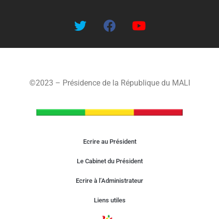
©2023 – Présidence de la République du MALI
Ecrire au Président
Le Cabinet du Président
Ecrire à l’Administrateur
Liens utiles