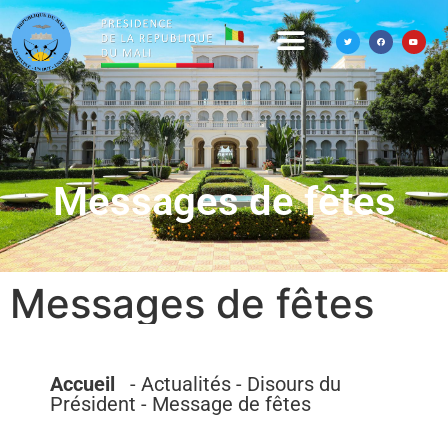
Messages de fêtes
Messages de fêtes
Accueil
- Actualités - Disours du
Président - Message de fêtes