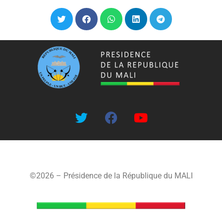
©2026 – Présidence de la République du MALI