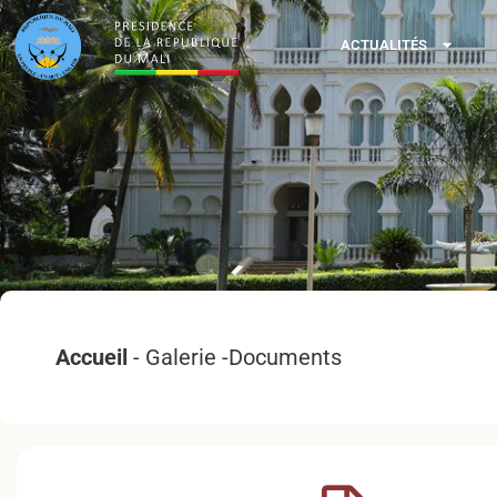
ACTUALITÉS
Accueil
- Galerie -Documents