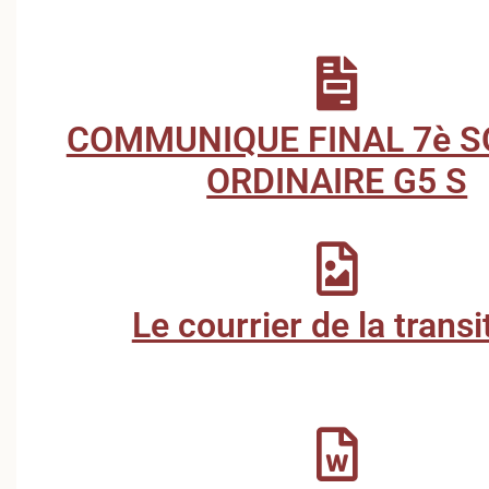
COMMUNIQUE FINAL 7è 
ORDINAIRE G5 S
Le courrier de la transi