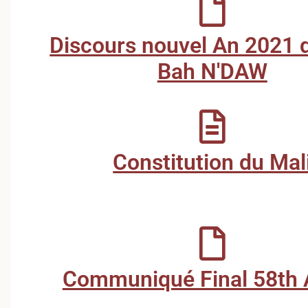
Discours nouvel An 2021
Bah N'DAW
Constitution du Mal
Communiqué Final 58th