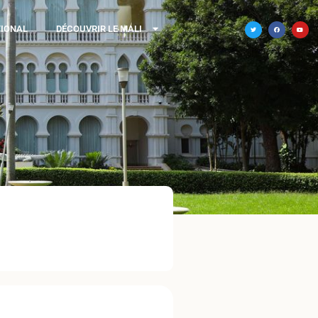
TIONAL
DÉCOUVRIR LE MALI