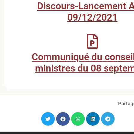
Discours-Lancement 
09/12/2021
Communiqué du conseil
ministres du 08 septe
Partag