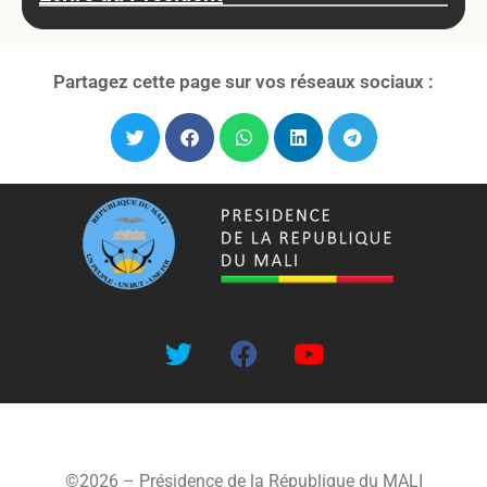
Partagez cette page sur vos réseaux sociaux :
©2026 – Présidence de la République du MALI