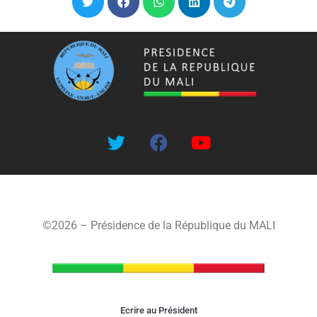
©2026 – Présidence de la République du MALI
Ecrire au Président