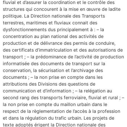
fluvial et d’assurer la coordination et le contrôle des
structures qui concourent à la mise en œuvre de ladite
politique. La Direction nationale des Transports
terrestres, maritimes et fluviaux connait des
dysfonctionnements dus principalement à : – la
concentration au plan national des activités de
production et de délivrance des permis de conduire,
des certificats d’immatriculation et des autorisations de
transport ; – la prédominance de l’activité de production
informatisée des documents de transport sur la
conservation, la sécurisation et l’archivage des
documents ; – la non prise en compte dans les
attributions des Divisions des questions de
communication et d’information ; – la relégation au
second rang des transports ferroviaire, fluvial et rural ; –
la non prise en compte du maillon urbain dans le
respect de la règlementation de l’accès à la profession
et dans la régulation du trafic urbain. Les projets de
texte adoptés érigent la Direction nationale des