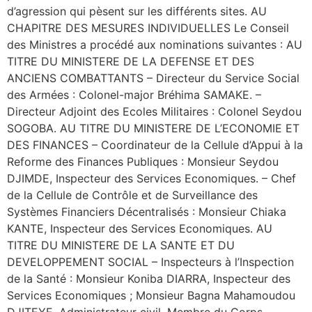
d’agression qui pèsent sur les différents sites. AU
CHAPITRE DES MESURES INDIVIDUELLES Le Conseil
des Ministres a procédé aux nominations suivantes : AU
TITRE DU MINISTERE DE LA DEFENSE ET DES
ANCIENS COMBATTANTS – Directeur du Service Social
des Armées : Colonel-major Bréhima SAMAKE. –
Directeur Adjoint des Ecoles Militaires : Colonel Seydou
SOGOBA. AU TITRE DU MINISTERE DE L’ECONOMIE ET
DES FINANCES – Coordinateur de la Cellule d’Appui à la
Reforme des Finances Publiques : Monsieur Seydou
DJIMDE, Inspecteur des Services Economiques. – Chef
de la Cellule de Contrôle et de Surveillance des
Systèmes Financiers Décentralisés : Monsieur Chiaka
KANTE, Inspecteur des Services Economiques. AU
TITRE DU MINISTERE DE LA SANTE ET DU
DEVELOPPEMENT SOCIAL – Inspecteurs à l’Inspection
de la Santé : Monsieur Koniba DIARRA, Inspecteur des
Services Economiques ; Monsieur Bagna Mahamoudou