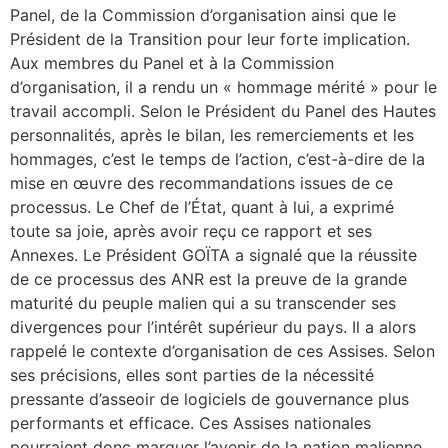
Panel, de la Commission d’organisation ainsi que le
Président de la Transition pour leur forte implication.
Aux membres du Panel et à la Commission
d’organisation, il a rendu un « hommage mérité » pour le
travail accompli. Selon le Président du Panel des Hautes
personnalités, après le bilan, les remerciements et les
hommages, c’est le temps de l’action, c’est-à-dire de la
mise en œuvre des recommandations issues de ce
processus. Le Chef de l’État, quant à lui, a exprimé
toute sa joie, après avoir reçu ce rapport et ses
Annexes. Le Président GOÏTA a signalé que la réussite
de ce processus des ANR est la preuve de la grande
maturité du peuple malien qui a su transcender ses
divergences pour l’intérêt supérieur du pays. Il a alors
rappelé le contexte d’organisation de ces Assises. Selon
ses précisions, elles sont parties de la nécessité
pressante d’asseoir de logiciels de gouvernance plus
performants et efficace. Ces Assises nationales
pourraient donc marquer l’avenir de la nation malienne,