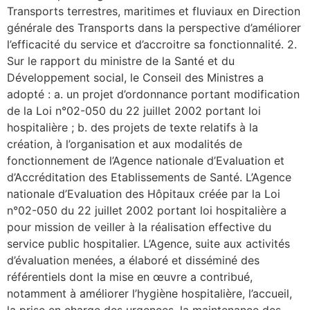
Transports terrestres, maritimes et fluviaux en Direction
générale des Transports dans la perspective d’améliorer
l’efficacité du service et d’accroitre sa fonctionnalité. 2.
Sur le rapport du ministre de la Santé et du
Développement social, le Conseil des Ministres a
adopté : a. un projet d’ordonnance portant modification
de la Loi n°02-050 du 22 juillet 2002 portant loi
hospitalière ; b. des projets de texte relatifs à la
création, à l’organisation et aux modalités de
fonctionnement de l’Agence nationale d’Evaluation et
d’Accréditation des Etablissements de Santé. L’Agence
nationale d’Evaluation des Hôpitaux créée par la Loi
n°02-050 du 22 juillet 2002 portant loi hospitalière a
pour mission de veiller à la réalisation effective du
service public hospitalier. L’Agence, suite aux activités
d’évaluation menées, a élaboré et disséminé des
référentiels dont la mise en œuvre a contribué,
notamment à améliorer l’hygiène hospitalière, l’accueil,