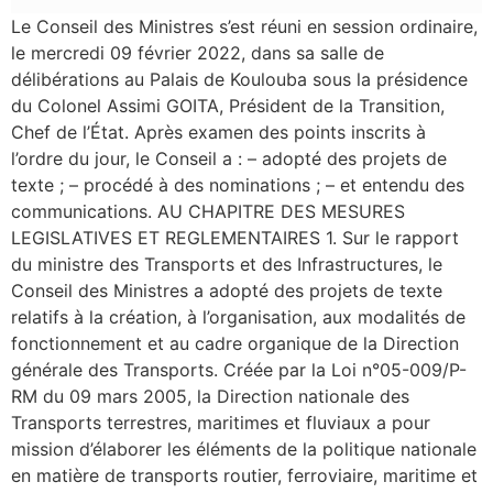
Le Conseil des Ministres s’est réuni en session ordinaire,
le mercredi 09 février 2022, dans sa salle de
délibérations au Palais de Koulouba sous la présidence
du Colonel Assimi GOITA, Président de la Transition,
Chef de l’État. Après examen des points inscrits à
l’ordre du jour, le Conseil a : – adopté des projets de
texte ; – procédé à des nominations ; – et entendu des
communications. AU CHAPITRE DES MESURES
LEGISLATIVES ET REGLEMENTAIRES 1. Sur le rapport
du ministre des Transports et des Infrastructures, le
Conseil des Ministres a adopté des projets de texte
relatifs à la création, à l’organisation, aux modalités de
fonctionnement et au cadre organique de la Direction
générale des Transports. Créée par la Loi n°05-009/P-
RM du 09 mars 2005, la Direction nationale des
Transports terrestres, maritimes et fluviaux a pour
mission d’élaborer les éléments de la politique nationale
en matière de transports routier, ferroviaire, maritime et