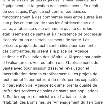
la prise en charge des urgences, la maintenance des
équipements et la gestion des médicaments. En dépit
de ces acquis, l’Agence est confrontée dans son
fonctionnement à des contraintes liées entre autres à la
non prise en compte de tous les établissements de
santé, à l’absence de la démarche qualité dans les
établissements de santé et à l’inexistence de processus
d’accréditation des établissements de santé. Les
présents projets de texte sont initiés pour surmonter
ces contraintes. Ils créent à la place de l’Agence
nationale d’Evaluation des Hôpitaux, l’Agence nationale
d’Evaluation et d’Accréditation des Etablissements de
Santé avec pour mission d’assurer l’évaluation et
l’accréditation desdits établissements. Les projets de
texte adoptés permettront de renforcer les capacités
d’intervention de l’Agence et d’améliorer la qualité de
l’offre des services de soins de santé aux populations.
3. Sur le rapport du ministre de l’Urbanisme, de
l’Habitat, des Domaines, de l’Aménagement du Territoire