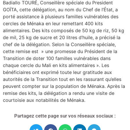
Badiallo TOURÉ, Conseillère spéciale du President
GOÏTA, cette délégation, au nom du Chef de l’État, a
porté assistance à plusieurs familles vulnérables des
cercles de Ménaka en leur remettant 400 kits
alimentaires. Des kits composés de 50 kg de riz, 50 kg
de mil, 25 kg de sucre et 20 litres d’huile, a précisé la
chef de la délégation. Selon la Conseillère spéciale,
cette remise est » une promesse du Président de la
Transition de doter 100 familles vulnérables dans
chaque cercle du Mali en kits alimentaires ». Les
bénéficiaires ont exprimé toute leur gratitude aux
autorités de la Transition tout en les rassurant qu’elles
peuvent compter sur la population de Ménaka. Après la
remise des kits, la délégation a rendu une visite de
courtoisie aux notabilités de Ménaka.
Partagez cette page sur vos réseaux sociaux :