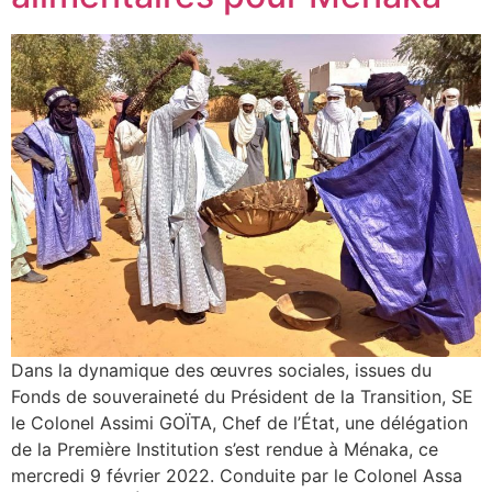
Dans la dynamique des œuvres sociales, issues du
Fonds de souveraineté du Président de la Transition, SE
le Colonel Assimi GOÏTA, Chef de l’État, une délégation
de la Première Institution s’est rendue à Ménaka, ce
mercredi 9 février 2022. Conduite par le Colonel Assa