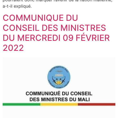
a-t-il expliqué.
COMMUNIQUE DU
CONSEIL DES MINISTRES
DU MERCREDI 09 FÉVRIER
2022