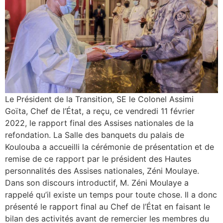
Le Président de la Transition, SE le Colonel Assimi
Goïta, Chef de l’État, a reçu, ce vendredi 11 février
2022, le rapport final des Assises nationales de la
refondation. La Salle des banquets du palais de
Koulouba a accueilli la cérémonie de présentation et de
remise de ce rapport par le président des Hautes
personnalités des Assises nationales, Zéni Moulaye.
Dans son discours introductif, M. Zéni Moulaye a
rappelé qu’il existe un temps pour toute chose. Il a donc
présenté le rapport final au Chef de l’État en faisant le
bilan des activités avant de remercier les membres du