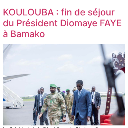
KOULOUBA : fin de séjour
du Président Diomaye FAYE
à Bamako