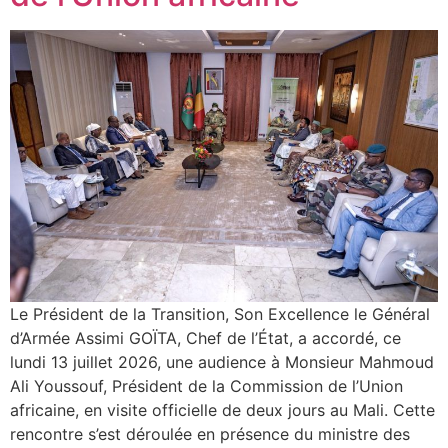
Le Président de la Transition, Son Excellence le Général
d’Armée Assimi GOÏTA, Chef de l’État, a accordé, ce
lundi 13 juillet 2026, une audience à Monsieur Mahmoud
Ali Youssouf, Président de la Commission de l’Union
africaine, en visite officielle de deux jours au Mali. Cette
rencontre s’est déroulée en présence du ministre des