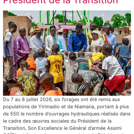
Du 7 au 8 juillet 2026, six forages ont été remis aux
populations de Yirimadio et de Niamana, portant à plus
de 550 le nombre d’ouvrages hydrauliques réalisés dans
le cadre des œuvres sociales du Président de la
Transition, Son Excellence le Général d’armée Assimi