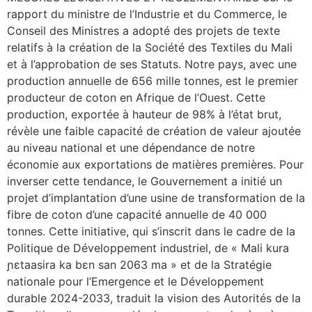
rapport du ministre de l’Industrie et du Commerce, le
Conseil des Ministres a adopté des projets de texte
relatifs à la création de la Société des Textiles du Mali
et à l’approbation de ses Statuts. Notre pays, avec une
production annuelle de 656 mille tonnes, est le premier
producteur de coton en Afrique de l’Ouest. Cette
production, exportée à hauteur de 98% à l’état brut,
révèle une faible capacité de création de valeur ajoutée
au niveau national et une dépendance de notre
économie aux exportations de matières premières. Pour
inverser cette tendance, le Gouvernement a initié un
projet d’implantation d’une usine de transformation de la
fibre de coton d’une capacité annuelle de 40 000
tonnes. Cette initiative, qui s’inscrit dans le cadre de la
Politique de Développement industriel, de « Mali kura
ɲɛtaasira ka bɛn san 2063 ma » et de la Stratégie
nationale pour l’Emergence et le Développement
durable 2024-2033, traduit la vision des Autorités de la