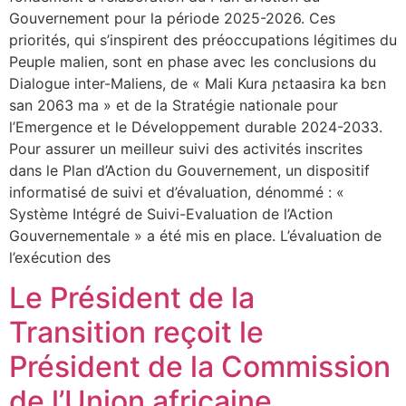
Gouvernement pour la période 2025-2026. Ces
priorités, qui s’inspirent des préoccupations légitimes du
Peuple malien, sont en phase avec les conclusions du
Dialogue inter-Maliens, de « Mali Kura ɲɛtaasira ka bɛn
san 2063 ma » et de la Stratégie nationale pour
l’Emergence et le Développement durable 2024-2033.
Pour assurer un meilleur suivi des activités inscrites
dans le Plan d’Action du Gouvernement, un dispositif
informatisé de suivi et d’évaluation, dénommé : «
Système Intégré de Suivi-Evaluation de l’Action
Gouvernementale » a été mis en place. L’évaluation de
l’exécution des
Le Président de la
Transition reçoit le
Président de la Commission
de l’Union africaine