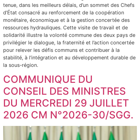
tenue, dans les meilleurs délais, d’un sommet des Chefs
d’État consacré au renforcement de la coopération
monétaire, économique et à la gestion concertée des
ressources hydrauliques. Cette visite de travail et de
solidarité illustre la volonté commune des deux pays de
privilégier le dialogue, la fraternité et l’action concertée
pour relever les défis communs et contribuer à la
stabilité, à l’intégration et au développement durable de
la sous-région.
COMMUNIQUE DU
CONSEIL DES MINISTRES
DU MERCREDI 29 JUILLET
2026 CM N°2026-30/SGG.