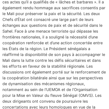
ces actes qu’il a qualifiés de « lâches et barbares ». Il a
également rendu hommage aux sacrifices consentis par
le Mali pour préserver la paix et la sécurité. Les deux
Chefs d’État ont consacré une large part de leurs
échanges aux questions de paix et de sécurité dans le
Sahel. Face à une menace terroriste qui dépasse les
frontières nationales, il a souligné la nécessité d’une
coopération renforcée et d’une action concertée entre
les États de la région. Le Président sénégalais a
réaffirmé la disponibilité de son pays à accompagner le
Mali dans la lutte contre les défis sécuritaires et dans
les efforts en faveur de la stabilité régionale. Les
discussions ont également porté sur le renforcement de
la coopération bilatérale ainsi que sur les perspectives
de dynamisation des mécanismes régionaux,
notamment au sein de l’UEMOA et de l’Organisation
pour la Mise en Valeur du fleuve Sénégal (OMVS). Les
deux dirigeants ont convenu de poursuivre les
concertations avec leurs homologues en vue de la