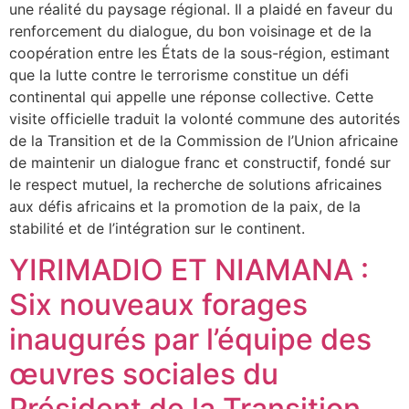
une réalité du paysage régional. Il a plaidé en faveur du
renforcement du dialogue, du bon voisinage et de la
coopération entre les États de la sous-région, estimant
que la lutte contre le terrorisme constitue un défi
continental qui appelle une réponse collective. Cette
visite officielle traduit la volonté commune des autorités
de la Transition et de la Commission de l’Union africaine
de maintenir un dialogue franc et constructif, fondé sur
le respect mutuel, la recherche de solutions africaines
aux défis africains et la promotion de la paix, de la
stabilité et de l’intégration sur le continent.
YIRIMADIO ET NIAMANA :
Six nouveaux forages
inaugurés par l’équipe des
œuvres sociales du
Président de la Transition