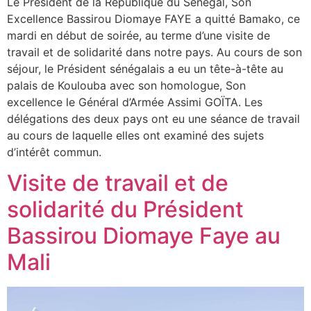
Le Président de la République du Sénégal, Son
Excellence Bassirou Diomaye FAYE a quitté Bamako, ce
mardi en début de soirée, au terme d’une visite de
travail et de solidarité dans notre pays. Au cours de son
séjour, le Président sénégalais a eu un tête-à-tête au
palais de Koulouba avec son homologue, Son
excellence le Général d’Armée Assimi GOÏTA. Les
délégations des deux pays ont eu une séance de travail
au cours de laquelle elles ont examiné des sujets
d’intérêt commun.
Visite de travail et de
solidarité du Président
Bassirou Diomaye Faye au
Mali