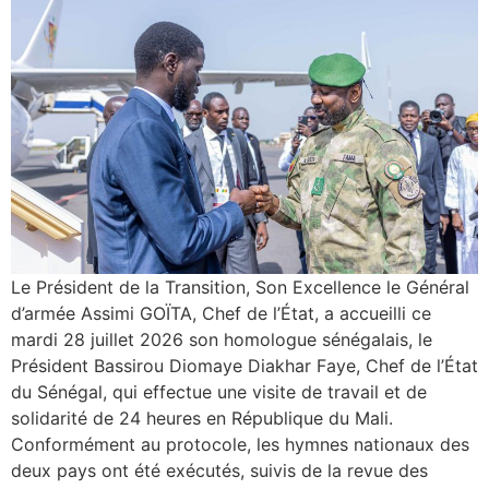
Le Président de la Transition, Son Excellence le Général
d’armée Assimi GOÏTA, Chef de l’État, a accueilli ce
mardi 28 juillet 2026 son homologue sénégalais, le
Président Bassirou Diomaye Diakhar Faye, Chef de l’État
du Sénégal, qui effectue une visite de travail et de
solidarité de 24 heures en République du Mali.
Conformément au protocole, les hymnes nationaux des
deux pays ont été exécutés, suivis de la revue des