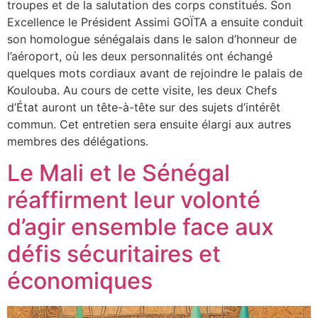
troupes et de la salutation des corps constitués. Son
Excellence le Président Assimi GOÏTA a ensuite conduit
son homologue sénégalais dans le salon d’honneur de
l’aéroport, où les deux personnalités ont échangé
quelques mots cordiaux avant de rejoindre le palais de
Koulouba. Au cours de cette visite, les deux Chefs
d’État auront un tête-à-tête sur des sujets d’intérêt
commun. Cet entretien sera ensuite élargi aux autres
membres des délégations.
Le Mali et le Sénégal
réaffirment leur volonté
d’agir ensemble face aux
défis sécuritaires et
économiques