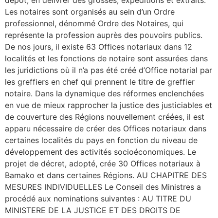
Les notaires sont organisés au sein d’un Ordre
professionnel, dénommé Ordre des Notaires, qui
représente la profession auprès des pouvoirs publics.
De nos jours, il existe 63 Offices notariaux dans 12
localités et les fonctions de notaire sont assurées dans
les juridictions où il n’a pas été créé d’Office notarial par
les greffiers en chef qui prennent le titre de greffier
notaire. Dans la dynamique des réformes enclenchées
en vue de mieux rapprocher la justice des justiciables et
de couverture des Régions nouvellement créées, il est
apparu nécessaire de créer des Offices notariaux dans
certaines localités du pays en fonction du niveau de
développement des activités socioéconomiques. Le
projet de décret, adopté, crée 30 Offices notariaux à
Bamako et dans certaines Régions. AU CHAPITRE DES
MESURES INDIVIDUELLES Le Conseil des Ministres a
procédé aux nominations suivantes : AU TITRE DU
MINISTERE DE LA JUSTICE ET DES DROITS DE