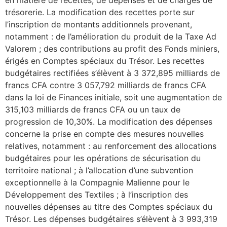
trésorerie. La modification des recettes porte sur
l’inscription de montants additionnels provenant,
notamment : de l’amélioration du produit de la Taxe Ad
Valorem ; des contributions au profit des Fonds miniers,
érigés en Comptes spéciaux du Trésor. Les recettes
budgétaires rectifiées s’élèvent à 3 372,895 milliards de
francs CFA contre 3 057,792 milliards de francs CFA
dans la loi de Finances initiale, soit une augmentation de
315,103 milliards de francs CFA ou un taux de
progression de 10,30%. La modification des dépenses
concerne la prise en compte des mesures nouvelles
relatives, notamment : au renforcement des allocations
budgétaires pour les opérations de sécurisation du
territoire national ; à l’allocation d’une subvention
exceptionnelle à la Compagnie Malienne pour le
Développement des Textiles ; à l’inscription des
nouvelles dépenses au titre des Comptes spéciaux du
Trésor. Les dépenses budgétaires s’élèvent à 3 993,319