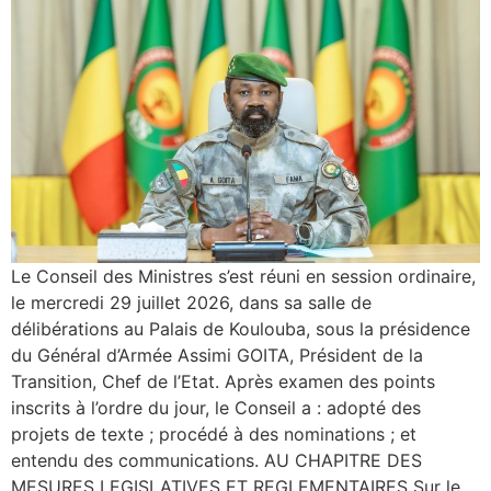
Le Conseil des Ministres s’est réuni en session ordinaire,
le mercredi 29 juillet 2026, dans sa salle de
délibérations au Palais de Koulouba, sous la présidence
du Général d’Armée Assimi GOITA, Président de la
Transition, Chef de l’Etat. Après examen des points
inscrits à l’ordre du jour, le Conseil a : adopté des
projets de texte ; procédé à des nominations ; et
entendu des communications. AU CHAPITRE DES
MESURES LEGISLATIVES ET REGLEMENTAIRES Sur le