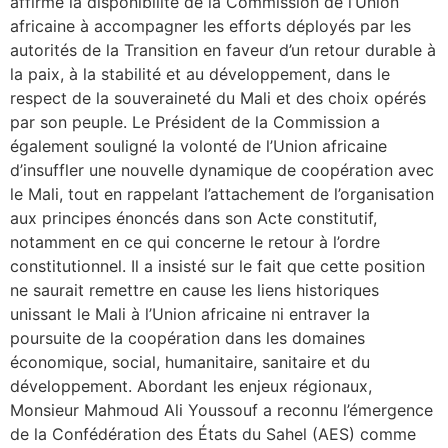
affirmé la disponibilité de la Commission de l’Union
africaine à accompagner les efforts déployés par les
autorités de la Transition en faveur d’un retour durable à
la paix, à la stabilité et au développement, dans le
respect de la souveraineté du Mali et des choix opérés
par son peuple. Le Président de la Commission a
également souligné la volonté de l’Union africaine
d’insuffler une nouvelle dynamique de coopération avec
le Mali, tout en rappelant l’attachement de l’organisation
aux principes énoncés dans son Acte constitutif,
notamment en ce qui concerne le retour à l’ordre
constitutionnel. Il a insisté sur le fait que cette position
ne saurait remettre en cause les liens historiques
unissant le Mali à l’Union africaine ni entraver la
poursuite de la coopération dans les domaines
économique, social, humanitaire, sanitaire et du
développement. Abordant les enjeux régionaux,
Monsieur Mahmoud Ali Youssouf a reconnu l’émergence
de la Confédération des États du Sahel (AES) comme