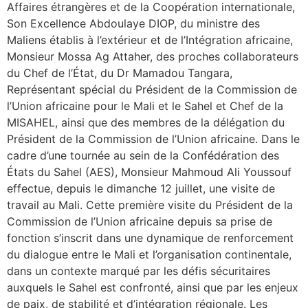
Affaires étrangères et de la Coopération internationale,
Son Excellence Abdoulaye DIOP, du ministre des
Maliens établis à l’extérieur et de l’Intégration africaine,
Monsieur Mossa Ag Attaher, des proches collaborateurs
du Chef de l’État, du Dr Mamadou Tangara,
Représentant spécial du Président de la Commission de
l’Union africaine pour le Mali et le Sahel et Chef de la
MISAHEL, ainsi que des membres de la délégation du
Président de la Commission de l’Union africaine. Dans le
cadre d’une tournée au sein de la Confédération des
États du Sahel (AES), Monsieur Mahmoud Ali Youssouf
effectue, depuis le dimanche 12 juillet, une visite de
travail au Mali. Cette première visite du Président de la
Commission de l’Union africaine depuis sa prise de
fonction s’inscrit dans une dynamique de renforcement
du dialogue entre le Mali et l’organisation continentale,
dans un contexte marqué par les défis sécuritaires
auxquels le Sahel est confronté, ainsi que par les enjeux
de paix, de stabilité et d’intégration régionale. Les