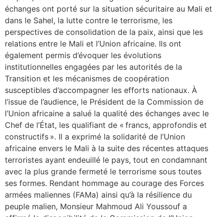
échanges ont porté sur la situation sécuritaire au Mali et
dans le Sahel, la lutte contre le terrorisme, les
perspectives de consolidation de la paix, ainsi que les
relations entre le Mali et l’Union africaine. Ils ont
également permis d’évoquer les évolutions
institutionnelles engagées par les autorités de la
Transition et les mécanismes de coopération
susceptibles d’accompagner les efforts nationaux. À
l’issue de l’audience, le Président de la Commission de
l’Union africaine a salué la qualité des échanges avec le
Chef de l’État, les qualifiant de « francs, approfondis et
constructifs ». Il a exprimé la solidarité de l’Union
africaine envers le Mali à la suite des récentes attaques
terroristes ayant endeuillé le pays, tout en condamnant
avec la plus grande fermeté le terrorisme sous toutes
ses formes. Rendant hommage au courage des Forces
armées maliennes (FAMa) ainsi qu’à la résilience du
peuple malien, Monsieur Mahmoud Ali Youssouf a