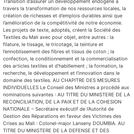
Transition d’assurer un développement endogène à
travers la transformation de nos ressources locales, la
création de richesses et d’emplois durables ainsi que
l’amélioration de la compétitivité de notre économie.
Les projets de texte, adoptés, créent la Société des
Textiles du Mali avec pour objet, entre autres : la
filature, le tissage, le tricotage, la teinture et
l’ennoblissement des fibres et tissus de coton ; la
confection, le conditionnement et la commercialisation
des articles textiles et d’habillement ; la formation, la
recherche, le développement et l’innovation dans le
domaine des textiles. AU CHAPITRE DES MESURES
INDIVIDUELLES Le Conseil des Ministres a procédé aux
nominations suivantes : AU TITRE DU MINISTERE DE LA
RECONCILIATION, DE LA PAIX ET DE LA COHESION
NATIONALE – Secrétaire exécutif de l’Autorité de
Gestion des Réparations en faveur des Victimes des
Crises au Mali : Colonel-major Lanseny DOUMBIA. AU
TITRE DU MINISTERE DE LA DEFENSE ET DES