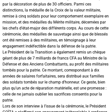
par la décoration de plus de 30 officiers. Parmi ces
distinctions, la médaille de la Croix de la valeur militaire,
remise à cinq soldats pour leur comportement exemplaire en
mission, et des médailles du Mérite militaire, décernées par
les chefs d’état-major des différents corps. Au cours de cette
cérémonie, des médailles de sauvetage ainsi que de blessés
ont été remises à des militaires, en témoignage à leur
engagement indéfectible dans la défense de la patrie.
Le Président de la Transition a également remis un chèque
géant de plus de 7 milliards de francs CFA au Ministre de la
Défense et des Anciens Combattants, au profit des militaires
tombés pour la patrie. Ce montant, correspondant à dix
années de salaires forfaitaires, sera distribué aux familles
des soldats tombés sur le champ d’honneur. Ce geste, bien
plus qu’un acte de réparation matérielle, est une promesse :
celle de ne jamais oublier les sacrifices consentis pour la
patrie.
Lors de son interview à l’issue de la cérémonie, le Président