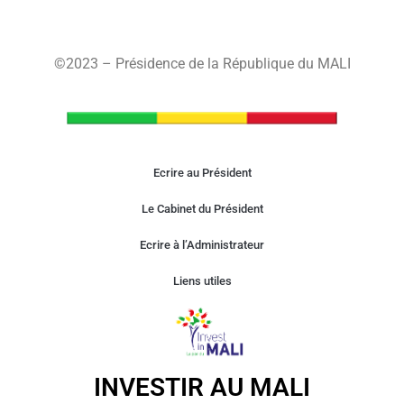
©2023 – Présidence de la République du MALI
Ecrire au Président
Le Cabinet du Président
Ecrire à l’Administrateur
Liens utiles
INVESTIR AU MALI