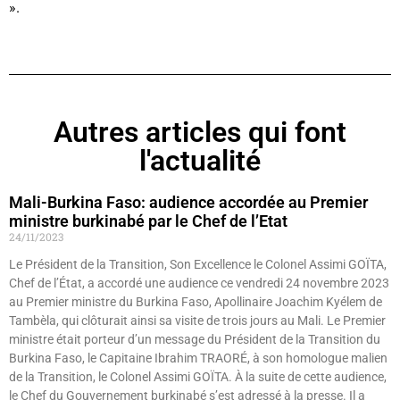
».
Autres articles qui font
l'actualité
Mali-Burkina Faso: audience accordée au Premier
ministre burkinabé par le Chef de l’Etat
24/11/2023
Le Président de la Transition, Son Excellence le Colonel Assimi GOÏTA,
Chef de l’État, a accordé une audience ce vendredi 24 novembre 2023
au Premier ministre du Burkina Faso, Apollinaire Joachim Kyélem de
Tambèla, qui clôturait ainsi sa visite de trois jours au Mali. Le Premier
ministre était porteur d’un message du Président de la Transition du
Burkina Faso, le Capitaine Ibrahim TRAORÉ, à son homologue malien
de la Transition, le Colonel Assimi GOÏTA. À la suite de cette audience,
le Chef du Gouvernement burkinabé s’est adressé à la presse. Il a