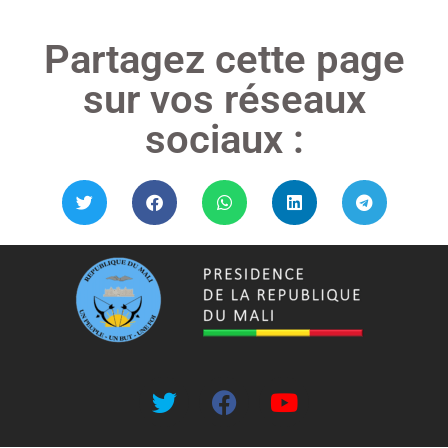
Partagez cette page
sur vos réseaux
sociaux :