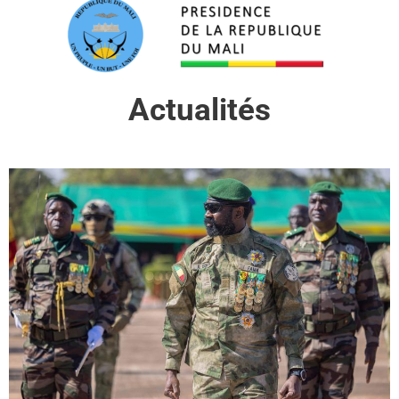
Actualités