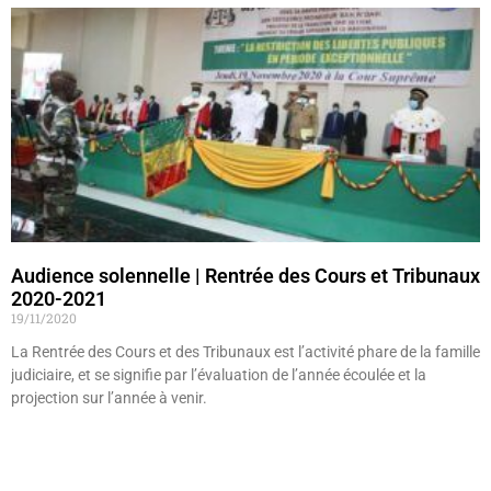
Audience solennelle | Rentrée des Cours et Tribunaux
2020-2021
19/11/2020
La Rentrée des Cours et des Tribunaux est l’activité phare de la famille
judiciaire, et se signifie par l’évaluation de l’année écoulée et la
projection sur l’année à venir.
Lire »