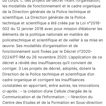
du corps. c. des projets de décret fixant l’organisation,
les modalités de fonctionnement et le cadre organique
de la Direction générale de la Police technique et
scientifique. La Direction générale de la Police
technique et scientifique a été créée par la Loi n°2018-
002 du 12 janvier 2018 avec pour mission d’élaborer les
éléments de la politique nationale en matière de
policetechnique et scientifique et de veiller à sa mise en
œuvre. Ses modalités d’organisation et de
fonctionnement sont fixées par le Décret n°2020-
0224/PT-RM du 26 novembre 2020. L’application de ce
décret a révélé des insuffisances qu’il convient de
corriger. 3 Les projets de décret, adoptés, dotent la
Direction de la Police technique et scientifique d’un
cadre organique et corrigent les insuffisances
constatées en apportant, entre autres, les innovations
ci-après : – la création d’une Cellule chargée de la
Communication et de l’Information ; – l’érection du
Centre des Etudes et de la Formation en Sous-direction