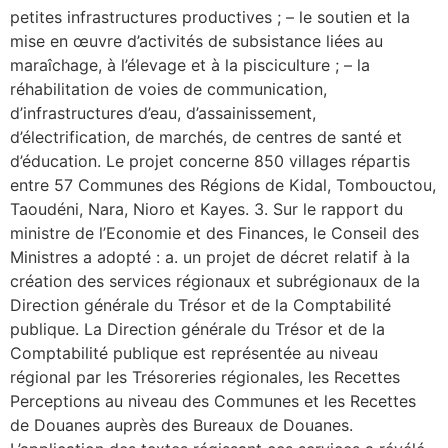
petites infrastructures productives ; – le soutien et la
mise en œuvre d’activités de subsistance liées au
maraîchage, à l’élevage et à la pisciculture ; – la
réhabilitation de voies de communication,
d’infrastructures d’eau, d’assainissement,
d’électrification, de marchés, de centres de santé et
d’éducation. Le projet concerne 850 villages répartis
entre 57 Communes des Régions de Kidal, Tombouctou,
Taoudéni, Nara, Nioro et Kayes. 3. Sur le rapport du
ministre de l’Economie et des Finances, le Conseil des
Ministres a adopté : a. un projet de décret relatif à la
création des services régionaux et subrégionaux de la
Direction générale du Trésor et de la Comptabilité
publique. La Direction générale du Trésor et de la
Comptabilité publique est représentée au niveau
régional par les Trésoreries régionales, les Recettes
Perceptions au niveau des Communes et les Recettes
de Douanes auprès des Bureaux de Douanes.