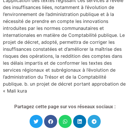
L’application des textes régissant ces services a révélé
des insuffisances liées, notamment à l’évolution de
l’environnement de l’administration publique et à la
nécessité de prendre en compte les innovations
introduites par les normes communautaires et
internationales en matière de Comptabilité publique. Le
projet de décret, adopté, permettra de corriger les
insuffisances constatées et d’améliorer la maîtrise des
risques des opérations, la reddition des comptes dans
les délais impartis et de conformer les textes des
services régionaux et subrégionaux à l’évolution de
l’administration du Trésor et de la Comptabilité
publique. b. un projet de décret portant approbation de
« Mali kura
Partagez cette page sur vos réseaux sociaux :