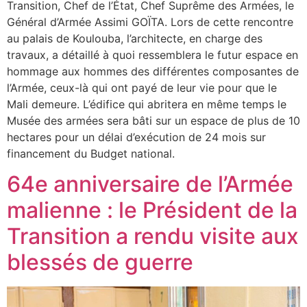
Transition, Chef de l’État, Chef Suprême des Armées, le
Général d’Armée Assimi GOÏTA. Lors de cette rencontre
au palais de Koulouba, l’architecte, en charge des
travaux, a détaillé à quoi ressemblera le futur espace en
hommage aux hommes des différentes composantes de
l’Armée, ceux-là qui ont payé de leur vie pour que le
Mali demeure. L’édifice qui abritera en même temps le
Musée des armées sera bâti sur un espace de plus de 10
hectares pour un délai d’exécution de 24 mois sur
financement du Budget national.
64e anniversaire de l’Armée
malienne : le Président de la
Transition a rendu visite aux
blessés de guerre