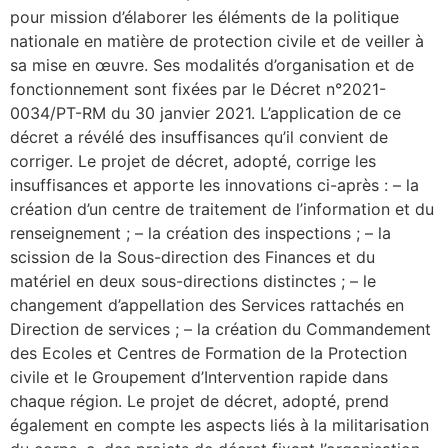
pour mission d’élaborer les éléments de la politique
nationale en matière de protection civile et de veiller à
sa mise en œuvre. Ses modalités d’organisation et de
fonctionnement sont fixées par le Décret n°2021-
0034/PT-RM du 30 janvier 2021. L’application de ce
décret a révélé des insuffisances qu’il convient de
corriger. Le projet de décret, adopté, corrige les
insuffisances et apporte les innovations ci-après : – la
création d’un centre de traitement de l’information et du
renseignement ; – la création des inspections ; – la
scission de la Sous-direction des Finances et du
matériel en deux sous-directions distinctes ; – le
changement d’appellation des Services rattachés en
Direction de services ; – la création du Commandement
des Ecoles et Centres de Formation de la Protection
civile et le Groupement d’Intervention rapide dans
chaque région. Le projet de décret, adopté, prend
également en compte les aspects liés à la militarisation