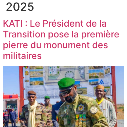
2025
KATI : Le Président de la
Transition pose la première
pierre du monument des
militaires