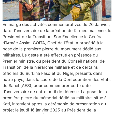
En marge des activités commémoratives du 20 Janvier,
date d’anniversaire de la création de l’armée malienne, le
Président de la Transition, Son Excellence le Général
d’Armée Assimi GOÏTA, Chef de l’État, a procédé à la
pose de la première pierre du monument dédié aux
militaires. Le geste a été effectué en présence du
Premier ministre, du président du Conseil national de
Transition, de la hiérarchie militaire et de certains
officiers du Burkina Faso et du Niger, présents dans
notre pays, dans le cadre de la Confédération des Etats
du Sahel (AES), pour commémorer cette date
d’anniversaire de notre outil de défense. La pose de la
première pierre du mémorial dédié au militaire, situé à
Kati, intervient après la cérémonie de présentation du
projet le jeudi 16 janvier 2025 au Président de la