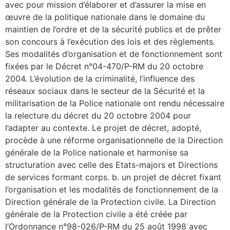
avec pour mission d’élaborer et d’assurer la mise en
œuvre de la politique nationale dans le domaine du
maintien de l’ordre et de la sécurité publics et de prêter
son concours à l’exécution des lois et des règlements.
Ses modalités d’organisation et de fonctionnement sont
fixées par le Décret n°04-470/P-RM du 20 octobre
2004. L’évolution de la criminalité, l’influence des
réseaux sociaux dans le secteur de la Sécurité et la
militarisation de la Police nationale ont rendu nécessaire
la relecture du décret du 20 octobre 2004 pour
l’adapter au contexte. Le projet de décret, adopté,
procède à une réforme organisationnelle de la Direction
générale de la Police nationale et harmonise sa
structuration avec celle des Etats-majors et Directions
de services formant corps. b. un projet de décret fixant
l’organisation et les modalités de fonctionnement de la
Direction générale de la Protection civile. La Direction
générale de la Protection civile a été créée par
l’Ordonnance n°98-026/P-RM du 25 août 1998 avec