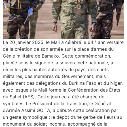
Le 20 janvier 2025, le Mali a célébré le 64 ᵉ anniversaire
de la création de son armée sur la place d’armes du
Génie militaire de Bamako. Cette commémoration,
placée sous le signe de la souveraineté nationale, a
réuni les plus hautes autorités du pays, des chefs
militaires, des membres du Gouvernement, mais
également des délégations du Burkina Faso et du Niger,
avec lesquels le Mali forme la Confédération des États
du Sahel (AES). Cette journée a été chargée de
symboles. Le Président de la Transition, le Général
d’Armée Assimi GOÏTA, a débuté cette célébration par
un geste symbolique : le dépôt d’une gerbe de fleurs au
monument du soldat inconnu, accompagné de la