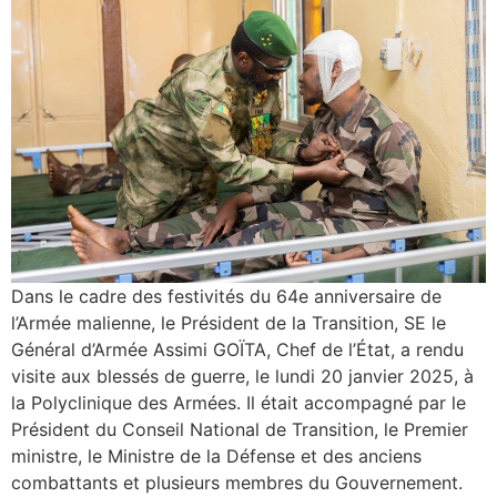
Dans le cadre des festivités du 64e anniversaire de
l’Armée malienne, le Président de la Transition, SE le
Général d’Armée Assimi GOÏTA, Chef de l’État, a rendu
visite aux blessés de guerre, le lundi 20 janvier 2025, à
la Polyclinique des Armées. Il était accompagné par le
Président du Conseil National de Transition, le Premier
ministre, le Ministre de la Défense et des anciens
combattants et plusieurs membres du Gouvernement.