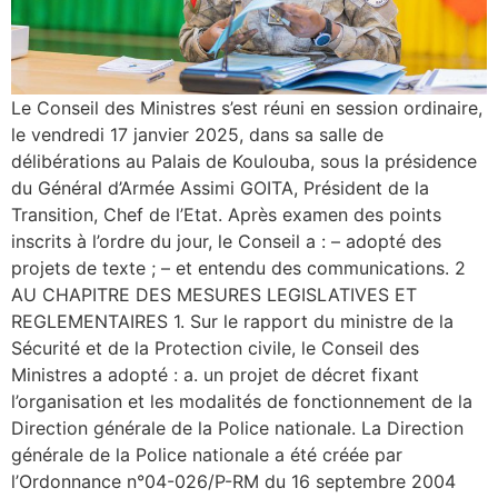
Le Conseil des Ministres s’est réuni en session ordinaire,
le vendredi 17 janvier 2025, dans sa salle de
délibérations au Palais de Koulouba, sous la présidence
du Général d’Armée Assimi GOITA, Président de la
Transition, Chef de l’Etat. Après examen des points
inscrits à l’ordre du jour, le Conseil a : – adopté des
projets de texte ; – et entendu des communications. 2
AU CHAPITRE DES MESURES LEGISLATIVES ET
REGLEMENTAIRES 1. Sur le rapport du ministre de la
Sécurité et de la Protection civile, le Conseil des
Ministres a adopté : a. un projet de décret fixant
l’organisation et les modalités de fonctionnement de la
Direction générale de la Police nationale. La Direction
générale de la Police nationale a été créée par
l’Ordonnance n°04-026/P-RM du 16 septembre 2004