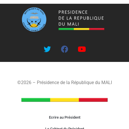
©2026 – Présidence de la République du MALI
Ecrire au Président
Le Cabinet du Président