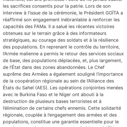
les sacrifices consentis pour la patrie. Lors de son
interview à l’issue de la cérémonie, le Président GOÏTA a
réaffirmé son engagement inébranlable à renforcer les
capacités des FAMa. Il a salué les récentes victoires
obtenues sur le terrain grâce à des informateurs
stratégiques, au courage des soldats et à la résilience
des populations. En reprenant le contrôle du territoire,
l’Armée malienne a permis le retour des services sociaux
de base, des populations déplacées, et, plus largement,
de l’État dans des zones abandonnées. Le Chef
suprême des Armées a également souligné l’importance
de la coopération régionale au sein de l’Alliance des
États du Sahel (AES). Les opérations conjointes menées
avec le Burkina Faso et le Niger ont abouti à la
destruction de plusieurs bases terroristes et à
l’élimination de certains chefs ennemis. Cette solidarité
régionale, couplée à l’engagement des armées et des
populations, constitue une garantie essentielle pour le