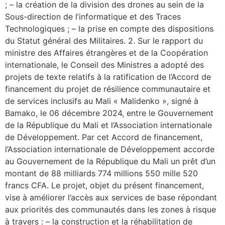
; – la création de la division des drones au sein de la
Sous-direction de l’informatique et des Traces
Technologiques ; – la prise en compte des dispositions
du Statut général des Militaires. 2. Sur le rapport du
ministre des Affaires étrangères et de la Coopération
internationale, le Conseil des Ministres a adopté des
projets de texte relatifs à la ratification de l’Accord de
financement du projet de résilience communautaire et
de services inclusifs au Mali « Malidenko », signé à
Bamako, le 06 décembre 2024, entre le Gouvernement
de la République du Mali et l’Association internationale
de Développement. Par cet Accord de financement,
l’Association internationale de Développement accorde
au Gouvernement de la République du Mali un prêt d’un
montant de 88 milliards 774 millions 550 mille 520
francs CFA. Le projet, objet du présent financement,
vise à améliorer l’accès aux services de base répondant
aux priorités des communautés dans les zones à risque
à travers : – la construction et la réhabilitation de