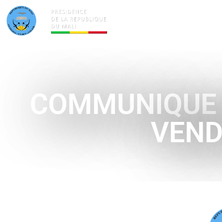
ACTUALITÉS
LA PRÉSID
COMMUNIQUE D
VEND