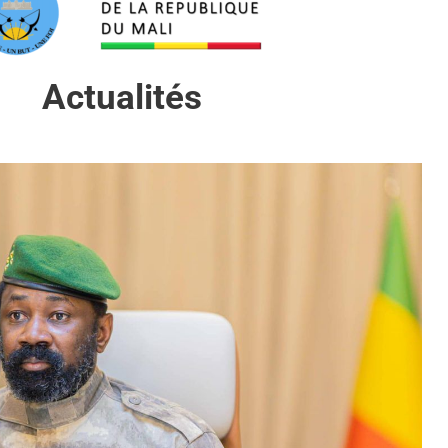
Actualités