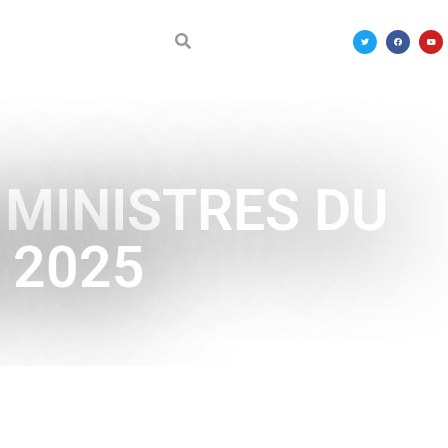
DÉCOUVRIR LE MALI
 MINISTRES DU
 2025