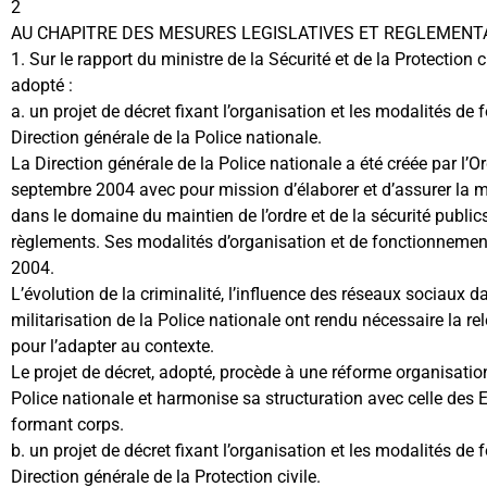
2
AU CHAPITRE DES MESURES LEGISLATIVES ET REGLEMENT
1. Sur le rapport du ministre de la Sécurité et de la Protection c
adopté :
a. un projet de décret fixant l’organisation et les modalités de
Direction générale de la Police nationale.
La Direction générale de la Police nationale a été créée par 
septembre 2004 avec pour mission d’élaborer et d’assurer la m
dans le domaine du maintien de l’ordre et de la sécurité publics
règlements. Ses modalités d’organisation et de fonctionnemen
2004.
L’évolution de la criminalité, l’influence des réseaux sociaux da
militarisation de la Police nationale ont rendu nécessaire la r
pour l’adapter au contexte.
Le projet de décret, adopté, procède à une réforme organisation
Police nationale et harmonise sa structuration avec celle des E
formant corps.
b. un projet de décret fixant l’organisation et les modalités de
Direction générale de la Protection civile.