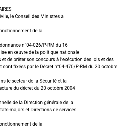
AIRES
ivile, le Conseil des Ministres a
 fonctionnement de la
l’Ordonnance n°04-026/P-RM du 16
ise en œuvre de la politique nationale
 et de prêter son concours à l’exécution des lois et des
t sont fixées par le Décret n°04-470/P-RM du 20 octobre
ns le secteur de la Sécurité et la
electure du décret du 20 octobre 2004
nelle de la Direction générale de la
tats-majors et Directions de services
 fonctionnement de la