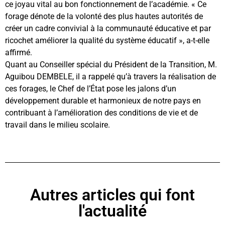
ce joyau vital au bon fonctionnement de l’académie. « Ce
forage dénote de la volonté des plus hautes autorités de
créer un cadre convivial à la communauté éducative et par
ricochet améliorer la qualité du système éducatif », a-t-elle
affirmé.
Quant au Conseiller spécial du Président de la Transition, M.
Aguibou DEMBELE, il a rappelé qu’à travers la réalisation de
ces forages, le Chef de l’État pose les jalons d’un
développement durable et harmonieux de notre pays en
contribuant à l’amélioration des conditions de vie et de
travail dans le milieu scolaire.
Autres articles qui font
l'actualité