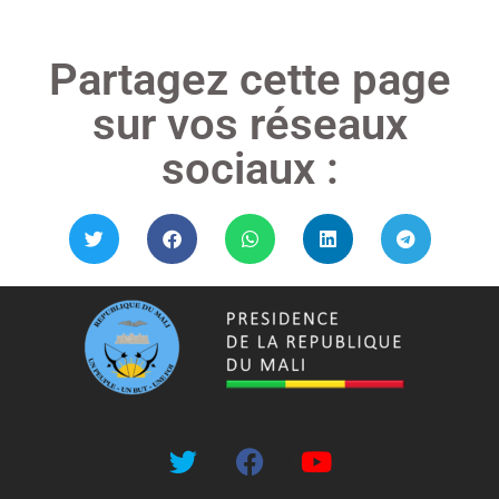
Partagez cette page
sur vos réseaux
sociaux :