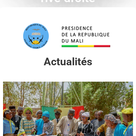
Actualités