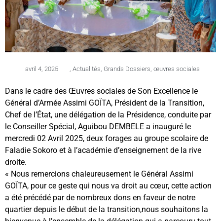
avril 4, 2025
,
Actualités
,
Grands Dossiers
,
œuvres sociales
Dans le cadre des Œuvres sociales de Son Excellence le
Général d’Armée Assimi GOÏTA, Président de la Transition,
Chef de l’État, une délégation de la Présidence, conduite par
le Conseiller Spécial, Aguibou DEMBELE a inauguré le
mercredi 02 Avril 2025, deux forages au groupe scolaire de
Faladie Sokoro et à l’académie d’enseignement de la rive
droite.
« Nous remercions chaleureusement le Général Assimi
GOÏTA, pour ce geste qui nous va droit au cœur, cette action
a été précédé par de nombreux dons en faveur de notre
quartier depuis le début de la transition,nous souhaitons la