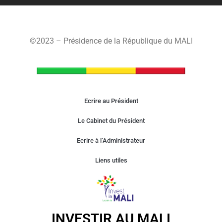
©2023 – Présidence de la République du MALI
Ecrire au Président
Le Cabinet du Président
Ecrire à l’Administrateur
Liens utiles
INVESTIR AU MALI