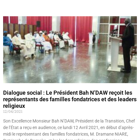
Lire »
Dialogue social : Le Président Bah N’DAW reçoit les
représentants des familles fondatrices et des leaders
religieux
12/04/2021
Son Excellence Monsieur Bah N’DAW, Président de la Transition, Chef
de l’État a reçu en audience, ce lundi 12 Avril 2021, en début d’après-
midi le représentant des familles fondatrices, M. Dramane NIARE,