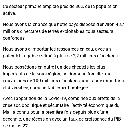
Ce secteur primaire emploie près de 80% de la population
active.
Nous avons la chance que notre pays dispose d’environ 43,7
millions d’hectares de terres exploitables, tous secteurs
confondus.
Nous avons d’importantes ressources en eau, avec un
potentiel irrigable estimé à plus de 2,2 millions d’hectares.
Nous possédons en outre l’un des cheptels les plus
importants de la sous-région, un domaine forestier qui
couvre près de 100 millions d’hectares, une faune importante
et diversifiée, quoique faiblement protégée.
Avec l’apparition de la Covid-19, combinée aux effets de la
crise sociopolitique et sécuritaire, l’activité économique du
Mali a connu pour la première fois depuis plus d’une
décennie
,
une récession avec un taux de croissance du PIB
de moins 2%.