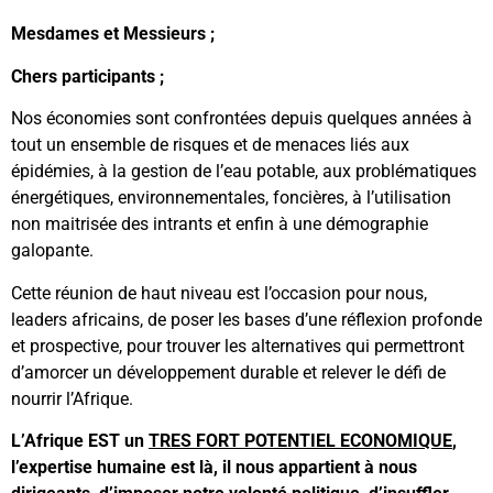
Mesdames et Messieurs ;
Chers participants ;
Nos économies sont confrontées depuis quelques années à
tout un ensemble de risques et de menaces liés aux
épidémies, à la gestion de l’eau potable, aux problématiques
énergétiques, environnementales, foncières, à l’utilisation
non maitrisée des intrants et enfin à une démographie
galopante.
Cette réunion de haut niveau est l’occasion pour nous,
leaders africains, de poser les bases d’une réflexion profonde
et prospective, pour trouver les alternatives qui permettront
d’amorcer un développement durable et relever le défi de
nourrir l’Afrique.
L’Afrique EST un
TRES FORT POTENTIEL ECONOMIQUE
,
l’expertise humaine est là, il nous appartient à nous