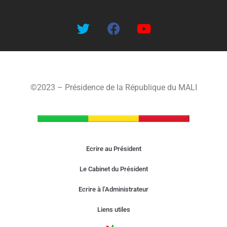
©2023 – Présidence de la République du MALI
Ecrire au Président
Le Cabinet du Président
Ecrire à l’Administrateur
Liens utiles