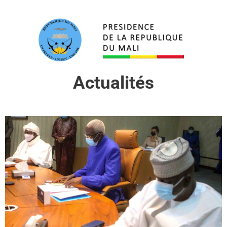
Actualités