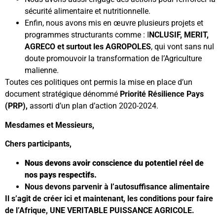
sécurité alimentaire et nutritionnelle.
Enfin, nous avons mis en œuvre plusieurs projets et
programmes structurants comme : I
NCLUSIF, MERIT,
AGRECO et surtout les AGROPOLES
, qui vont sans nul
doute promouvoir la transformation de l’Agriculture
malienne.
Toutes ces politiques ont permis la mise en place d’un
document stratégique dénommé
Priorité Résilience Pays
(PRP),
assorti d’un plan d’action 2020-2024.
Mesdames et Messieurs,
Chers participants,
Nous devons avoir conscience du potentiel réel de
nos pays respectifs.
Nous devons parvenir à l’autosuffisance alimentaire
Il s’agit de créer ici et maintenant, les conditions pour faire
de l’Afrique, UNE VERITABLE PUISSANCE AGRICOLE.