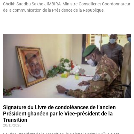
Cheikh Saadbu Sakho JIMBIRA, Ministre-Conseiller et Coordonnateur
de la communication de la Présidence de la République.
Lire »
Signature du Livre de condoléances de l’ancien
Président ghanéen par le Vice-président de la
Transition
20/11/2020