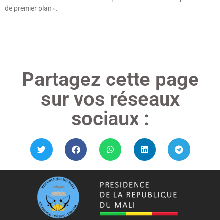
de premier plan ».
Lire »
Partagez cette page
sur vos réseaux
sociaux :