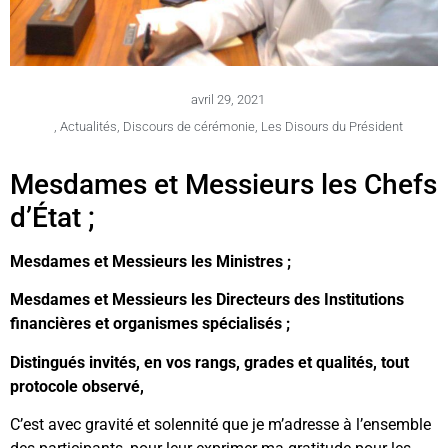
avril 29, 2021
,
Actualités
,
Discours de cérémonie
,
Les Disours du Président
Mesdames et Messieurs les Chefs
d’État ;
Mesdames et Messieurs les Ministres ;
Mesdames et Messieurs les Directeurs des Institutions
financières et organismes spécialisés ;
Distingués invités, en vos rangs, grades et qualités, tout
protocole observé
,
C’est avec gravité et solennité que je m’adresse à l’ensemble