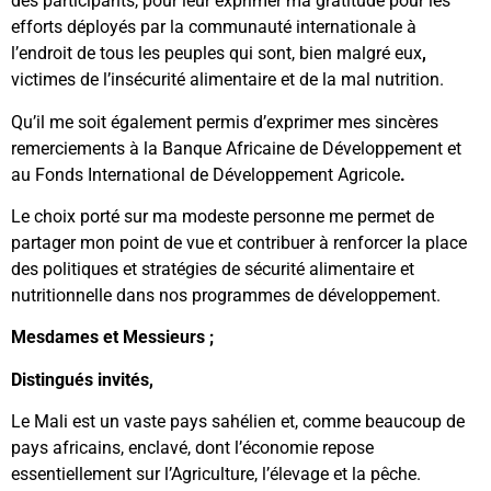
des participants, pour leur exprimer ma gratitude pour les
efforts déployés par la communauté internationale à
l’endroit de tous les peuples qui sont, bien malgré eux
,
victimes de l’insécurité alimentaire et de la mal nutrition.
Qu’il me soit également permis d’exprimer mes sincères
remerciements à la Banque Africaine de Développement et
au Fonds International de Développement Agricole
.
Le choix porté sur ma modeste personne me permet de
partager mon point de vue et contribuer à renforcer la place
des politiques et stratégies de sécurité alimentaire et
nutritionnelle dans nos programmes de développement.
Mesdames et Messieurs ;
Distingués invités,
Le Mali est un vaste pays sahélien et, comme beaucoup de
pays africains, enclavé, dont l’économie repose
essentiellement sur l’Agriculture, l’élevage et la pêche.