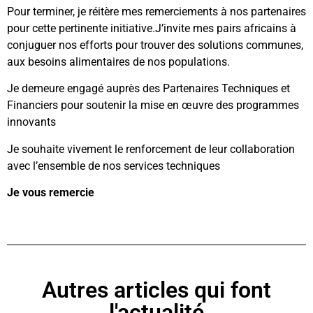
Pour terminer, je réitère mes remerciements à nos partenaires
pour cette pertinente initiative.J’invite mes pairs africains à
conjuguer nos efforts pour trouver des solutions communes,
aux besoins alimentaires de nos populations.
Je demeure engagé auprès des Partenaires Techniques et
Financiers pour soutenir la mise en œuvre des programmes
innovants
Je souhaite vivement le renforcement de leur collaboration
avec l’ensemble de nos services techniques
Je vous remercie
Autres articles qui font
l'actualité