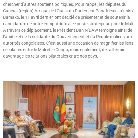
chercher d’autres soutiens politiques. Pour rappel, les députés du
Caucus (région) Afrique de l’Ouest du Parlement Panafricain, réunis à
Bamako, le 11 avril dernier, ont décidé de présenter et de soutenir la
candidature de notre compatriote à ce poste stratégique pour le Mali.
A travers ce déplacement, le Président Bah N’DAW témoigne ainsi de
l’amitié et de la solidarité du Gouvernement et du Peuple maliens aux
autorités congolaises. C’est aussi une occasion de magnifier les liens
séculaires entre le Mali et le Congo, mais également, de raffermir
davantage les relations bilatérales entre nos pays.
Lire »