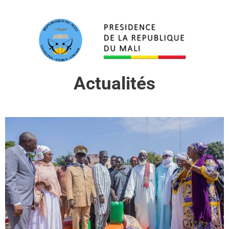
Actualités