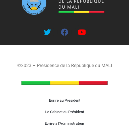
©2023 – Présidence de la République du MALI
Ecrire au Président
Le Cabinet du Président
Ecrire à l’Administrateur