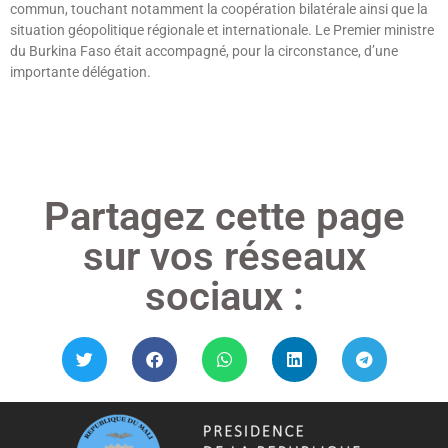
commun, touchant notamment la coopération bilatérale ainsi que la
situation géopolitique régionale et internationale. Le Premier ministre
du Burkina Faso était accompagné, pour la circonstance, d’une
importante délégation.
Lire »
Partagez cette page
sur vos réseaux
sociaux :