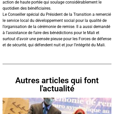
action de haute portée qui soulage considérablement le
quotidien des bénéficiaires.
Le Conseiller spécial du Président de la Transition a remercié
le service local du développement social pour la qualité de
l’organisation de la cérémonie de remise. Il a aussi demandé
à l’assistance de faire des bénédictions pour le Mali et
surtout d’avoir une pensée pieuse pour les Forces de défense
et de sécurité, qui défendent nuit et jour l’intégrité du Mali.
Autres articles qui font
l'actualité