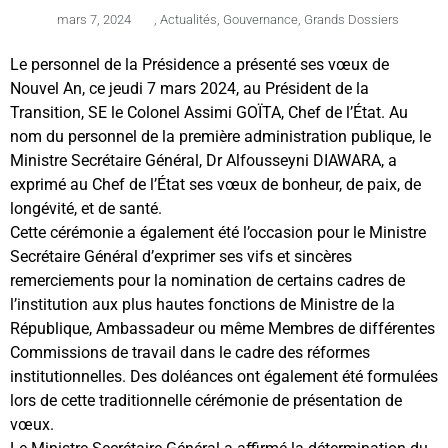
mars 7, 2024
,
Actualités
,
Gouvernance
,
Grands Dossiers
Le personnel de la Présidence a présenté ses vœux de
Nouvel An, ce jeudi 7 mars 2024, au Président de la
Transition, SE le Colonel Assimi GOÏTA, Chef de l’État. Au
nom du personnel de la première administration publique, le
Ministre Secrétaire Général, Dr Alfousseyni DIAWARA, a
exprimé au Chef de l’État ses vœux de bonheur, de paix, de
longévité, et de santé.
Cette cérémonie a également été l’occasion pour le Ministre
Secrétaire Général d’exprimer ses vifs et sincères
remerciements pour la nomination de certains cadres de
l’institution aux plus hautes fonctions de Ministre de la
République, Ambassadeur ou même Membres de différentes
Commissions de travail dans le cadre des réformes
institutionnelles. Des doléances ont également été formulées
lors de cette traditionnelle cérémonie de présentation de
vœux.