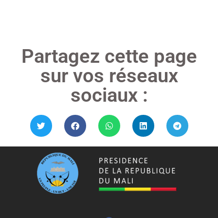
Lire »
Partagez cette page
sur vos réseaux
sociaux :