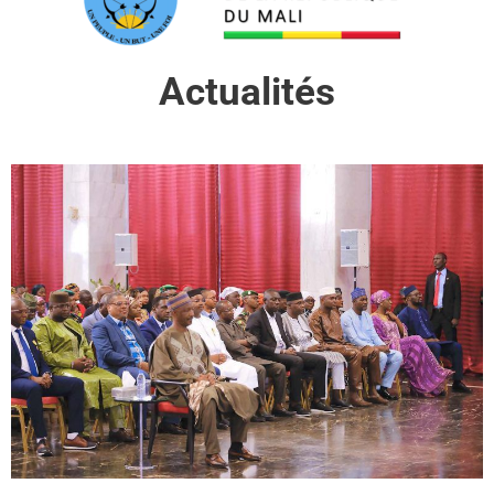
Actualités