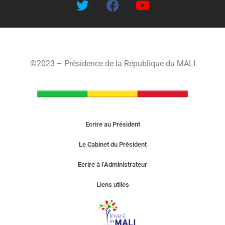
©2023 – Présidence de la République du MALI
Ecrire au Président
Le Cabinet du Président
Ecrire à l’Administrateur
Liens utiles