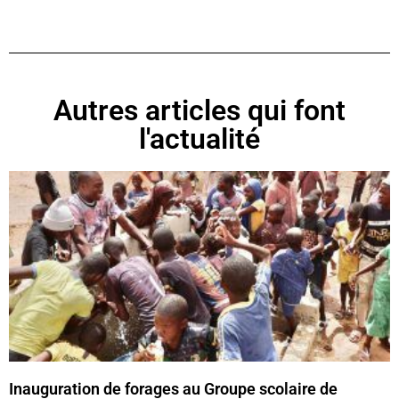
Autres articles qui font
l'actualité
Inauguration de forages au Groupe scolaire de