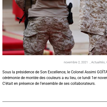
novembre 2, 2021
,
Actualités
,
Sous la présidence de Son Excellence, le Colonel Assimi GOÏTA, P
cérémonie de montée des couleurs a eu lieu, ce lundi 1er nove
C’était en présence de l’ensemble de ses collaborateurs.