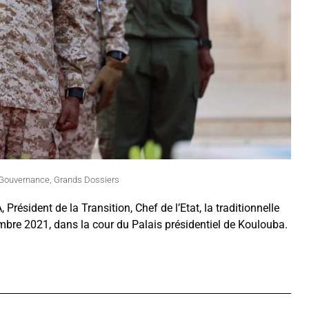
Gouvernance
,
Grands Dossiers
résident de la Transition, Chef de l’Etat, la traditionnelle
mbre 2021, dans la cour du Palais présidentiel de Koulouba.