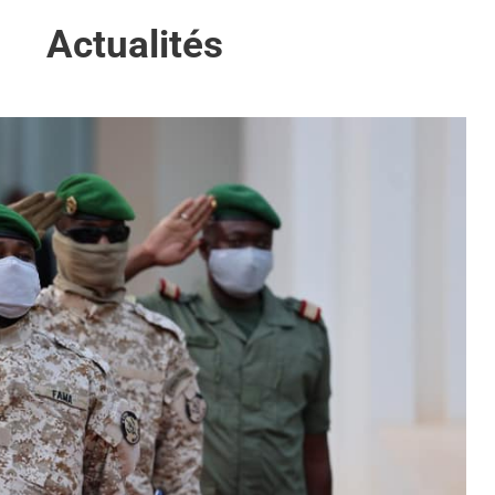
Actualités