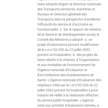
texte adoptés érigent la Direction nationale
des Transports terrestres, maritimes et
fluviaux en Direction générale des
Transports dans la perspective d’améliorer
l’efficacité du service et d’accroitre sa
fonctionnalité. 2. Sur le rapport du ministre
de la Santé et du Développement social, le
Conseil des Ministres a adopté : a. un
projet d’ordonnance portant modification
de la Loi n°02-050 du 22 juillet 2002
portant loi hospitalière ; b. des projets de
texte relatifs à la création, à l’organisation
et aux modalités de fonctionnement de
l’Agence nationale d’Evaluation et
d’Accréditation des Etablissements de
Santé. L’Agence nationale d’Evaluation des
Hôpitaux créée par la Loi n°02-050 du 22
juillet 2002 portant loi hospitalière a pour
mission de veiller à la réalisation effective
du service public hospitalier. L’Agence,
suite aux activités d’évaluation menées, a