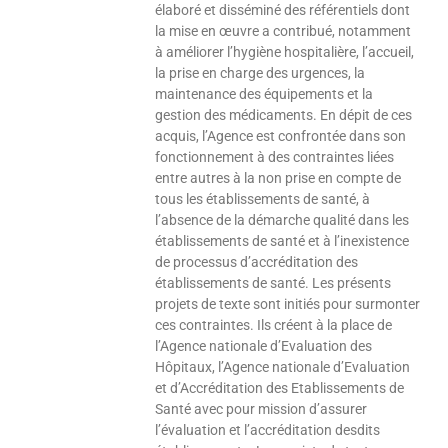
élaboré et disséminé des référentiels dont
la mise en œuvre a contribué, notamment
à améliorer l’hygiène hospitalière, l’accueil,
la prise en charge des urgences, la
maintenance des équipements et la
gestion des médicaments. En dépit de ces
acquis, l’Agence est confrontée dans son
fonctionnement à des contraintes liées
entre autres à la non prise en compte de
tous les établissements de santé, à
l’absence de la démarche qualité dans les
établissements de santé et à l’inexistence
de processus d’accréditation des
établissements de santé. Les présents
projets de texte sont initiés pour surmonter
ces contraintes. Ils créent à la place de
l’Agence nationale d’Evaluation des
Hôpitaux, l’Agence nationale d’Evaluation
et d’Accréditation des Etablissements de
Santé avec pour mission d’assurer
l’évaluation et l’accréditation desdits