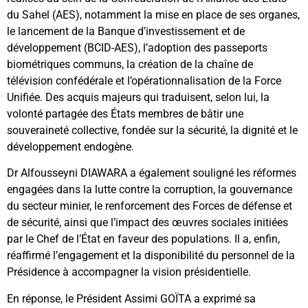
du Sahel (AES), notamment la mise en place de ses organes,
le lancement de la Banque d’investissement et de
développement (BCID-AES), l’adoption des passeports
biométriques communs, la création de la chaîne de
télévision confédérale et l’opérationnalisation de la Force
Unifiée. Des acquis majeurs qui traduisent, selon lui, la
volonté partagée des États membres de bâtir une
souveraineté collective, fondée sur la sécurité, la dignité et le
développement endogène.
Dr Alfousseyni DIAWARA a également souligné les réformes
engagées dans la lutte contre la corruption, la gouvernance
du secteur minier, le renforcement des Forces de défense et
de sécurité, ainsi que l’impact des œuvres sociales initiées
par le Chef de l’État en faveur des populations. Il a, enfin,
réaffirmé l’engagement et la disponibilité du personnel de la
Présidence à accompagner la vision présidentielle.
En réponse, le Président Assimi GOÏTA a exprimé sa