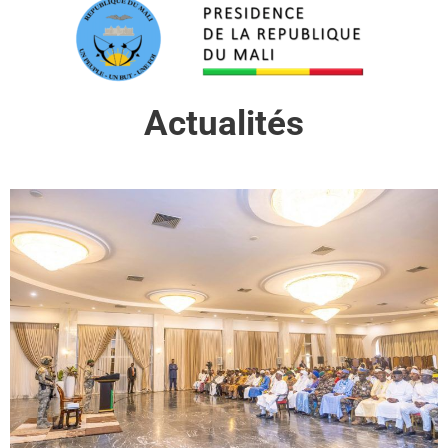
Actualités