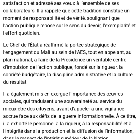
satisfaction et adressé ses vœux à l’ensemble de ses
collaborateurs. Il a rappelé que cette tradition constitue un
moment de responsabilité et de vérité, soulignant que
l’action publique repose sur le sens du devoir, l’exemplarité et
l’effort quotidien.
Le Chef de l’État a réaffirmé la portée stratégique de
l’engagement du Mali au sein de l’AES, tout en appelant, au
plan national, à faire de la Présidence un véritable centre
d’impulsion de l’action publique, fondé sur la rigueur, la
sobriété budgétaire, la discipline administrative et la culture
du résultat.
Il a également mis en exergue l’importance des œuvres
sociales, qui traduisent une souveraineté au service du
mieux-être des citoyens, avant d’appeler à une vigilance
accrue face aux défis de la guerre informationnelle. À ce titre,
il a exhorté le personnel à la rigueur, à la responsabilité et à
l’intégrité dans la production et la diffusion de l’information,
dans le respect de l’intérêt supérieur de la Nation.