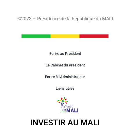
©2023 – Présidence de la République du MALI
Ecrire au Président
Le Cabinet du Président
Ecrire à l’Administrateur
Liens utiles
INVESTIR AU MALI