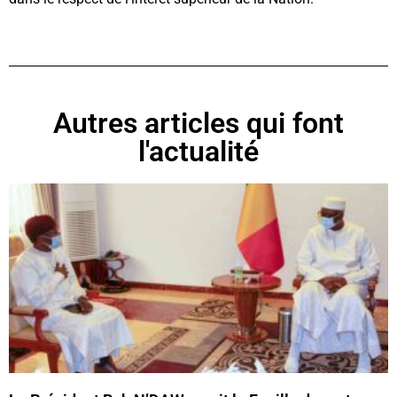
Autres articles qui font
l'actualité