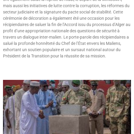
mais aussi les initiatives de lutte contre la corruption, les réformes du
secteur judiciaire et la signature du pacte social de stabilité. Cette
cérémonie de décoration a également été une occasion pour les
récipiendaires de saluer la fin de l’Accord issu du processus d’Alger au
profit d’une appropriation nationale des questions de sécurité à
travers un dialogue inter-malien. Le porte-parole des récipiendaires a
salué la profonde honnêteté du Chef de l’État envers les Maliens,
exhortant un soutien populaire et un sursaut national autour du
Président de la Transition pour la réussite de sa mission.
Lire »