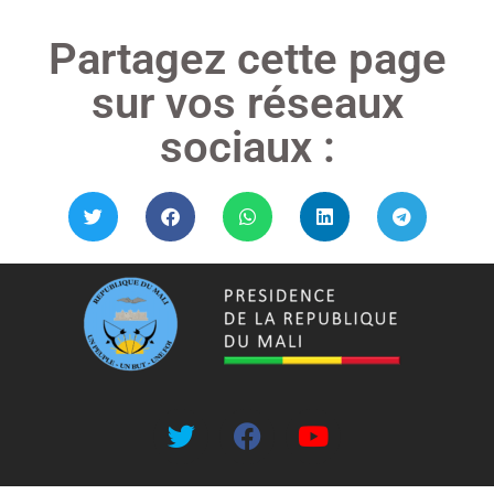
Partagez cette page
sur vos réseaux
sociaux :