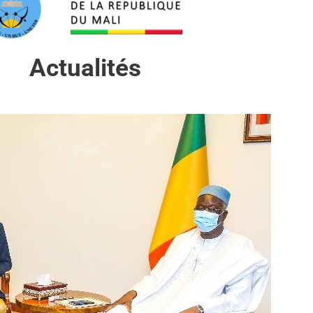
Actualités