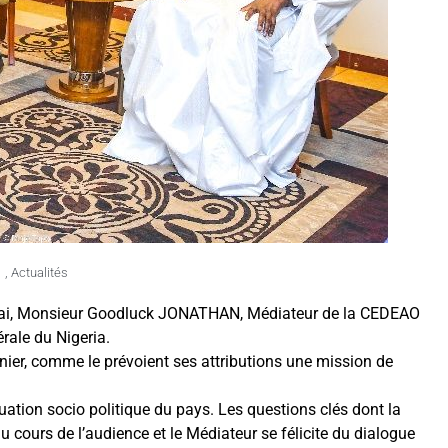
,
Actualités
 mai, Monsieur Goodluck JONATHAN, Médiateur de la CEDEAO
rale du Nigeria.
ier, comme le prévoient ses attributions une mission de
tuation socio politique du pays. Les questions clés dont la
u cours de l’audience et le Médiateur se félicite du dialogue