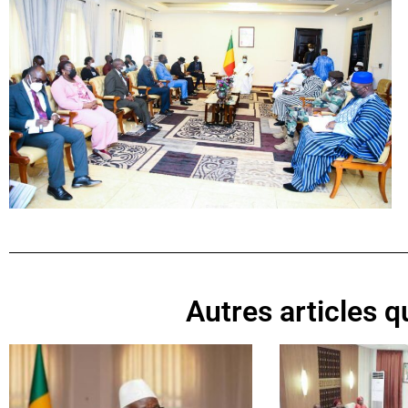
Autres articles qu