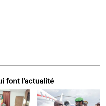
i font l'actualité