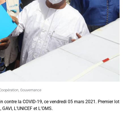
Coopération
,
Gouvernance
 contre la COVID-19, ce vendredi 05 mars 2021. Premier lot
PI, GAVI, L’UNICEF et L’OMS.