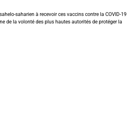
s sahelo-saharien à recevoir ces vaccins contre la COVID-19
e de la volonté des plus hautes autorités de protéger la