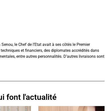
 Senou, le Chef de l’Etat avait à ses côtés le Premier
techniques et financiers, des diplomates accrédités dans
ntales, entre autres personnalités. D’autres livraisons sont
i font l'actualité