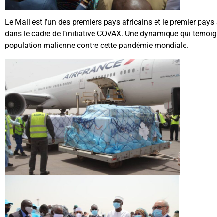
Le Mali est l’un des premiers pays africains et le premier pay
dans le cadre de l’initiative COVAX. Une dynamique qui témoign
population malienne contre cette pandémie mondiale.