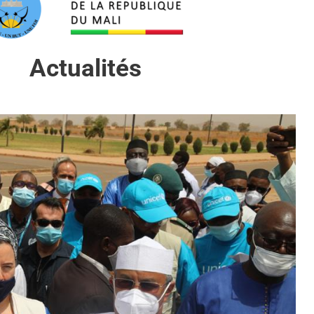
Actualités