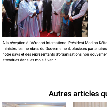
A la réception à l’Aéroport International Président Modibo Kéita
ministre, les membres du Gouvernement, plusieurs partenaires 
notre pays et des représentants d’organisations non gouverneme
attendues dans les mois à venir.
Autres articles qu