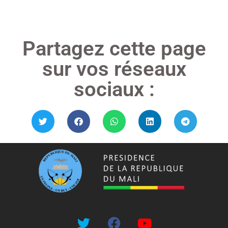
Partagez cette page
sur vos réseaux
sociaux :