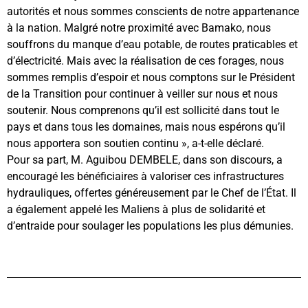
autorités et nous sommes conscients de notre appartenance
à la nation. Malgré notre proximité avec Bamako, nous
souffrons du manque d’eau potable, de routes praticables et
d’électricité. Mais avec la réalisation de ces forages, nous
sommes remplis d’espoir et nous comptons sur le Président
de la Transition pour continuer à veiller sur nous et nous
soutenir. Nous comprenons qu’il est sollicité dans tout le
pays et dans tous les domaines, mais nous espérons qu’il
nous apportera son soutien continu », a-t-elle déclaré.
Pour sa part, M. Aguibou DEMBELE, dans son discours, a
encouragé les bénéficiaires à valoriser ces infrastructures
hydrauliques, offertes généreusement par le Chef de l’État. Il
a également appelé les Maliens à plus de solidarité et
d’entraide pour soulager les populations les plus démunies.