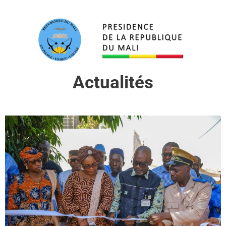
Actualités