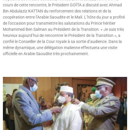
cours de cette rencontre, le Président GOÏTA a discuté avec Ahmad
Bin Abdulaziz KATTAN du renforcement des relations et de la
coopération entre l’Arabie Saoudite et le Mali. L’hôte du jour a profité
de l’occasion pour transmettre les salutations du Prince héritier
Mohammed Ben Salman au Président de la Transition. « Je suis très
heureux aujourd’hui de rencontrer le Président de la Transition », a
confié le Conseiller de la Cour royale à sa sortie d’audience. Dans la
même dynamique, une délégation malienne effectuera une visite
officielle en Arabie Saoudite très prochainement.
Lire »