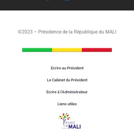
©2023 – Présidence de la République du MALI
Ecrire au Président
Le Cabinet du Président
Ecrire à l’Administrateur
Liens utiles