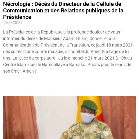
Nécrologie : Décès du Directeur de la Cellule de
Communication et des Relations publiques de la
Présidence
19/03/2021
La Présidence de la République a la profonde douleur de vous
informer du décès de Monsieur Adam Thiam, Conseiller à la
Communication du Président de la Transition, ce jeudi 18 mars 2021,
des suites d’une courte maladie, à l’hôpital du Point G à l’âge de 67
ans. La levée du corps aura lieu le dimanche 21 mars 2021 à 10h au
Centre Islamique de Hamdallaye à Bamako. Prions pour le repos de
son âme ! Amen !
Lire »