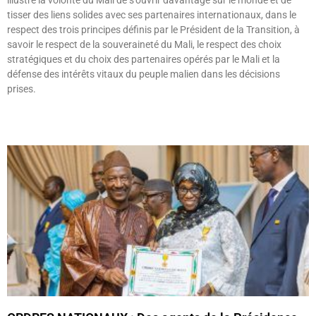
illustre la volonté du Mali de s’ouvrir davantage sur le monde et de
tisser des liens solides avec ses partenaires internationaux, dans le
respect des trois principes définis par le Président de la Transition, à
savoir le respect de la souveraineté du Mali, le respect des choix
stratégiques et du choix des partenaires opérés par le Mali et la
défense des intérêts vitaux du peuple malien dans les décisions
prises.
Lire »