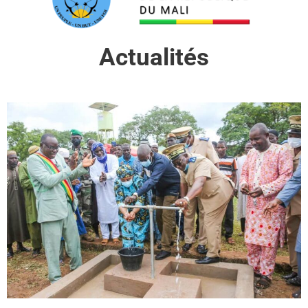
Actualités