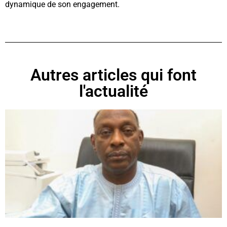
dynamique de son engagement.
Autres articles qui font
l'actualité