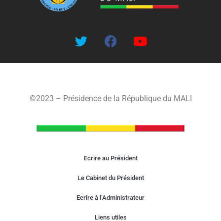
©2023 – Présidence de la République du MALI
Ecrire au Président
Le Cabinet du Président
Ecrire à l’Administrateur
Liens utiles