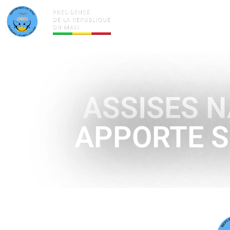
ACTUALITÉS
LA PRÉSID
ASSISES N
APPORTE S