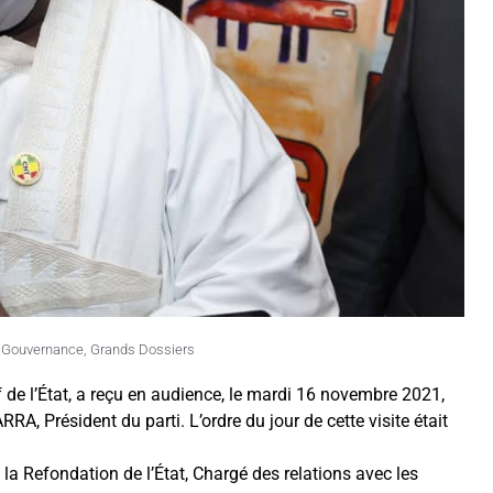
,
Gouvernance
,
Grands Dossiers
f de l’État, a reçu en audience, le mardi 16 novembre 2021,
, Président du parti. L’ordre du jour de cette visite était
 la Refondation de l’État, Chargé des relations avec les