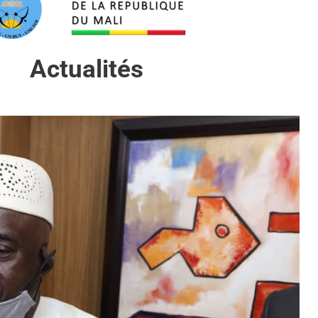
Actualités