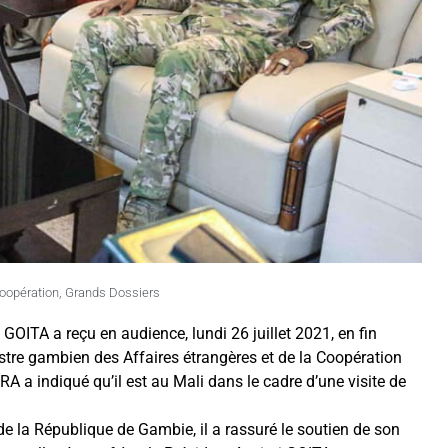
oopération
,
Grands Dossiers
 GOITA a reçu en audience, lundi 26 juillet 2021, en fin
re gambien des Affaires étrangères et de la Coopération
 a indiqué qu’il est au Mali dans le cadre d’une visite de
 la République de Gambie, il a rassuré le soutien de son