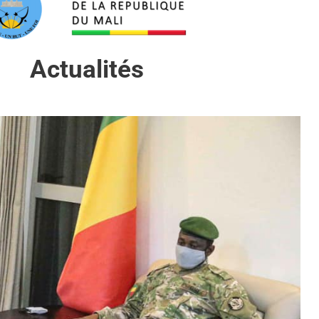
Actualités