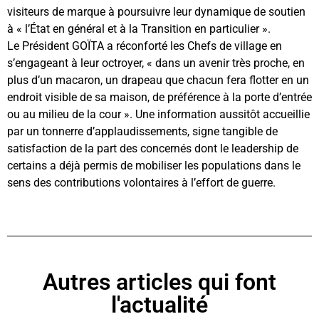
visiteurs de marque à poursuivre leur dynamique de soutien
à « l’État en général et à la Transition en particulier ».
Le Président GOÏTA a réconforté les Chefs de village en
s’engageant à leur octroyer, « dans un avenir très proche, en
plus d’un macaron, un drapeau que chacun fera flotter en un
endroit visible de sa maison, de préférence à la porte d’entrée
ou au milieu de la cour ». Une information aussitôt accueillie
par un tonnerre d’applaudissements, signe tangible de
satisfaction de la part des concernés dont le leadership de
certains a déjà permis de mobiliser les populations dans le
sens des contributions volontaires à l’effort de guerre.
Autres articles qui font
l'actualité