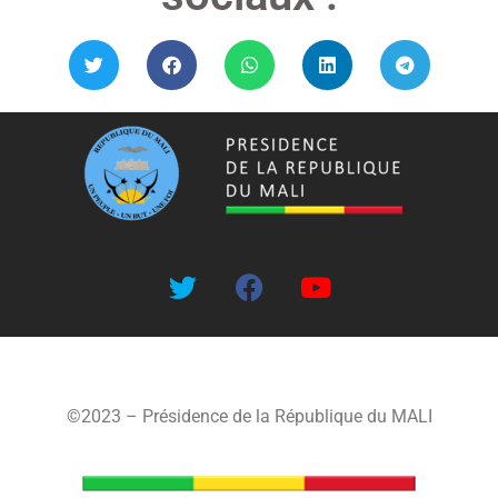
©2023 – Présidence de la République du MALI