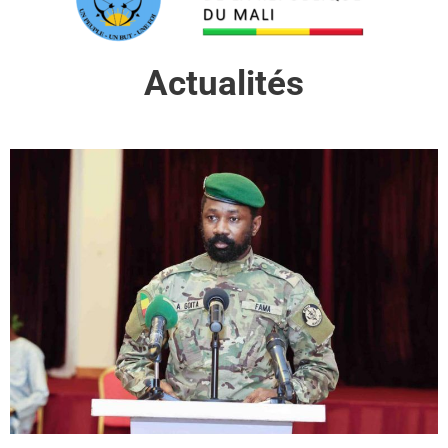
Actualités