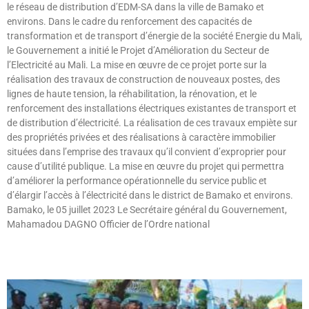
le réseau de distribution d’EDM-SA dans la ville de Bamako et
environs. Dans le cadre du renforcement des capacités de
transformation et de transport d’énergie de la société Energie du Mali,
le Gouvernement a initié le Projet d’Amélioration du Secteur de
l’Electricité au Mali. La mise en œuvre de ce projet porte sur la
réalisation des travaux de construction de nouveaux postes, des
lignes de haute tension, la réhabilitation, la rénovation, et le
renforcement des installations électriques existantes de transport et
de distribution d’électricité. La réalisation de ces travaux empiète sur
des propriétés privées et des réalisations à caractère immobilier
situées dans l’emprise des travaux qu’il convient d’exproprier pour
cause d’utilité publique. La mise en œuvre du projet qui permettra
d’améliorer la performance opérationnelle du service public et
d’élargir l’accès à l’électricité dans le district de Bamako et environs.
Bamako, le 05 juillet 2023 Le Secrétaire général du Gouvernement,
Mahamadou DAGNO Officier de l’Ordre national
Lire »