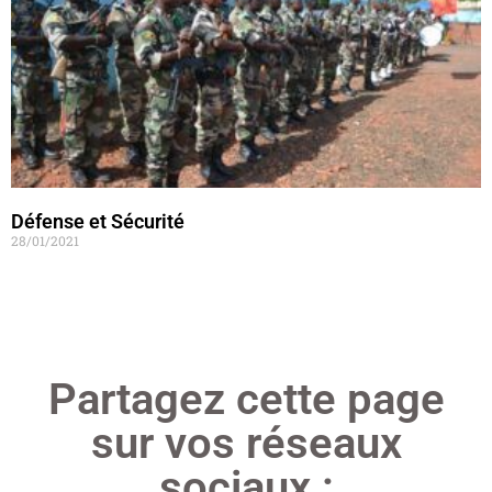
Défense et Sécurité
28/01/2021
Lire »
Partagez cette page
sur vos réseaux
sociaux :