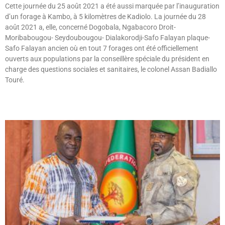
Cette journée du 25 août 2021 a été aussi marquée par l’inauguration
d’un forage à Kambo, à 5 kilomètres de Kadiolo. La journée du 28
août 2021 a, elle, concerné Dogobala, Ngabacoro Droit-
Moribabougou- Seydoubougou- Dialakorodji-Safo Falayan plaque-
Safo Falayan ancien où en tout 7 forages ont été officiellement
ouverts aux populations par la conseillère spéciale du président en
charge des questions sociales et sanitaires, le colonel Assan Badiallo
Touré.
Lire »