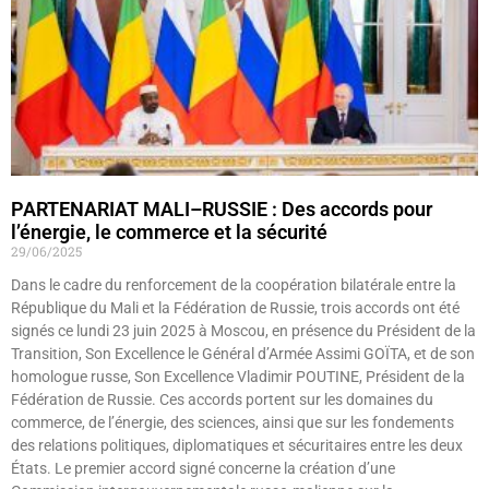
PARTENARIAT MALI–RUSSIE : Des accords pour
l’énergie, le commerce et la sécurité
29/06/2025
Dans le cadre du renforcement de la coopération bilatérale entre la
République du Mali et la Fédération de Russie, trois accords ont été
signés ce lundi 23 juin 2025 à Moscou, en présence du Président de la
Transition, Son Excellence le Général d’Armée Assimi GOÏTA, et de son
homologue russe, Son Excellence Vladimir POUTINE, Président de la
Fédération de Russie. Ces accords portent sur les domaines du
commerce, de l’énergie, des sciences, ainsi que sur les fondements
des relations politiques, diplomatiques et sécuritaires entre les deux
États. Le premier accord signé concerne la création d’une