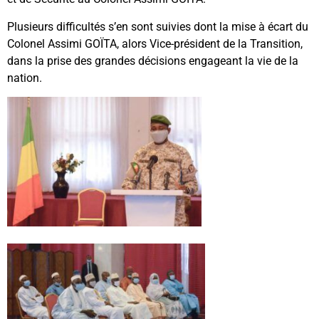
Plusieurs difficultés s’en sont suivies dont la mise à écart du
Colonel Assimi GOÏTA, alors Vice-président de la Transition,
dans la prise des grandes décisions engageant la vie de la
nation.