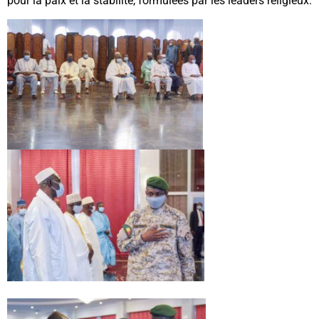
pour la paix et la stabilité, formulées par les leaders religieux.