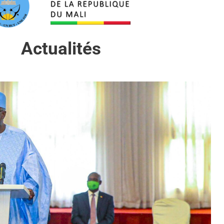
Actualités