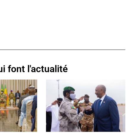
i font l'actualité