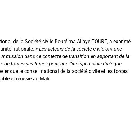
tional de la Société civile Bouréima Allaye TOURE, a exprimé
unité nationale. «
Les acteurs de la société civile ont une
eur mission dans ce contexte de transition en apportant de la
r de toutes ses forces pour que l’indispensable dialogue
er que le conseil national de la société civile et les forces
able et réussie au Mali.