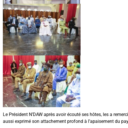
Le Président N’DAW après avoir écouté ses hôtes, les a remercié
aussi exprimé son attachement profond à l’apaisement du pays, 