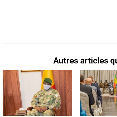
Autres articles qu