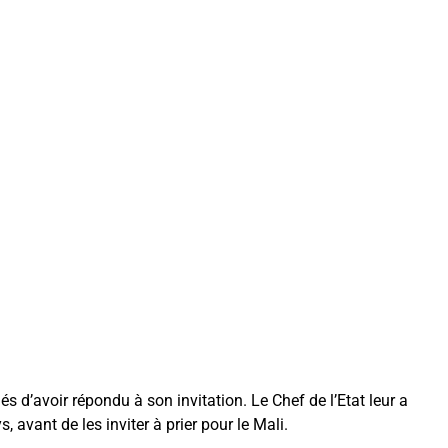
s d’avoir répondu à son invitation. Le Chef de l’Etat leur a
avant de les inviter à prier pour le Mali.