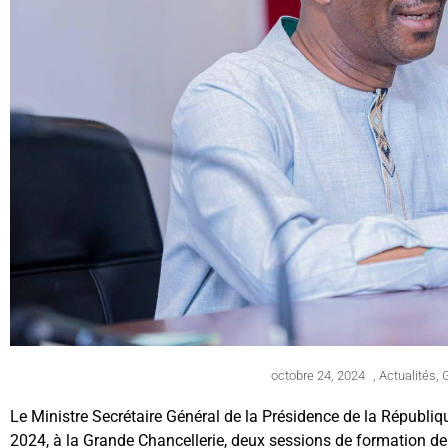
octobre 24, 2024
,
Actualités
,
Le Ministre Secrétaire Général de la Présidence de la Républiq
2024, à la Grande Chancellerie, deux sessions de formation de c