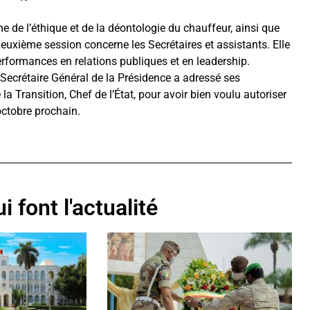
e de l’éthique et de la déontologie du chauffeur, ainsi que
 deuxième session concerne les Secrétaires et assistants. Elle
erformances en relations publiques et en leadership.
 Secrétaire Général de la Présidence a adressé ses
 Transition, Chef de l’État, pour avoir bien voulu autoriser
octobre prochain.
i font l'actualité