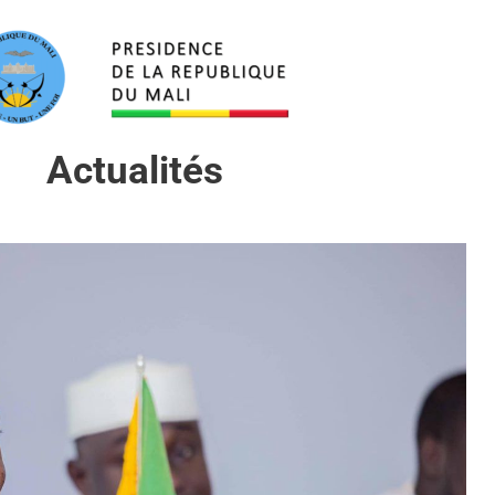
Actualités