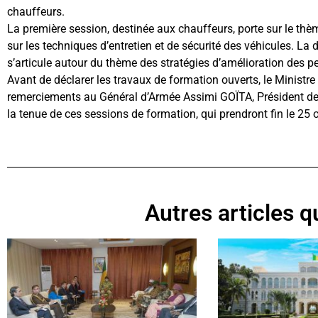
chauffeurs.
La première session, destinée aux chauffeurs, porte sur le thèm
sur les techniques d’entretien et de sécurité des véhicules. La
s’articule autour du thème des stratégies d’amélioration des p
Avant de déclarer les travaux de formation ouverts, le Ministre
remerciements au Général d’Armée Assimi GOÏTA, Président de la
la tenue de ces sessions de formation, qui prendront fin le 25 
Autres articles qu