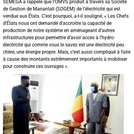
SEMEGA a rappelé que l’OMVS produit à travers sa Société
de Gestion de Manantali (SOGEM) de l’électricité qui est
vendue aux États. C’est pourquoi, a-t-il souligné, « Les Chefs
d’États nous ont demandé d’accroitre la capacité de
production de notre système en aménageant d’autres
infrastructures pour permettre d’avoir accès à l’hydro-
électricité qui comme vous le savez est une électricité peu
chère, une énergie propre. Mais, c’est aussi compliqué à faire
à cause des montants extrêmement importants à mobiliser
pour construire ces ouvrages ».