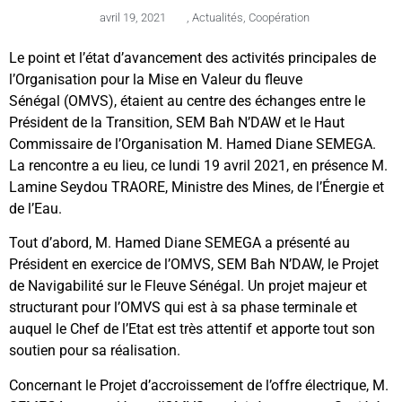
avril 19, 2021
,
Actualités
,
Coopération
Le point et l’état d’avancement des activités principales de
l’Organisation pour la Mise en Valeur du fleuve
Sénégal (OMVS), étaient au centre des échanges entre le
Président de la Transition, SEM Bah N’DAW et le Haut
Commissaire de l’Organisation M. Hamed Diane SEMEGA.
La rencontre a eu lieu, ce lundi 19 avril 2021, en présence M.
Lamine Seydou TRAORE, Ministre des Mines, de l’Énergie et
de l’Eau.
Tout d’abord, M. Hamed Diane SEMEGA a présenté au
Président en exercice de l’OMVS, SEM Bah N’DAW, le Projet
de Navigabilité sur le Fleuve Sénégal. Un projet majeur et
structurant pour l’OMVS qui est à sa phase terminale et
auquel le Chef de l’Etat est très attentif et apporte tout son
soutien pour sa réalisation.
Concernant le Projet d’accroissement de l’offre électrique, M.