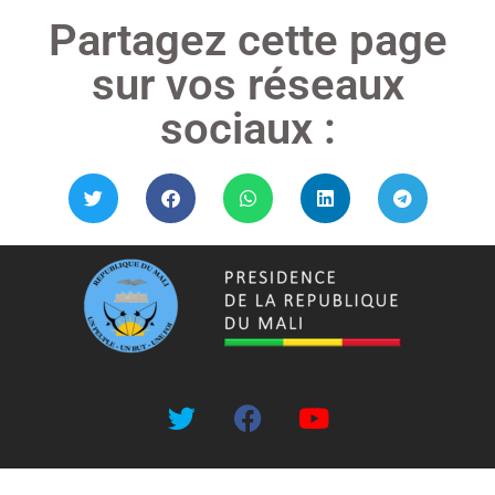
Partagez cette page
sur vos réseaux
sociaux :