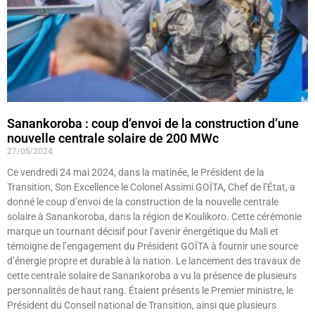
Sanankoroba : coup d’envoi de la construction d’une
nouvelle centrale solaire de 200 MWc
27/05/2024
Ce vendredi 24 mai 2024, dans la matinée, le Président de la
Transition, Son Excellence le Colonel Assimi GOÏTA, Chef de l’État, a
donné le coup d’envoi de la construction de la nouvelle centrale
solaire à Sanankoroba, dans la région de Koulikoro. Cette cérémonie
marque un tournant décisif pour l’avenir énergétique du Mali et
témoigne de l’engagement du Président GOÏTA à fournir une source
d’énergie propre et durable à la nation. Le lancement des travaux de
cette centrale solaire de Sanankoroba a vu la présence de plusieurs
personnalités de haut rang. Étaient présents le Premier ministre, le
Président du Conseil national de Transition, ainsi que plusieurs