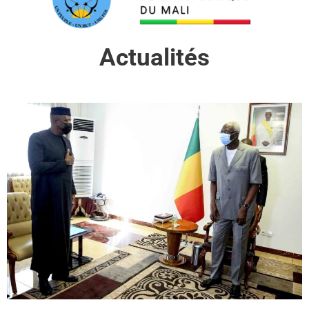
Actualités