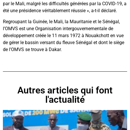
par le Mali, malgré les difficultés générées par la COVID-19, a
été une présidence véritablement réussie », a-t-il déclaré.
Regroupant la Guinée, le Mali, la Mauritanie et le Sénégal,
l’OMVS est une Organisation intergouvernementale de
développement créée le 11 mars 1972 à Nouakchott en vue
de gérer le bassin versant du fleuve Sénégal et dont le siège
de l’OMVS se trouve à Dakar.
Autres articles qui font
l'actualité