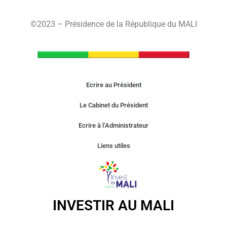
©2023 – Présidence de la République du MALI
Ecrire au Président
Le Cabinet du Président
Ecrire à l’Administrateur
Liens utiles
INVESTIR AU MALI