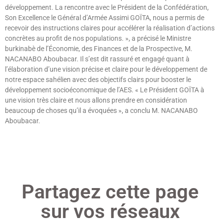
développement. La rencontre avec le Président de la Confédération,
Son Excellence le Général d’Armée Assimi GOÏTA, nous a permis de
recevoir des instructions claires pour accélérer la réalisation d’actions
concrètes au profit de nos populations. », a précisé le Ministre
burkinabè de l’Économie, des Finances et de la Prospective, M.
NACANABO Aboubacar. Il s’est dit rassuré et engagé quant à
l’élaboration d’une vision précise et claire pour le développement de
notre espace sahélien avec des objectifs clairs pour booster le
développement socioéconomique de l’AES. « Le Président GOÏTA à
une vision très claire et nous allons prendre en considération
beaucoup de choses qu’il a évoquées », a conclu M. NACANABO
Aboubacar.
Lire »
Partagez cette page
sur vos réseaux