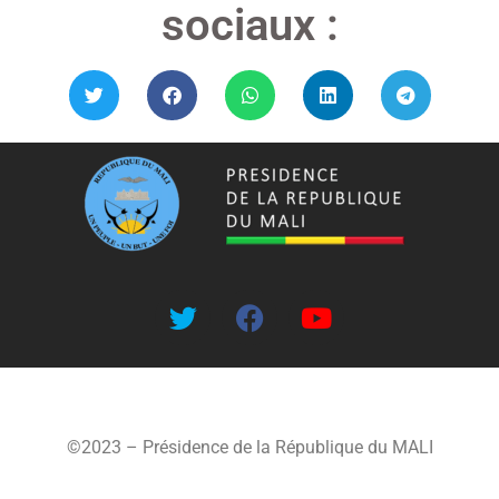
sociaux :
©2023 – Présidence de la République du MALI