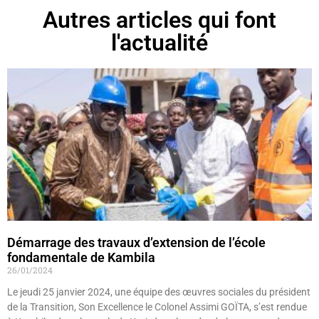
Autres articles qui font
l'actualité
Démarrage des travaux d’extension de l’école
fondamentale de Kambila
26/01/2024
Le jeudi 25 janvier 2024, une équipe des œuvres sociales du président
de la Transition, Son Excellence le Colonel Assimi GOÏTA, s’est rendue