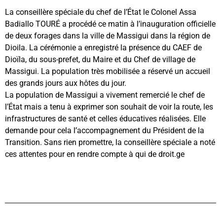
La conseillère spéciale du chef de l’État le Colonel Assa
Badiallo TOURÉ a procédé ce matin à l’inauguration officielle
de deux forages dans la ville de Massigui dans la région de
Dioila. La cérémonie a enregistré la présence du CAEF de
Dioïla, du sous-prefet, du Maire et du Chef de village de
Massigui. La population très mobilisée a réservé un accueil
des grands jours aux hôtes du jour.
La population de Massigui a vivement remercié le chef de
l’État mais a tenu à exprimer son souhait de voir la route, les
infrastructures de santé et celles éducatives réalisées. Elle
demande pour cela l’accompagnement du Président de la
Transition. Sans rien promettre, la conseillère spéciale a noté
ces attentes pour en rendre compte à qui de droit.ge
youka.ml/