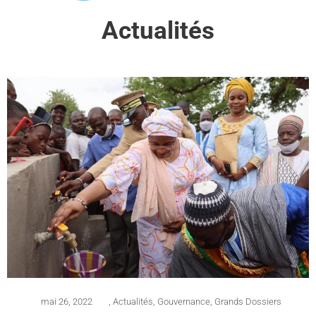
Actualités
mai 26, 2022
,
Actualités
,
Gouvernance
,
Grands Dossiers