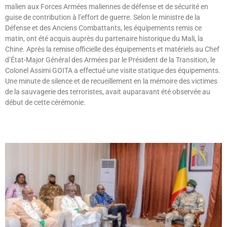
malien aux Forces Armées maliennes de défense et de sécurité en
guise de contribution à l’effort de guerre. Selon le ministre de la
Défense et des Anciens Combattants, les équipements remis ce
matin, ont été acquis auprès du partenaire historique du Mali, la
Chine. Après la remise officielle des équipements et matériels au Chef
d’État-Major Général des Armées par le Président de la Transition, le
Colonel Assimi GOITA a effectué une visite statique des équipements.
Une minute de silence et de recueillement en la mémoire des victimes
de la sauvagerie des terroristes, avait auparavant été observée au
début de cette cérémonie.
Lire »