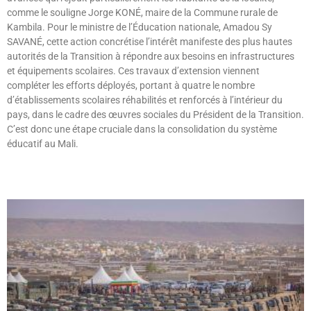
comme le souligne Jorge KONÉ, maire de la Commune rurale de
Kambila. Pour le ministre de l’Éducation nationale, Amadou Sy
SAVANÉ, cette action concrétise l’intérêt manifeste des plus hautes
autorités de la Transition à répondre aux besoins en infrastructures
et équipements scolaires. Ces travaux d’extension viennent
compléter les efforts déployés, portant à quatre le nombre
d’établissements scolaires réhabilités et renforcés à l’intérieur du
pays, dans le cadre des œuvres sociales du Président de la Transition.
C’est donc une étape cruciale dans la consolidation du système
éducatif au Mali.
Lire »