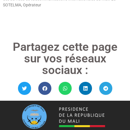
SOTELMA, Opérateur
Lire »
Partagez cette page
sur vos réseaux
sociaux :