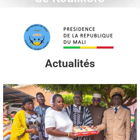
Actualités