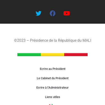
©2023 – Présidence de la République du MALI
Ecrire au Président
Le Cabinet du Président
Ecrire à l’Administrateur
Liens utiles