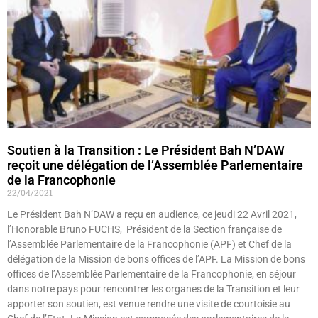
Soutien à la Transition : Le Président Bah N’DAW
reçoit une délégation de l’Assemblée Parlementaire
de la Francophonie
22/04/2021
Le Président Bah N’DAW a reçu en audience, ce jeudi 22 Avril 2021,
l’Honorable Bruno FUCHS, Président de la Section française de
l’Assemblée Parlementaire de la Francophonie (APF) et Chef de la
délégation de la Mission de bons offices de l’APF. La Mission de bons
offices de l’Assemblée Parlementaire de la Francophonie, en séjour
dans notre pays pour rencontrer les organes de la Transition et leur
apporter son soutien, est venue rendre une visite de courtoisie au