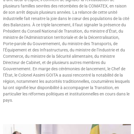
plusieurs familles sevrées des retombées de la COMATEX, en raison
de son arrêt depuis plusieurs années. La relance de cette unité
industrielle fait renaitre la joie dans le cœur des populations de la cité
des Balanzans. À ce triple lancement, il faut signaler la présence du
Président du Conseil National de Transition, du ministre d’État, du
ministre de l’Administration territoriale et de la Décentralisation,
Porte-parole du Gouvernement, du ministre des Transports, de
l’Équipement et des Infrastructures, du ministre de l’Industrie et du
Commerce, du ministre de la Sécurité alimentaire, du ministre
Directeur de Cabinet, et de plusieurs autres membres du
Gouvernement. En marge des cérémonies de lancement, le Chef de
l’État, le Colonel Assimi GOITA a aussi rencontré la notabilité de la
région, notamment les autorités traditionnelles, coutumières lesquels
lui ont signifié leur disponibilité à accompagner la Transition, en
particulier les réformes politiques et institutionnelles en cours dans le
pays.
Lire »