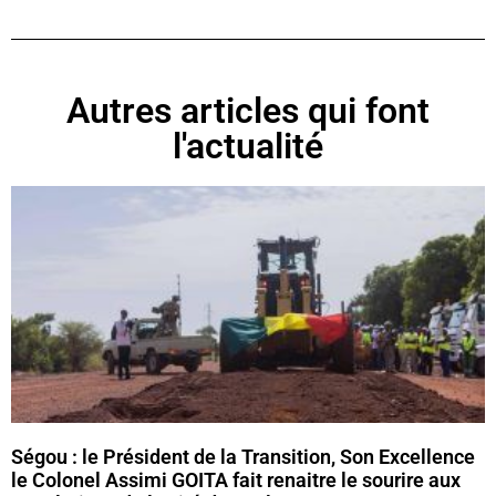
Autres articles qui font
l'actualité
Ségou : le Président de la Transition, Son Excellence
le Colonel Assimi GOITA fait renaitre le sourire aux