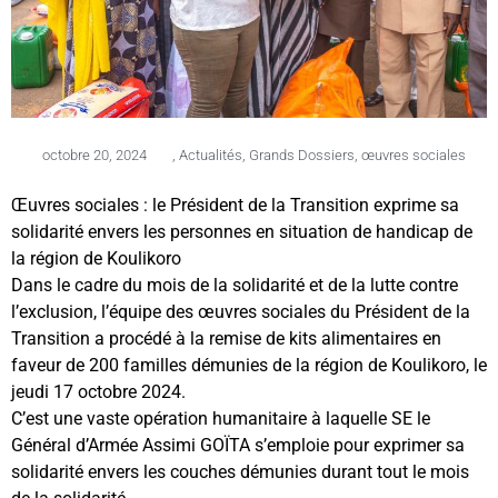
octobre 20, 2024
,
Actualités
,
Grands Dossiers
,
œuvres sociales
Œuvres sociales : le Président de la Transition exprime sa
solidarité envers les personnes en situation de handicap de
la région de Koulikoro
Dans le cadre du mois de la solidarité et de la lutte contre
l’exclusion, l’équipe des œuvres sociales du Président de la
Transition a procédé à la remise de kits alimentaires en
faveur de 200 familles démunies de la région de Koulikoro, le
jeudi 17 octobre 2024.
C’est une vaste opération humanitaire à laquelle SE le
Général d’Armée Assimi GOÏTA s’emploie pour exprimer sa
solidarité envers les couches démunies durant tout le mois