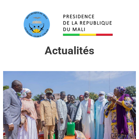
Actualités