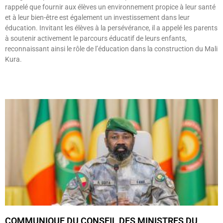
rappelé que fournir aux élèves un environnement propice à leur santé
et à leur bien-être est également un investissement dans leur
éducation. Invitant les élèves à la persévérance, il a appelé les parents
à soutenir activement le parcours éducatif de leurs enfants,
reconnaissant ainsi le rôle de l’éducation dans la construction du Mali
Kura.
Lire »
COMMUNIQUE DU CONSEIL DES MINISTRES DU