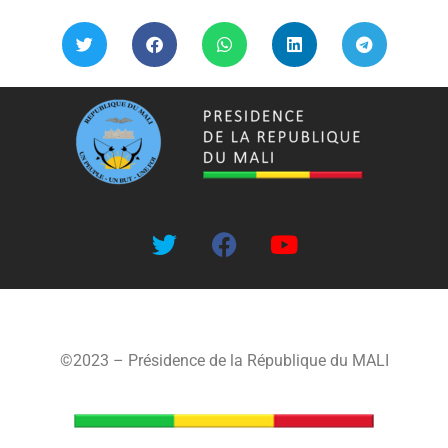
©2023 – Présidence de la République du MALI