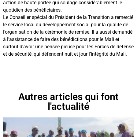
action de haute portée qui soulage considérablement le
quotidien des bénéficiaires.
Le Conseiller spécial du Président de la Transition a remercié
le service local du développement social pour la qualité de
l’organisation de la cérémonie de remise. Il a aussi demandé
à l’assistance de faire des bénédictions pour le Mali et
surtout d’avoir une pensée pieuse pour les Forces de défense
et de sécurité, qui défendent nuit et jour l’intégrité du Mali.
Autres articles qui font
l'actualité