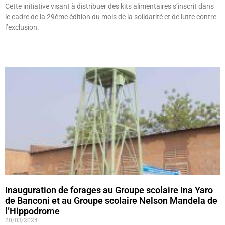
Cette initiative visant à distribuer des kits alimentaires s’inscrit dans
le cadre de la 29ème édition du mois de la solidarité et de lutte contre
l’exclusion.
Lire »
Inauguration de forages au Groupe scolaire Ina Yaro
de Banconi et au Groupe scolaire Nelson Mandela de
l’Hippodrome
20/03/2024