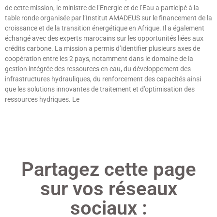
de cette mission, le ministre de l’Energie et de l’Eau a participé à la
table ronde organisée par l’Institut AMADEUS sur le financement de la
croissance et de la transition énergétique en Afrique. Il a également
échangé avec des experts marocains sur les opportunités liées aux
crédits carbone. La mission a permis d’identifier plusieurs axes de
coopération entre les 2 pays, notamment dans le domaine de la
gestion intégrée des ressources en eau, du développement des
infrastructures hydrauliques, du renforcement des capacités ainsi
que les solutions innovantes de traitement et d’optimisation des
ressources hydriques. Le
Lire »
Partagez cette page
sur vos réseaux
sociaux :