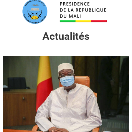
Actualités