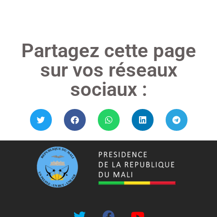
Partagez cette page
sur vos réseaux
sociaux :