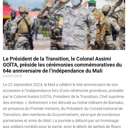
Le Président de la Transition, le Colonel Assimi
GOÏTA, préside les cérémonies commémoratives du
64e anniversaire de l’indépendance du Mali
24/09/2024
Le 22 septembre 2024, le Mali a célébré le 64e anniversaire de son
accession à l’indépendance lors d’une cérémonie grandiose, présidée
par le Colonel Assimi GOÏTA, Président de la Transition, Chef suprême
des Armées. L’événement s’est déroulé au Génie militaire de Bamako,
en présence du Premier ministre, du Président du Conseil national de
Transition, des membres du Gouvernement, ainsi que de nombreux
partenaires et amis du Mali. La journée a débuté par un hommage
aux soldats tombés pour la patrie, avec le dépôt de gerbes de fleurs