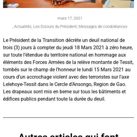
mars 17, 2021
,
Actualités
,
Les Disours du Président
,
Messages de condoléances
Le Président de la Transition décrète un deuil national de
trois (3) jours à compter du jeudi 18 Mars 2021 à zéro heure,
sur toute l’étendue du territoire national en hommage aux
éléments des Forces Armées de la relève montante de Tessit,
tombés sur le champ de l’honneur le lundi 15 Mars 2021 au
cours d’un accrochage violent avec des terroristes sur l’axe
Lelehoye-Tessit dans le Cercle d’Ansongo, Region de Gao.
Les drapeaux sont mis en berne sur tous les bâtiments et
édifices publics pendant toute la durée du deuil.