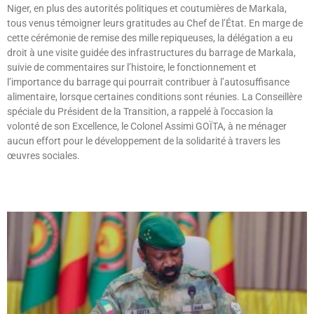
Niger, en plus des autorités politiques et coutumières de Markala,
tous venus témoigner leurs gratitudes au Chef de l’État. En marge de
cette cérémonie de remise des mille repiqueuses, la délégation a eu
droit à une visite guidée des infrastructures du barrage de Markala,
suivie de commentaires sur l’histoire, le fonctionnement et
l’importance du barrage qui pourrait contribuer à l’autosuffisance
alimentaire, lorsque certaines conditions sont réunies. La Conseillère
spéciale du Président de la Transition, a rappelé à l’occasion la
volonté de son Excellence, le Colonel Assimi GOÏTA, à ne ménager
aucun effort pour le développement de la solidarité à travers les
œuvres sociales.
Lire »