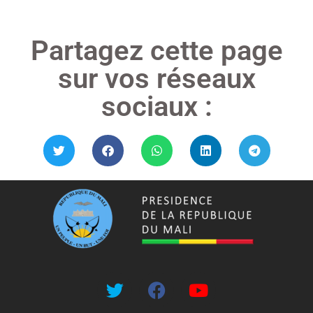
Partagez cette page
sur vos réseaux
sociaux :