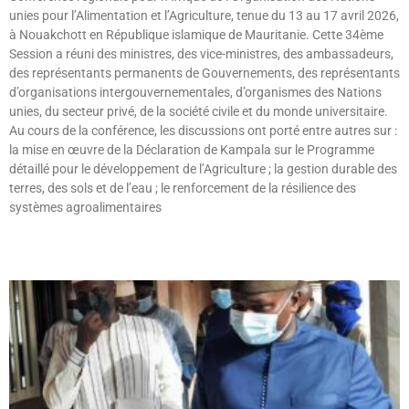
unies pour l’Alimentation et l’Agriculture, tenue du 13 au 17 avril 2026,
à Nouakchott en République islamique de Mauritanie. Cette 34ème
Session a réuni des ministres, des vice-ministres, des ambassadeurs,
des représentants permanents de Gouvernements, des représentants
d’organisations intergouvernementales, d’organismes des Nations
unies, du secteur privé, de la société civile et du monde universitaire.
Au cours de la conférence, les discussions ont porté entre autres sur :
la mise en œuvre de la Déclaration de Kampala sur le Programme
détaillé pour le développement de l’Agriculture ; la gestion durable des
terres, des sols et de l’eau ; le renforcement de la résilience des
systèmes agroalimentaires
Lire »