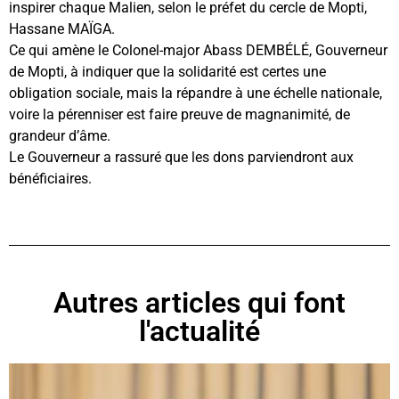
inspirer chaque Malien, selon le préfet du cercle de Mopti,
Hassane MAÏGA.
Ce qui amène le Colonel-major Abass DEMBÉLÉ, Gouverneur
de Mopti, à indiquer que la solidarité est certes une
obligation sociale, mais la répandre à une échelle nationale,
voire la pérenniser est faire preuve de magnanimité, de
grandeur d’âme.
Le Gouverneur a rassuré que les dons parviendront aux
bénéficiaires.
Autres articles qui font
l'actualité