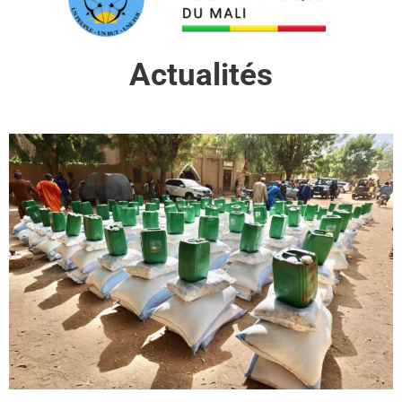
Actualités