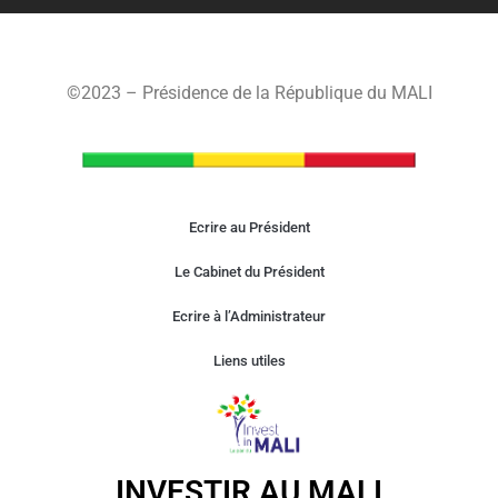
©2023 – Présidence de la République du MALI
Ecrire au Président
Le Cabinet du Président
Ecrire à l’Administrateur
Liens utiles
INVESTIR AU MALI