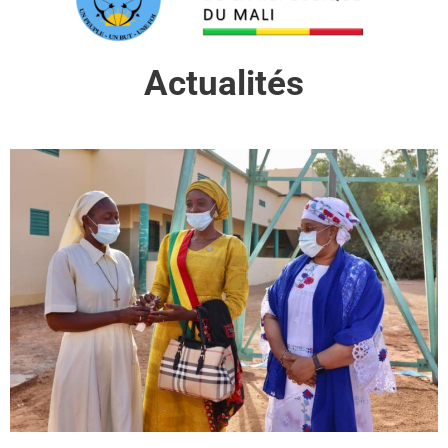
Actualités