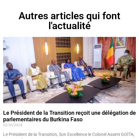
Autres articles qui font
l'actualité
Le Président de la Transition reçoit une délégation de
parlementaires du Burkina Faso
10/10/2024
Le Président de la Transition, Son Excellence le Colonel Assimi GOÏTA,