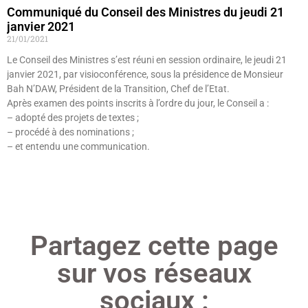
Communiqué du Conseil des Ministres du jeudi 21
janvier 2021
21/01/2021
Le Conseil des Ministres s’est réuni en session ordinaire, le jeudi 21
janvier 2021, par visioconférence, sous la présidence de Monsieur
Bah N’DAW, Président de la Transition, Chef de l’Etat.
Après examen des points inscrits à l’ordre du jour, le Conseil a :
– adopté des projets de textes ;
– procédé à des nominations ;
– et entendu une communication.
Lire »
Partagez cette page
sur vos réseaux
sociaux :