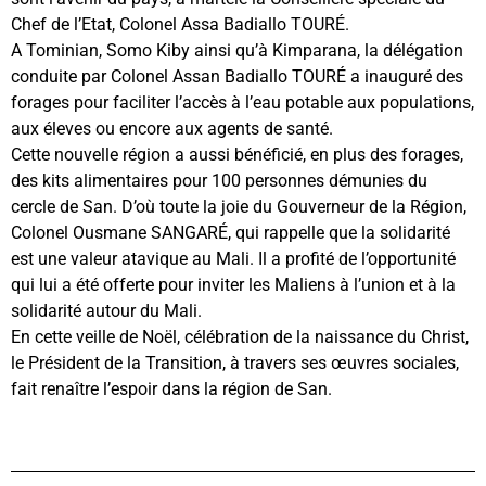
Chef de l’Etat, Colonel Assa Badiallo TOURÉ.
A Tominian, Somo Kiby ainsi qu’à Kimparana, la délégation
conduite par Colonel Assan Badiallo TOURÉ a inauguré des
forages pour faciliter l’accès à l’eau potable aux populations,
aux éleves ou encore aux agents de santé.
Cette nouvelle région a aussi bénéficié, en plus des forages,
des kits alimentaires pour 100 personnes démunies du
cercle de San. D’où toute la joie du Gouverneur de la Région,
Colonel Ousmane SANGARÉ, qui rappelle que la solidarité
est une valeur atavique au Mali. Il a profité de l’opportunité
qui lui a été offerte pour inviter les Maliens à l’union et à la
solidarité autour du Mali.
En cette veille de Noël, célébration de la naissance du Christ,
le Président de la Transition, à travers ses œuvres sociales,
fait renaître l’espoir dans la région de San.