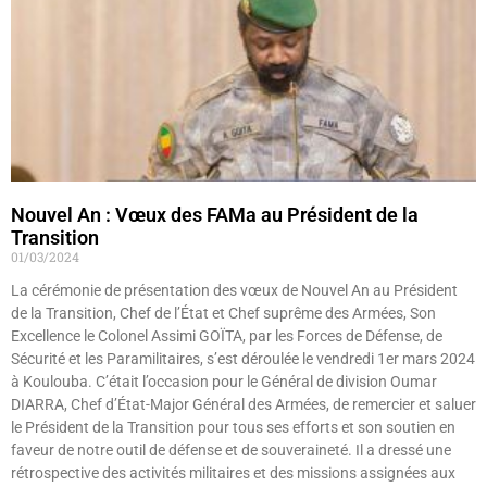
Nouvel An : Vœux des FAMa au Président de la
Transition
01/03/2024
La cérémonie de présentation des vœux de Nouvel An au Président
de la Transition, Chef de l’État et Chef suprême des Armées, Son
Excellence le Colonel Assimi GOÏTA, par les Forces de Défense, de
Sécurité et les Paramilitaires, s’est déroulée le vendredi 1er mars 2024
à Koulouba. C’était l’occasion pour le Général de division Oumar
DIARRA, Chef d’État-Major Général des Armées, de remercier et saluer
le Président de la Transition pour tous ses efforts et son soutien en
faveur de notre outil de défense et de souveraineté. Il a dressé une
rétrospective des activités militaires et des missions assignées aux