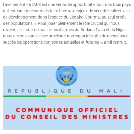
l’avènement de l’AES est une véritable opportunité pour nos trois pays
qui entendent désormais faire face aux enjeux de sécurité collective et
de développement dans l’espace du Liptako-Gourma, au seul profit
des populations. « Pour jouer pleinement le rôle crucial qui nous
revient, à l’instar de nos frères d’armes du Burkina Faso et du Niger,
nous devons sans cesse améliorer nos capacités afin de mener avec
succès les opérations conjointes actuelles et futures », a-t-il instruit.
Lire »