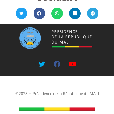
©2023 – Présidence de la République du MALI