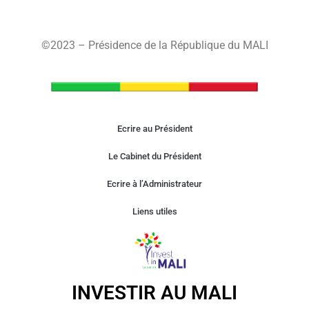
©2023 – Présidence de la République du MALI
Ecrire au Président
Le Cabinet du Président
Ecrire à l’Administrateur
Liens utiles
INVESTIR AU MALI