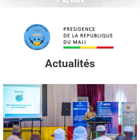
Actualités