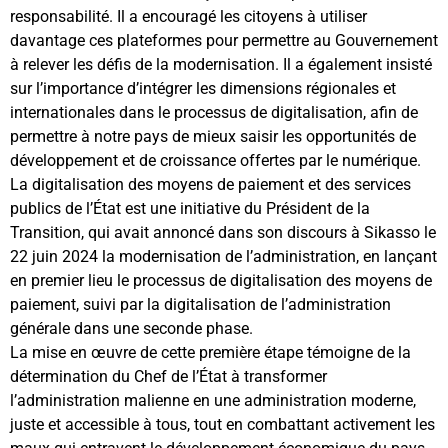
responsabilité. Il a encouragé les citoyens à utiliser
davantage ces plateformes pour permettre au Gouvernement
à relever les défis de la modernisation. Il a également insisté
sur l’importance d’intégrer les dimensions régionales et
internationales dans le processus de digitalisation, afin de
permettre à notre pays de mieux saisir les opportunités de
développement et de croissance offertes par le numérique.
La digitalisation des moyens de paiement et des services
publics de l’État est une initiative du Président de la
Transition, qui avait annoncé dans son discours à Sikasso le
22 juin 2024 la modernisation de l’administration, en lançant
en premier lieu le processus de digitalisation des moyens de
paiement, suivi par la digitalisation de l’administration
générale dans une seconde phase.
La mise en œuvre de cette première étape témoigne de la
détermination du Chef de l’État à transformer
l’administration malienne en une administration moderne,
juste et accessible à tous, tout en combattant activement les