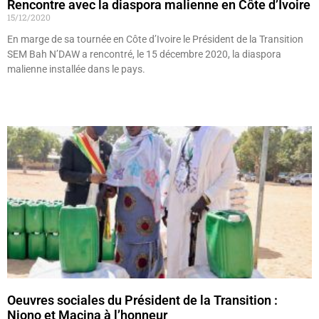
Rencontre avec la diaspora malienne en Côte d’Ivoire
15/12/2020
En marge de sa tournée en Côte d’Ivoire le Président de la Transition
SEM Bah N’DAW a rencontré, le 15 décembre 2020, la diaspora
malienne installée dans le pays.
Lire »
Oeuvres sociales du Président de la Transition :
Niono et Macina à l’honneur