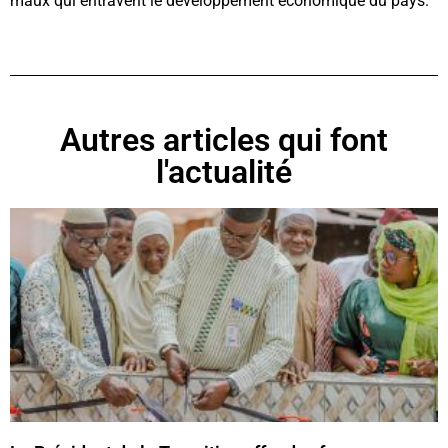
maux qui entravent le développement économique du pays.
Autres articles qui font
l'actualité