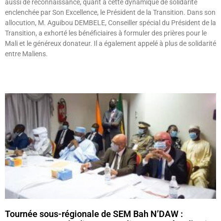
aussi de reconnaissance, quant à cette dynamique de solidarité
enclenchée par Son Excellence, le Président de la Transition. Dans son
allocution, M. Aguibou DEMBELE, Conseiller spécial du Président de la
Transition, a exhorté les bénéficiaires à formuler des prières pour le
Mali et le généreux donateur. Il a également appelé à plus de solidarité
entre Maliens.
Lire »
Tournée sous-régionale de SEM Bah N’DAW :