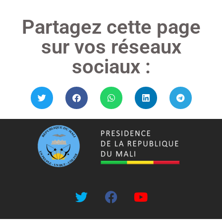
Partagez cette page
sur vos réseaux
sociaux :