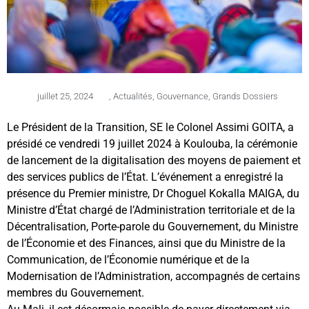
juillet 25, 2024
,
Actualités
,
Gouvernance
,
Grands Dossiers
Le Président de la Transition, SE le Colonel Assimi GOITA, a
présidé ce vendredi 19 juillet 2024 à Koulouba, la cérémonie
de lancement de la digitalisation des moyens de paiement et
des services publics de l’État. L’événement a enregistré la
présence du Premier ministre, Dr Choguel Kokalla MAIGA, du
Ministre d’État chargé de l’Administration territoriale et de la
Décentralisation, Porte-parole du Gouvernement, du Ministre
de l’Économie et des Finances, ainsi que du Ministre de la
Communication, de l’Économie numérique et de la
Modernisation de l’Administration, accompagnés de certains
membres du Gouvernement.