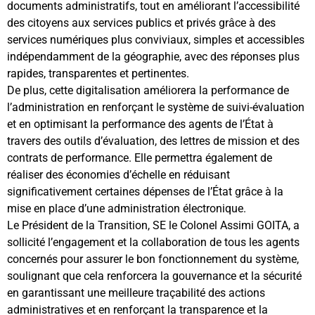
documents administratifs, tout en améliorant l’accessibilité
des citoyens aux services publics et privés grâce à des
services numériques plus conviviaux, simples et accessibles
indépendamment de la géographie, avec des réponses plus
rapides, transparentes et pertinentes.
De plus, cette digitalisation améliorera la performance de
l’administration en renforçant le système de suivi-évaluation
et en optimisant la performance des agents de l’État à
travers des outils d’évaluation, des lettres de mission et des
contrats de performance. Elle permettra également de
réaliser des économies d’échelle en réduisant
significativement certaines dépenses de l’État grâce à la
mise en place d’une administration électronique.
Le Président de la Transition, SE le Colonel Assimi GOITA, a
sollicité l’engagement et la collaboration de tous les agents
concernés pour assurer le bon fonctionnement du système,
soulignant que cela renforcera la gouvernance et la sécurité
en garantissant une meilleure traçabilité des actions
administratives et en renforçant la transparence et la