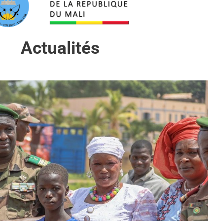
Actualités