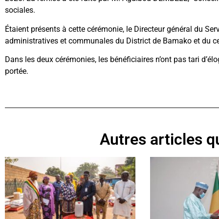
sociales.
Étaient présents à cette cérémonie, le Directeur général du Ser
administratives et communales du District de Bamako et du cer
Dans les deux cérémonies, les bénéficiaires n’ont pas tari d’él
portée.
Autres articles qu