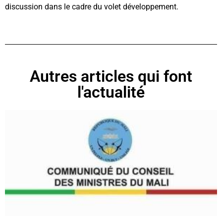
discussion dans le cadre du volet développement.
Autres articles qui font
l'actualité