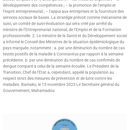
développement des compétences ; – la promotion de l’emploi et
l’esprit entrepreneurial ; – l’appui aux entreprises et la fourniture des
services sociaux de bases. La stratégie prévoit comme mécanisme de
suivi, un comité de suivi-évaluation qui sera créé par arrêté du
ministre de l’Entreprenariat national, de l’Emploi et de la Formation
professionnelle. 2. Le ministre de la Santé et du Développement social
a informé le Conseil des Ministres de la situation épidémiologique du
pays marquée, notamment : a. par une diminution du nombre de cas
testés positifs de la maladie à Coronavirus par rapport à la semaine
précédente. b. par une diminution du nombre de cas confirmés de
dengue comparé à celui de la semaine écoulée. Le Président de la
Transition, Chef de l’Etat a, cependant, appelé la population au
respect strict des mesures de prévention et de lutte contre les
maladies. Bamako, le 15 novembre 2023 Le Secrétaire général du
Gouvernement, Mahamadou
Lire »