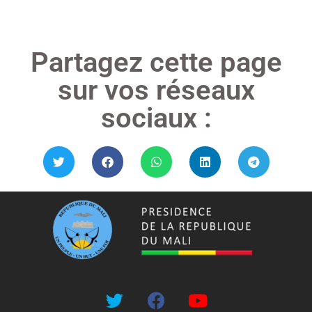
Partagez cette page
sur vos réseaux
sociaux :