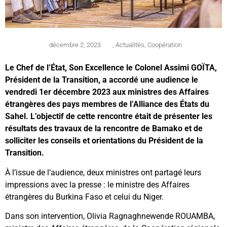
décembre 2, 2023
,
Actualités
,
Coopération
Le Chef de l’État, Son Excellence le Colonel Assimi GOÏTA,
Président de la Transition, a accordé une audience le
vendredi 1er décembre 2023 aux ministres des Affaires
étrangères des pays membres de l’Alliance des États du
Sahel. L’objectif de cette rencontre était de présenter les
résultats des travaux de la rencontre de Bamako et de
solliciter les conseils et orientations du Président de la
Transition.
À l’issue de l’audience, deux ministres ont partagé leurs
impressions avec la presse : le ministre des Affaires
étrangères du Burkina Faso et celui du Niger.
Dans son intervention, Olivia Ragnaghnewende ROUAMBA,