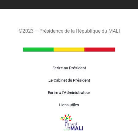
©2023 – Présidence de la République du MALI
Ecrire au Président
Le Cabinet du Président
Ecrire à l’Administrateur
Liens utiles