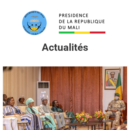
Actualités