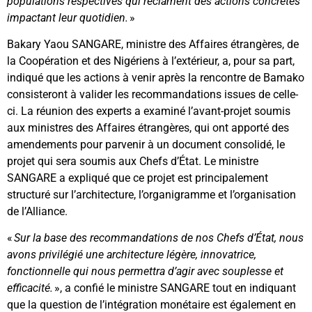
populations respectives qui réclament des actions concrètes
impactant leur quotidien.
»
Bakary Yaou SANGARE, ministre des Affaires étrangères, de
la Coopération et des Nigériens à l’extérieur, a, pour sa part,
indiqué que les actions à venir après la rencontre de Bamako
consisteront à valider les recommandations issues de celle-
ci. La réunion des experts a examiné l’avant-projet soumis
aux ministres des Affaires étrangères, qui ont apporté des
amendements pour parvenir à un document consolidé, le
projet qui sera soumis aux Chefs d’État. Le ministre
SANGARE a expliqué que ce projet est principalement
structuré sur l’architecture, l’organigramme et l’organisation
de l’Alliance.
«
Sur la base des recommandations de nos Chefs d’État, nous
avons privilégié une architecture légère, innovatrice,
fonctionnelle qui nous permettra d’agir avec souplesse et
efficacité.
», a confié le ministre SANGARE tout en indiquant
que la question de l’intégration monétaire est également en