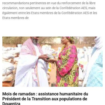
recommandations pertinentes en vue du renforcement de la libre
circulation, non seulement au sein de la Confédération AES, mais
également entre les Etats membres de la Confédération AES et les
Etats membres de
Lire »
Mois de ramadan : assistance humanitaire du
Président de la Transition aux populations de
Douentza