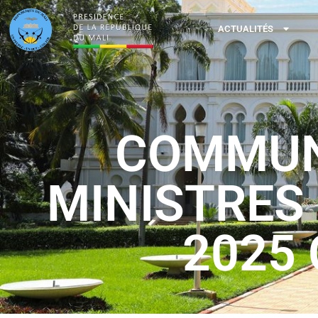
ACTUALITÉS
COMMUNI
MINISTRES
2025 