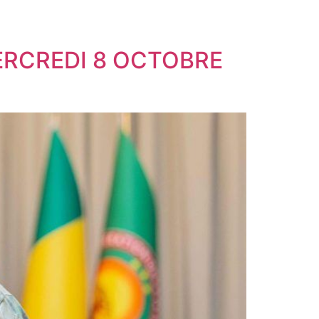
ERCREDI 8 OCTOBRE