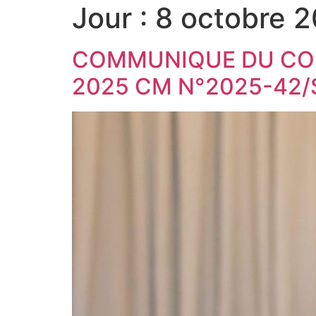
Jour :
8 octobre 
COMMUNIQUE DU CON
2025 CM N°2025-42/