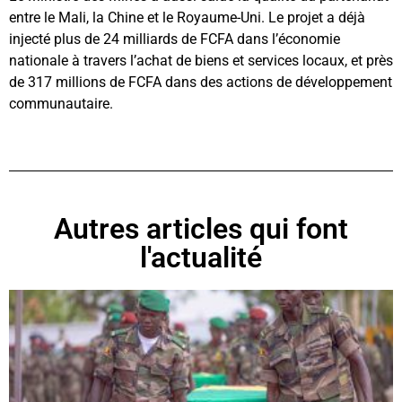
entre le Mali, la Chine et le Royaume-Uni. Le projet a déjà
injecté plus de 24 milliards de FCFA dans l’économie
nationale à travers l’achat de biens et services locaux, et près
de 317 millions de FCFA dans des actions de développement
communautaire.
Autres articles qui font
l'actualité