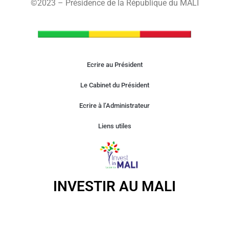
©2023 – Présidence de la République du MALI
Ecrire au Président
Le Cabinet du Président
Ecrire à l’Administrateur
Liens utiles
INVESTIR AU MALI