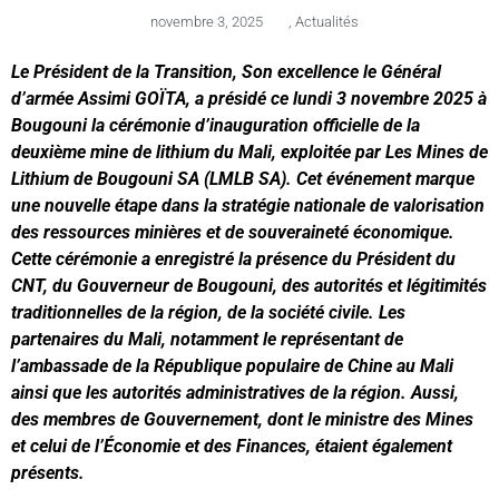
novembre 3, 2025
,
Actualités
Le Président de la Transition, Son excellence le Général
d’armée Assimi GOÏTA, a présidé ce lundi 3 novembre 2025 à
Bougouni la cérémonie d’inauguration officielle de la
deuxième mine de lithium du Mali, exploitée par Les Mines de
Lithium de Bougouni SA (LMLB SA). Cet événement marque
une nouvelle étape dans la stratégie nationale de valorisation
des ressources minières et de souveraineté économique.
Cette cérémonie a enregistré la présence du Président du
CNT, du Gouverneur de Bougouni, des autorités et légitimités
traditionnelles de la région, de la société civile. Les
partenaires du Mali, notamment le représentant de
l’ambassade de la République populaire de Chine au Mali
ainsi que les autorités administratives de la région. Aussi,
des membres de Gouvernement, dont le ministre des Mines
et celui de l’Économie et des Finances, étaient également
présents.