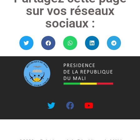
sur vos réseaux
sociaux :