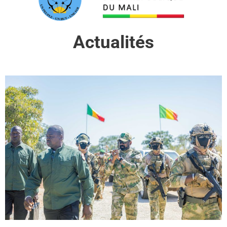
Actualités