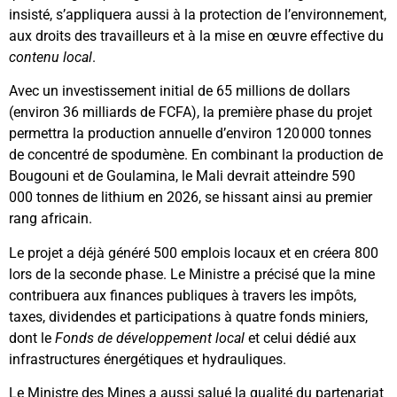
insisté, s’appliquera aussi à la protection de l’environnement,
aux droits des travailleurs et à la mise en œuvre effective du
contenu local
.
Avec un investissement initial de 65 millions de dollars
(environ 36 milliards de FCFA), la première phase du projet
permettra la production annuelle d’environ 120 000 tonnes
de concentré de spodumène. En combinant la production de
Bougouni et de Goulamina, le Mali devrait atteindre 590
000 tonnes de lithium en 2026, se hissant ainsi au premier
rang africain.
Le projet a déjà généré 500 emplois locaux et en créera 800
lors de la seconde phase. Le Ministre a précisé que la mine
contribuera aux finances publiques à travers les impôts,
taxes, dividendes et participations à quatre fonds miniers,
dont le
Fonds de développement local
et celui dédié aux
infrastructures énergétiques et hydrauliques.
Le Ministre des Mines a aussi salué la qualité du partenariat