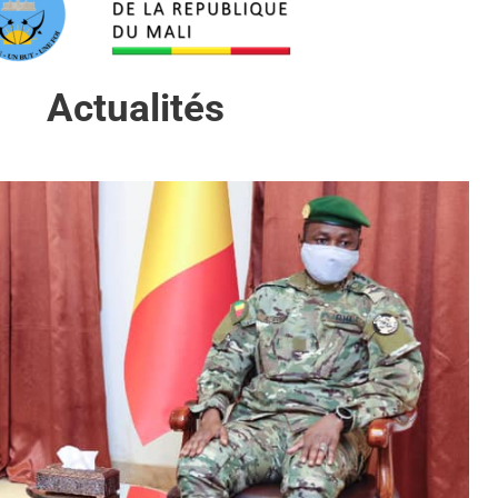
Actualités