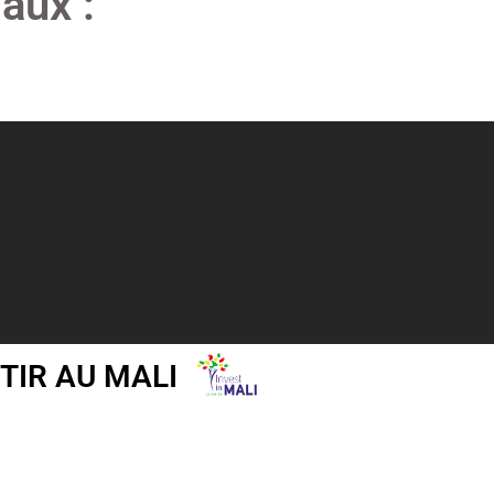
aux :
TIR AU MALI