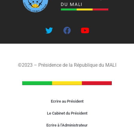
©2023 – Présidence de la République du MALI
Ecrire au Président
Le Cabinet du Président
Ecrire à l’Administrateur