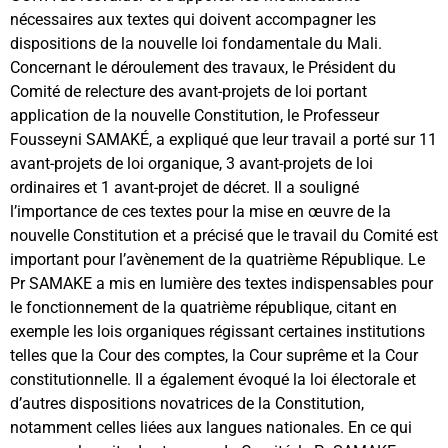
nécessaires aux textes qui doivent accompagner les
dispositions de la nouvelle loi fondamentale du Mali.
Concernant le déroulement des travaux, le Président du
Comité de relecture des avant-projets de loi portant
application de la nouvelle Constitution, le Professeur
Fousseyni SAMAKÉ, a expliqué que leur travail a porté sur 11
avant-projets de loi organique, 3 avant-projets de loi
ordinaires et 1 avant-projet de décret. Il a souligné
l’importance de ces textes pour la mise en œuvre de la
nouvelle Constitution et a précisé que le travail du Comité est
important pour l’avènement de la quatrième République. Le
Pr SAMAKE a mis en lumière des textes indispensables pour
le fonctionnement de la quatrième république, citant en
exemple les lois organiques régissant certaines institutions
telles que la Cour des comptes, la Cour suprême et la Cour
constitutionnelle. Il a également évoqué la loi électorale et
d’autres dispositions novatrices de la Constitution,
notamment celles liées aux langues nationales. En ce qui