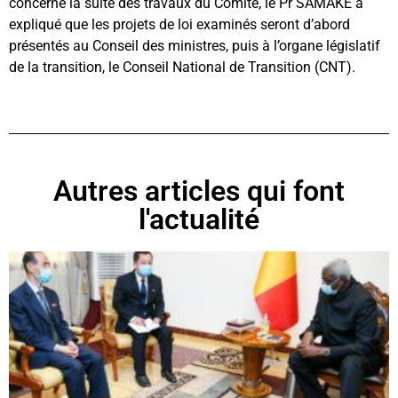
concerne la suite des travaux du Comité, le Pr SAMAKE a
expliqué que les projets de loi examinés seront d’abord
présentés au Conseil des ministres, puis à l’organe législatif
de la transition, le Conseil National de Transition (CNT).
Autres articles qui font
l'actualité