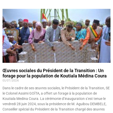
Œuvres sociales du Président de la Transition : Un
forage pour la population de Koutiala Médina Coura
01/07/2024
Dans le cadre de ses œuvres sociales, le Président de la Transition, SE
le Colonel Assimi GOÏTA, a offert un forage à la population de
Koutiala Medina Coura. La cérémonie d’inauguration s’est tenue le
vendredi 28 juin 2024, sous la présidence de M. Aguibou DEMBELE,
Conseiller spécial du Président de la Transition chargé des œuvres