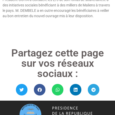
des initiatives sociales bénéficiant à des milliers de Maliens à travers
le pays. M. DEMBELE a en outre encouragé les bénéficiaires à veiller
au bon entretien du nouvel ouvrage mis à leur disposition.
Lire »
Partagez cette page
sur vos réseaux
sociaux :