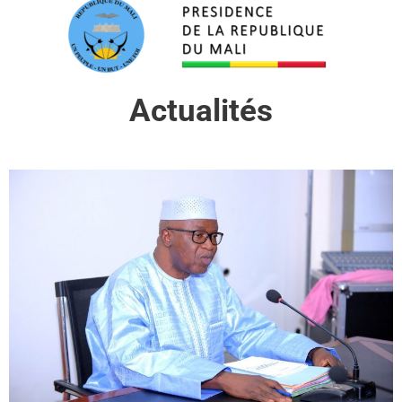
Actualités