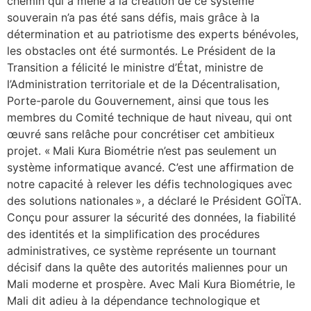
chemin qui a mené à la création de ce système
souverain n’a pas été sans défis, mais grâce à la
détermination et au patriotisme des experts bénévoles,
les obstacles ont été surmontés. Le Président de la
Transition a félicité le ministre d’État, ministre de
l’Administration territoriale et de la Décentralisation,
Porte-parole du Gouvernement, ainsi que tous les
membres du Comité technique de haut niveau, qui ont
œuvré sans relâche pour concrétiser cet ambitieux
projet. « Mali Kura Biométrie n’est pas seulement un
système informatique avancé. C’est une affirmation de
notre capacité à relever les défis technologiques avec
des solutions nationales », a déclaré le Président GOÏTA.
Conçu pour assurer la sécurité des données, la fiabilité
des identités et la simplification des procédures
administratives, ce système représente un tournant
décisif dans la quête des autorités maliennes pour un
Mali moderne et prospère. Avec Mali Kura Biométrie, le
Mali dit adieu à la dépendance technologique et