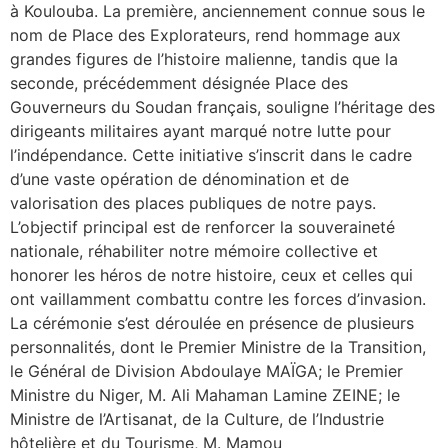
à Koulouba. La première, anciennement connue sous le
nom de Place des Explorateurs, rend hommage aux
grandes figures de l’histoire malienne, tandis que la
seconde, précédemment désignée Place des
Gouverneurs du Soudan français, souligne l’héritage des
dirigeants militaires ayant marqué notre lutte pour
l’indépendance. Cette initiative s’inscrit dans le cadre
d’une vaste opération de dénomination et de
valorisation des places publiques de notre pays.
L’objectif principal est de renforcer la souveraineté
nationale, réhabiliter notre mémoire collective et
honorer les héros de notre histoire, ceux et celles qui
ont vaillamment combattu contre les forces d’invasion.
La cérémonie s’est déroulée en présence de plusieurs
personnalités, dont le Premier Ministre de la Transition,
le Général de Division Abdoulaye MAÏGA; le Premier
Ministre du Niger, M. Ali Mahaman Lamine ZEINE; le
Ministre de l’Artisanat, de la Culture, de l’Industrie
hôtelière et du Tourisme, M. Mamou