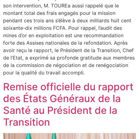
son intervention, M. TOUREa aussi rappelé que le
montant total des frais engagés pour la mission
pendant ces trois ans s’élève à deux milliards huit cent
soixante-dix millions FCFA. Pour rappel, l’audit des
mines d’or en exploitation est une recommandation
forte des Assises nationales de la refondation. Après
avoir reçu le rapport, le Président de la Transition, Chef
de l’Etat, a exprimé sa profonde gratitude aux membres
de la commission de négociation et de renégociation
pour la qualité du travail accompli.
Remise officielle du rapport
des États Généraux de la
Santé au Président de la
Transition