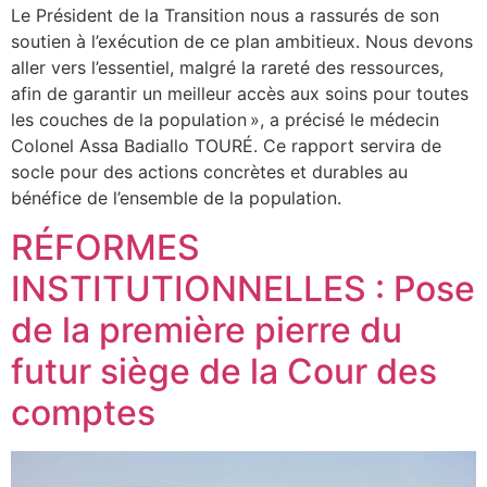
Le Président de la Transition nous a rassurés de son
soutien à l’exécution de ce plan ambitieux. Nous devons
aller vers l’essentiel, malgré la rareté des ressources,
afin de garantir un meilleur accès aux soins pour toutes
les couches de la population », a précisé le médecin
Colonel Assa Badiallo TOURÉ. Ce rapport servira de
socle pour des actions concrètes et durables au
bénéfice de l’ensemble de la population.
RÉFORMES
INSTITUTIONNELLES : Pose
de la première pierre du
futur siège de la Cour des
comptes