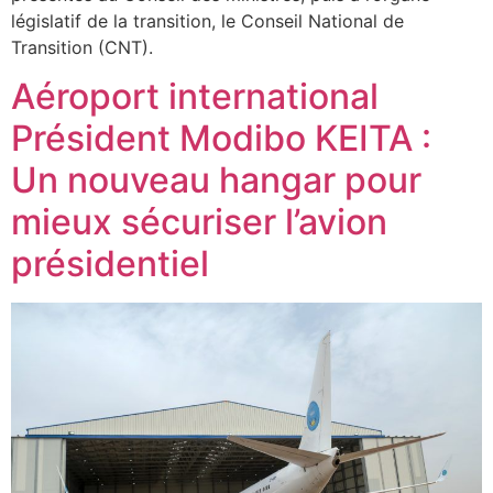
législatif de la transition, le Conseil National de
Transition (CNT).
Aéroport international
Président Modibo KEITA :
Un nouveau hangar pour
mieux sécuriser l’avion
présidentiel