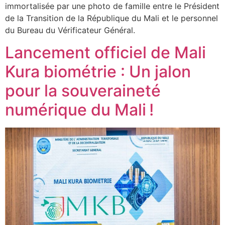
immortalisée par une photo de famille entre le Président
de la Transition de la République du Mali et le personnel
du Bureau du Vérificateur Général.
Lancement officiel de Mali
Kura biométrie : Un jalon
pour la souveraineté
numérique du Mali !