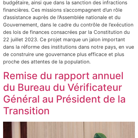
budgétaire, ainsi que dans la sanction des infractions
financières. Ces missions s’accompagnent d’un rôle
d’assistance auprès de l’Assemblée nationale et du
Gouvernement, dans le cadre du contrôle de l’exécution
des lois de finances consacrées par la Constitution du
22 juillet 2023. Ce projet marque un jalon important
dans la réforme des institutions dans notre pays, en vue
de construire une gouvernance plus efficace et plus
proche des attentes de la population.
Remise du rapport annuel
du Bureau du Vérificateur
Général au Président de la
Transition