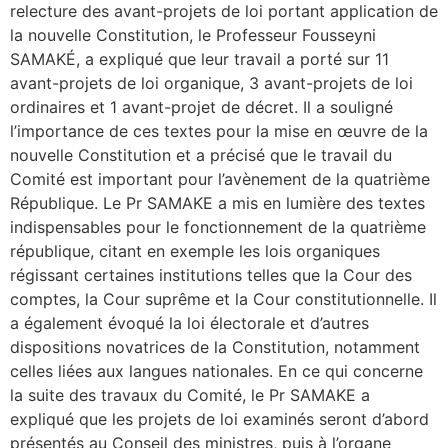
relecture des avant-projets de loi portant application de
la nouvelle Constitution, le Professeur Fousseyni
SAMAKÉ, a expliqué que leur travail a porté sur 11
avant-projets de loi organique, 3 avant-projets de loi
ordinaires et 1 avant-projet de décret. Il a souligné
l’importance de ces textes pour la mise en œuvre de la
nouvelle Constitution et a précisé que le travail du
Comité est important pour l’avènement de la quatrième
République. Le Pr SAMAKE a mis en lumière des textes
indispensables pour le fonctionnement de la quatrième
république, citant en exemple les lois organiques
régissant certaines institutions telles que la Cour des
comptes, la Cour suprême et la Cour constitutionnelle. Il
a également évoqué la loi électorale et d’autres
dispositions novatrices de la Constitution, notamment
celles liées aux langues nationales. En ce qui concerne
la suite des travaux du Comité, le Pr SAMAKE a
expliqué que les projets de loi examinés seront d’abord
présentés au Conseil des ministres, puis à l’organe