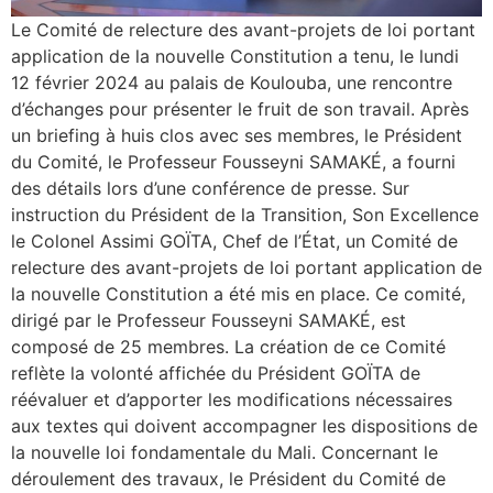
Le Comité de relecture des avant-projets de loi portant
application de la nouvelle Constitution a tenu, le lundi
12 février 2024 au palais de Koulouba, une rencontre
d’échanges pour présenter le fruit de son travail. Après
un briefing à huis clos avec ses membres, le Président
du Comité, le Professeur Fousseyni SAMAKÉ, a fourni
des détails lors d’une conférence de presse. Sur
instruction du Président de la Transition, Son Excellence
le Colonel Assimi GOÏTA, Chef de l’État, un Comité de
relecture des avant-projets de loi portant application de
la nouvelle Constitution a été mis en place. Ce comité,
dirigé par le Professeur Fousseyni SAMAKÉ, est
composé de 25 membres. La création de ce Comité
reflète la volonté affichée du Président GOÏTA de
réévaluer et d’apporter les modifications nécessaires
aux textes qui doivent accompagner les dispositions de
la nouvelle loi fondamentale du Mali. Concernant le
déroulement des travaux, le Président du Comité de