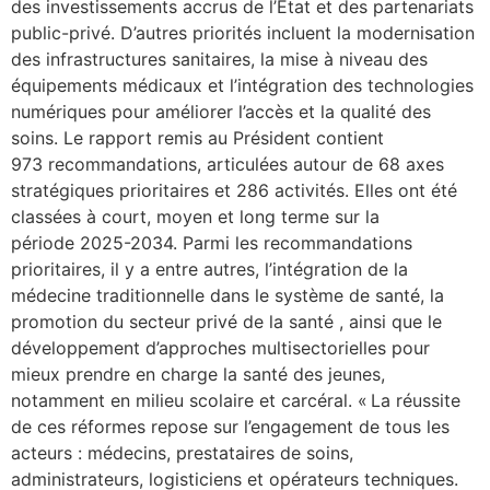
des investissements accrus de l’État et des partenariats
public-privé. D’autres priorités incluent la modernisation
des infrastructures sanitaires, la mise à niveau des
équipements médicaux et l’intégration des technologies
numériques pour améliorer l’accès et la qualité des
soins. Le rapport remis au Président contient
973 recommandations, articulées autour de 68 axes
stratégiques prioritaires et 286 activités. Elles ont été
classées à court, moyen et long terme sur la
période 2025-2034. Parmi les recommandations
prioritaires, il y a entre autres, l’intégration de la
médecine traditionnelle dans le système de santé, la
promotion du secteur privé de la santé , ainsi que le
développement d’approches multisectorielles pour
mieux prendre en charge la santé des jeunes,
notamment en milieu scolaire et carcéral. « La réussite
de ces réformes repose sur l’engagement de tous les
acteurs : médecins, prestataires de soins,
administrateurs, logisticiens et opérateurs techniques.