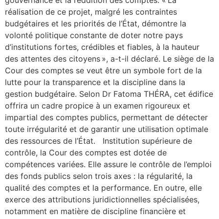
gouvernance et la reddition des comptes. « La
réalisation de ce projet, malgré les contraintes
budgétaires et les priorités de l’État, démontre la
volonté politique constante de doter notre pays
d’institutions fortes, crédibles et fiables, à la hauteur
des attentes des citoyens », a-t-il déclaré. Le siège de la
Cour des comptes se veut être un symbole fort de la
lutte pour la transparence et la discipline dans la
gestion budgétaire. Selon Dr Fatoma THÉRA, cet édifice
offrira un cadre propice à un examen rigoureux et
impartial des comptes publics, permettant de détecter
toute irrégularité et de garantir une utilisation optimale
des ressources de l’État. Institution supérieure de
contrôle, la Cour des comptes est dotée de
compétences variées. Elle assure le contrôle de l’emploi
des fonds publics selon trois axes : la régularité, la
qualité des comptes et la performance. En outre, elle
exerce des attributions juridictionnelles spécialisées,
notamment en matière de discipline financière et