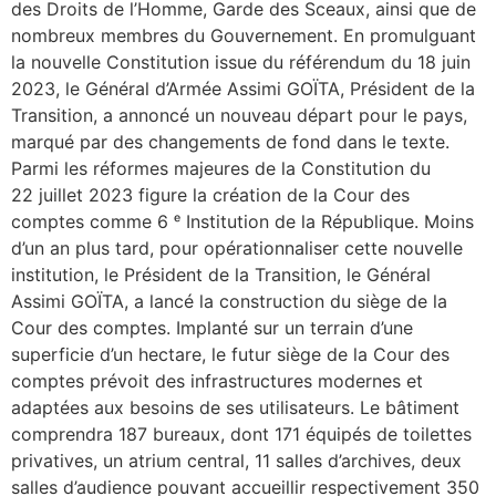
des Droits de l’Homme, Garde des Sceaux, ainsi que de
nombreux membres du Gouvernement. En promulguant
la nouvelle Constitution issue du référendum du 18 juin
2023, le Général d’Armée Assimi GOÏTA, Président de la
Transition, a annoncé un nouveau départ pour le pays,
marqué par des changements de fond dans le texte.
Parmi les réformes majeures de la Constitution du
22 juillet 2023 figure la création de la Cour des
comptes comme 6 ᵉ Institution de la République. Moins
d’un an plus tard, pour opérationnaliser cette nouvelle
institution, le Président de la Transition, le Général
Assimi GOÏTA, a lancé la construction du siège de la
Cour des comptes. Implanté sur un terrain d’une
superficie d’un hectare, le futur siège de la Cour des
comptes prévoit des infrastructures modernes et
adaptées aux besoins de ses utilisateurs. Le bâtiment
comprendra 187 bureaux, dont 171 équipés de toilettes
privatives, un atrium central, 11 salles d’archives, deux
salles d’audience pouvant accueillir respectivement 350