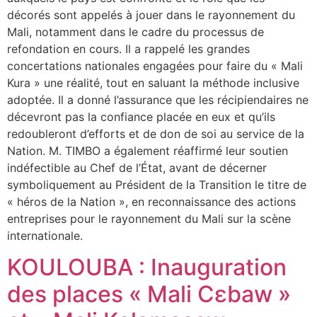
décorés sont appelés à jouer dans le rayonnement du
Mali, notamment dans le cadre du processus de
refondation en cours. Il a rappelé les grandes
concertations nationales engagées pour faire du « Mali
Kura » une réalité, tout en saluant la méthode inclusive
adoptée. Il a donné l’assurance que les récipiendaires ne
décevront pas la confiance placée en eux et qu’ils
redoubleront d’efforts et de don de soi au service de la
Nation. M. TIMBO a également réaffirmé leur soutien
indéfectible au Chef de l’État, avant de décerner
symboliquement au Président de la Transition le titre de
« héros de la Nation », en reconnaissance des actions
entreprises pour le rayonnement du Mali sur la scène
internationale.
KOULOUBA : Inauguration
des places « Mali Cɛbaw »