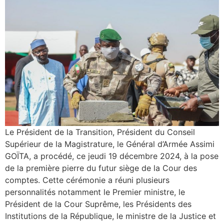
Le Président de la Transition, Président du Conseil
Supérieur de la Magistrature, le Général d’Armée Assimi
GOÏTA, a procédé, ce jeudi 19 décembre 2024, à la pose
de la première pierre du futur siège de la Cour des
comptes. Cette cérémonie a réuni plusieurs
personnalités notamment le Premier ministre, le
Président de la Cour Suprême, les Présidents des
Institutions de la République, le ministre de la Justice et