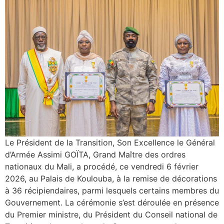
Le Président de la Transition, Son Excellence le Général
d’Armée Assimi GOÏTA, Grand Maître des ordres
nationaux du Mali, a procédé, ce vendredi 6 février
2026, au Palais de Koulouba, à la remise de décorations
à 36 récipiendaires, parmi lesquels certains membres du
Gouvernement. La cérémonie s’est déroulée en présence
du Premier ministre, du Président du Conseil national de