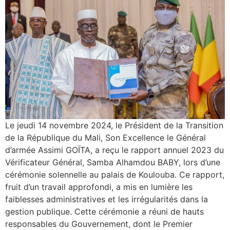
Le jeudi 14 novembre 2024, le Président de la Transition
de la République du Mali, Son Excellence le Général
d’armée Assimi GOÏTA, a reçu le rapport annuel 2023 du
Vérificateur Général, Samba Alhamdou BABY, lors d’une
cérémonie solennelle au palais de Koulouba. Ce rapport,
fruit d’un travail approfondi, a mis en lumière les
faiblesses administratives et les irrégularités dans la
gestion publique. Cette cérémonie a réuni de hauts
responsables du Gouvernement, dont le Premier