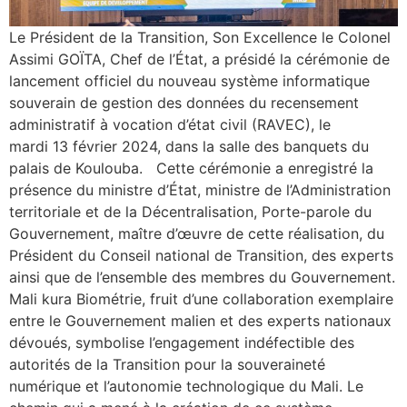
Le Président de la Transition, Son Excellence le Colonel
Assimi GOÏTA, Chef de l’État, a présidé la cérémonie de
lancement officiel du nouveau système informatique
souverain de gestion des données du recensement
administratif à vocation d’état civil (RAVEC), le
mardi 13 février 2024, dans la salle des banquets du
palais de Koulouba. Cette cérémonie a enregistré la
présence du ministre d’État, ministre de l’Administration
territoriale et de la Décentralisation, Porte-parole du
Gouvernement, maître d’œuvre de cette réalisation, du
Président du Conseil national de Transition, des experts
ainsi que de l’ensemble des membres du Gouvernement.
Mali kura Biométrie, fruit d’une collaboration exemplaire
entre le Gouvernement malien et des experts nationaux
dévoués, symbolise l’engagement indéfectible des
autorités de la Transition pour la souveraineté
numérique et l’autonomie technologique du Mali. Le