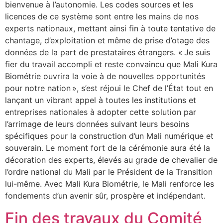
bienvenue à l’autonomie. Les codes sources et les
licences de ce système sont entre les mains de nos
experts nationaux, mettant ainsi fin à toute tentative de
chantage, d’exploitation et même de prise d’otage des
données de la part de prestataires étrangers. « Je suis
fier du travail accompli et reste convaincu que Mali Kura
Biométrie ouvrira la voie à de nouvelles opportunités
pour notre nation », s’est réjoui le Chef de l’État tout en
lançant un vibrant appel à toutes les institutions et
entreprises nationales à adopter cette solution par
l’arrimage de leurs données suivant leurs besoins
spécifiques pour la construction d’un Mali numérique et
souverain. Le moment fort de la cérémonie aura été la
décoration des experts, élevés au grade de chevalier de
l’ordre national du Mali par le Président de la Transition
lui-même. Avec Mali Kura Biométrie, le Mali renforce les
fondements d’un avenir sûr, prospère et indépendant.
Fin des travaux du Comité