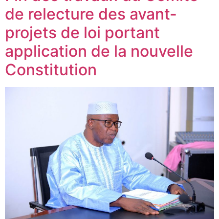
de relecture des avant-
projets de loi portant
application de la nouvelle
Constitution