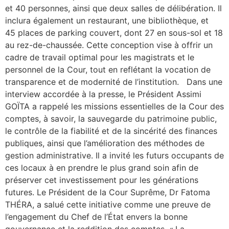
et 40 personnes, ainsi que deux salles de délibération. Il
inclura également un restaurant, une bibliothèque, et
45 places de parking couvert, dont 27 en sous-sol et 18
au rez-de-chaussée. Cette conception vise à offrir un
cadre de travail optimal pour les magistrats et le
personnel de la Cour, tout en reflétant la vocation de
transparence et de modernité de l’institution. Dans une
interview accordée à la presse, le Président Assimi
GOÏTA a rappelé les missions essentielles de la Cour des
comptes, à savoir, la sauvegarde du patrimoine public,
le contrôle de la fiabilité et de la sincérité des finances
publiques, ainsi que l’amélioration des méthodes de
gestion administrative. Il a invité les futurs occupants de
ces locaux à en prendre le plus grand soin afin de
préserver cet investissement pour les générations
futures. Le Président de la Cour Suprême, Dr Fatoma
THÉRA, a salué cette initiative comme une preuve de
l’engagement du Chef de l’État envers la bonne