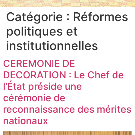
Catégorie :
Réformes
politiques et
institutionnelles
CEREMONIE DE
DECORATION : Le Chef de
l’État préside une
cérémonie de
reconnaissance des mérites
nationaux