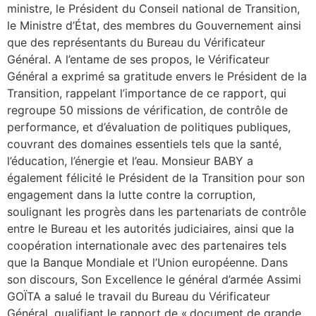
ministre, le Président du Conseil national de Transition,
le Ministre d’État, des membres du Gouvernement ainsi
que des représentants du Bureau du Vérificateur
Général. A l’entame de ses propos, le Vérificateur
Général a exprimé sa gratitude envers le Président de la
Transition, rappelant l’importance de ce rapport, qui
regroupe 50 missions de vérification, de contrôle de
performance, et d’évaluation de politiques publiques,
couvrant des domaines essentiels tels que la santé,
l’éducation, l’énergie et l’eau. Monsieur BABY a
également félicité le Président de la Transition pour son
engagement dans la lutte contre la corruption,
soulignant les progrès dans les partenariats de contrôle
entre le Bureau et les autorités judiciaires, ainsi que la
coopération internationale avec des partenaires tels
que la Banque Mondiale et l’Union européenne. Dans
son discours, Son Excellence le général d’armée Assimi
GOÏTA a salué le travail du Bureau du Vérificateur
Général, qualifiant le rapport de « document de grande