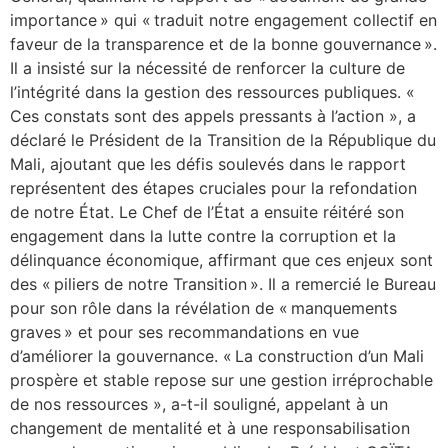
importance » qui « traduit notre engagement collectif en
faveur de la transparence et de la bonne gouvernance ».
Il a insisté sur la nécessité de renforcer la culture de
l’intégrité dans la gestion des ressources publiques. «
Ces constats sont des appels pressants à l’action », a
déclaré le Président de la Transition de la République du
Mali, ajoutant que les défis soulevés dans le rapport
représentent des étapes cruciales pour la refondation
de notre État. Le Chef de l’État a ensuite réitéré son
engagement dans la lutte contre la corruption et la
délinquance économique, affirmant que ces enjeux sont
des « piliers de notre Transition ». Il a remercié le Bureau
pour son rôle dans la révélation de « manquements
graves » et pour ses recommandations en vue
d’améliorer la gouvernance. « La construction d’un Mali
prospère et stable repose sur une gestion irréprochable
de nos ressources », a-t-il souligné, appelant à un
changement de mentalité et à une responsabilisation