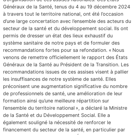
Généraux de la Santé, tenus du 4 au 19 décembre 2024
à travers tout le territoire national, ont été l’occasion
d’une large concertation avec l’ensemble des acteurs du
secteur de la santé et du développement social. Ils ont
permis de dresser un état des lieux exhaustif du
système sanitaire de notre pays et de formuler des
recommandations fortes pour sa refondation. « Nous
venons de remettre officiellement le rapport des États
Généraux de la Santé au Président de la Transition. Les
recommandations issues de ces assises visent à pallier
les insuffisances de notre système de santé. Elles
préconisent une augmentation significative du nombre
de professionnels de santé, une amélioration de leur
formation ainsi qu’une meilleure répartition sur
l’ensemble du territoire national », a déclaré la Ministre
de la Santé et du Développement Social. Elle a
également souligné la nécessité de renforcer le
financement du secteur de la santé, en particulier par