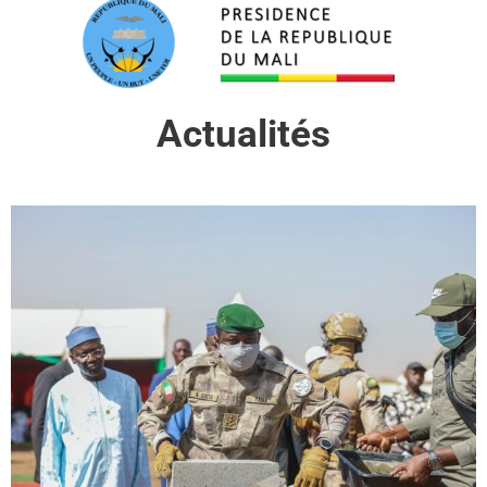
Actualités