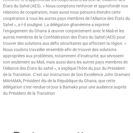
États du Sahel (AES). « Nous comptons renforcer et approfondir nos
relations de coopération, mais aussi nous pensons étendre cette
coopération à tous les autres pays membres de l’Alliance des États du
Sahel », a-t-il souligné. La délégation ghanéenne a exprimé
l’engagement du Ghana à œuvrer conjointement avec le Mali et les
autres membres de la Confédération des États du Sahel (AES) pour
trouver des solutions aux défis sécuritaires qui affectent la région. «
Nous voulons travailler ensemble afin de trouver des solutions
appropriées aux problèmes, notamment d’insécurité, qui sévissent
non seulement au Mali, mais aussi dans les autres pays membres de
l’Alliance des États du sahel », a expliqué l’hôte du jour du Président
de la Transition. C’est sur instruction de Son Excellence John Dramani
MAHAMA, Président élu de la République du Ghana, que cette
délégation s’est rendue ce jour à Bamako pour une audience auprès
du Président de la Transition.
Lire »