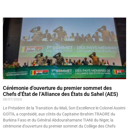
Lire »
Cérémonie d’ouverture du premier sommet des
Chefs d’État de l’Alliance des États du Sahel (AES)
08/07/2024
Le Président de la Transition du Mali, Son Excellence le Colonel Assimi
GOÏTA, a coprésidé, aux côtés du Capitaine Ibrahim TRAORE du
Burkina Faso et du Général Abdourahamane TIANI du Niger, la
cérémonie d’ouverture du premier sommet du Collège des Chefs