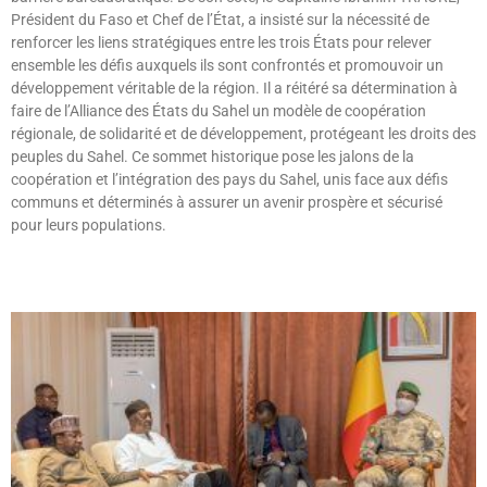
Président du Faso et Chef de l’État, a insisté sur la nécessité de
renforcer les liens stratégiques entre les trois États pour relever
ensemble les défis auxquels ils sont confrontés et promouvoir un
développement véritable de la région. Il a réitéré sa détermination à
faire de l’Alliance des États du Sahel un modèle de coopération
régionale, de solidarité et de développement, protégeant les droits des
peuples du Sahel. Ce sommet historique pose les jalons de la
coopération et l’intégration des pays du Sahel, unis face aux défis
communs et déterminés à assurer un avenir prospère et sécurisé
pour leurs populations.
Lire »