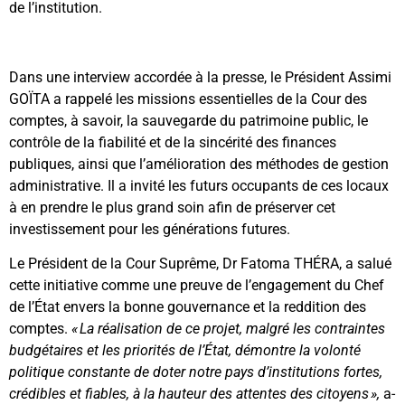
de l’institution.
Dans une interview accordée à la presse, le Président Assimi
GOÏTA a rappelé les missions essentielles de la Cour des
comptes, à savoir, la sauvegarde du patrimoine public, le
contrôle de la fiabilité et de la sincérité des finances
publiques, ainsi que l’amélioration des méthodes de gestion
administrative. Il a invité les futurs occupants de ces locaux
à en prendre le plus grand soin afin de préserver cet
investissement pour les générations futures.
Le Président de la Cour Suprême, Dr Fatoma THÉRA, a salué
cette initiative comme une preuve de l’engagement du Chef
de l’État envers la bonne gouvernance et la reddition des
comptes.
« La réalisation de ce projet, malgré les contraintes
budgétaires et les priorités de l’État, démontre la volonté
politique constante de doter notre pays d’institutions fortes,
crédibles et fiables, à la hauteur des attentes des citoyens »,
a-