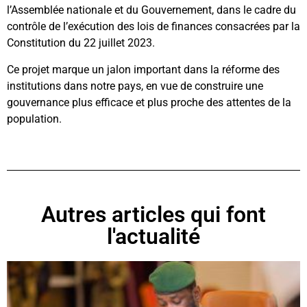
l’Assemblée nationale et du Gouvernement, dans le cadre du
contrôle de l’exécution des lois de finances consacrées par la
Constitution du 22 juillet 2023.
Ce projet marque un jalon important dans la réforme des
institutions dans notre pays, en vue de construire une
gouvernance plus efficace et plus proche des attentes de la
population.
Autres articles qui font
l'actualité