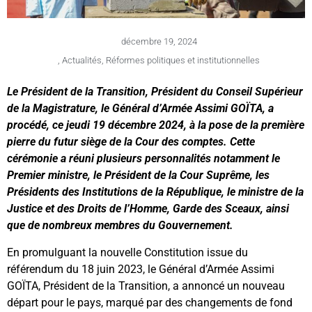
décembre 19, 2024
,
Actualités
,
Réformes politiques et institutionnelles
Le Président de la Transition, Président du Conseil Supérieur
de la Magistrature, le Général d’Armée Assimi GOÏTA, a
procédé, ce jeudi 19 décembre 2024, à la pose de la première
pierre du futur siège de la Cour des comptes. Cette
cérémonie a réuni plusieurs personnalités notamment le
Premier ministre, le Président de la Cour Suprême, les
Présidents des Institutions de la République, le ministre de la
Justice et des Droits de l’Homme, Garde des Sceaux, ainsi
que de nombreux membres du Gouvernement.
En promulguant la nouvelle Constitution issue du
référendum du 18 juin 2023, le Général d’Armée Assimi
GOÏTA, Président de la Transition, a annoncé un nouveau
départ pour le pays, marqué par des changements de fond