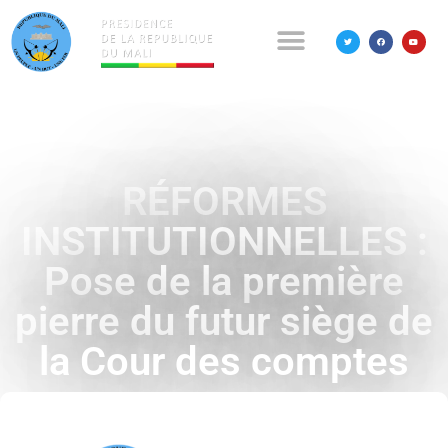
RÉFORMES
INSTITUTIONNELLES :
Pose de la première
pierre du futur siège de
la Cour des comptes