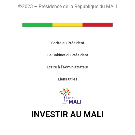
©2023 – Présidence de la République du MALI
Ecrire au Président
Le Cabinet du Président
Ecrire à l’Administrateur
Liens utiles
INVESTIR AU MALI