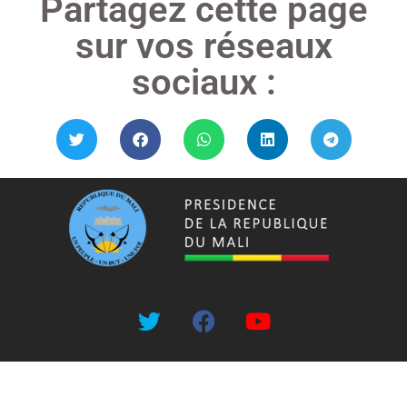
Partagez cette page
sur vos réseaux
sociaux :