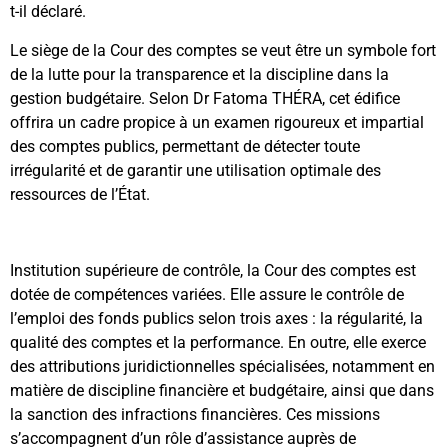
t-il déclaré.
Le siège de la Cour des comptes se veut être un symbole fort
de la lutte pour la transparence et la discipline dans la
gestion budgétaire. Selon Dr Fatoma THÉRA, cet édifice
offrira un cadre propice à un examen rigoureux et impartial
des comptes publics, permettant de détecter toute
irrégularité et de garantir une utilisation optimale des
ressources de l’État.
Institution supérieure de contrôle, la Cour des comptes est
dotée de compétences variées. Elle assure le contrôle de
l’emploi des fonds publics selon trois axes : la régularité, la
qualité des comptes et la performance. En outre, elle exerce
des attributions juridictionnelles spécialisées, notamment en
matière de discipline financière et budgétaire, ainsi que dans
la sanction des infractions financières. Ces missions
s’accompagnent d’un rôle d’assistance auprès de