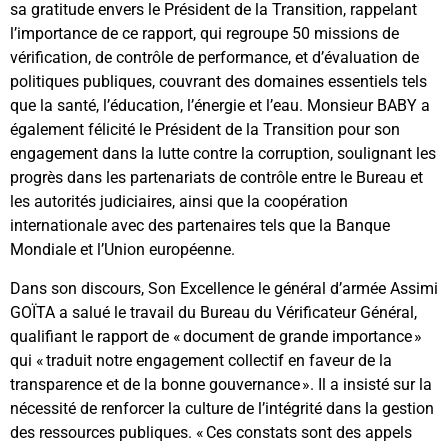
sa gratitude envers le Président de la Transition, rappelant
l’importance de ce rapport, qui regroupe 50 missions de
vérification, de contrôle de performance, et d’évaluation de
politiques publiques, couvrant des domaines essentiels tels
que la santé, l’éducation, l’énergie et l’eau. Monsieur BABY a
également félicité le Président de la Transition pour son
engagement dans la lutte contre la corruption, soulignant les
progrès dans les partenariats de contrôle entre le Bureau et
les autorités judiciaires, ainsi que la coopération
internationale avec des partenaires tels que la Banque
Mondiale et l’Union européenne.
Dans son discours, Son Excellence le général d’armée Assimi
GOÏTA a salué le travail du Bureau du Vérificateur Général,
qualifiant le rapport de « document de grande importance »
qui « traduit notre engagement collectif en faveur de la
transparence et de la bonne gouvernance ». Il a insisté sur la
nécessité de renforcer la culture de l’intégrité dans la gestion
des ressources publiques. « Ces constats sont des appels