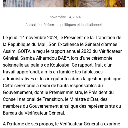
novembre 14, 2024
,
Actualités
,
Réformes politiques et institutionnelles
Le jeudi 14 novembre 2024, le Président de la Transition de
la République du Mali, Son Excellence le Général d’armée
Assimi GOÏTA, a reçu le rapport annuel 2023 du Vérificateur
Général, Samba Alhamdou BABY, lors d’une cérémonie
solennelle au palais de Koulouba. Ce rapport, fruit d’un
travail approfondi, a mis en lumière les faiblesses
administratives et les irrégularités dans la gestion publique.
Cette cérémonie a réuni de hauts responsables du
Gouvernement, dont le Premier ministre, le Président du
Conseil national de Transition, le Ministre d’État, des
membres du Gouvernement ainsi que des représentants du
Bureau du Vérificateur Général.
A l’entame de ses propos, le Vérificateur Général a exprimé