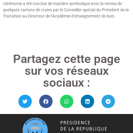
cérémonie a été conclue de manière symbolique avec la remise de
quelques cartons de craies par le Conseiller spécial du Président de la
Transition au Directeur de l’Académie d’enseignement de Kati.
Lire »
Partagez cette page
sur vos réseaux
sociaux :