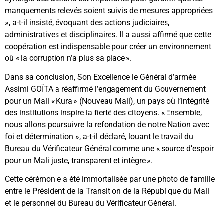
manquements relevés soient suivis de mesures appropriées
», a-t-il insisté, évoquant des actions judiciaires,
administratives et disciplinaires. Il a aussi affirmé que cette
coopération est indispensable pour créer un environnement
où « la corruption n’a plus sa place ».
Dans sa conclusion, Son Excellence le Général d’armée
Assimi GOÏTA a réaffirmé l’engagement du Gouvernement
pour un Mali « Kura » (Nouveau Mali), un pays où l’intégrité
des institutions inspire la fierté des citoyens. « Ensemble,
nous allons poursuivre la refondation de notre Nation avec
foi et détermination », a-t-il déclaré, louant le travail du
Bureau du Vérificateur Général comme une « source d’espoir
pour un Mali juste, transparent et intègre ».
Cette cérémonie a été immortalisée par une photo de famille
entre le Président de la Transition de la République du Mali
et le personnel du Bureau du Vérificateur Général.