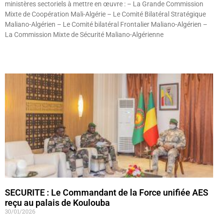
ministères sectoriels à mettre en œuvre : – La Grande Commission
Mixte de Coopération Mali-Algérie – Le Comité Bilatéral Stratégique
Maliano-Algérien – Le Comité bilatéral Frontalier Maliano-Algérien –
La Commission Mixte de Sécurité Maliano-Algérienne
Lire »
SECURITE : Le Commandant de la Force unifiée AES
reçu au palais de Koulouba
30/01/2026