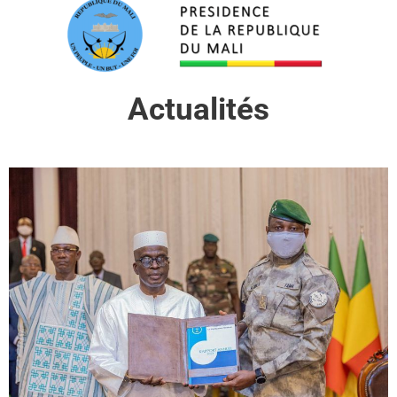
Actualités