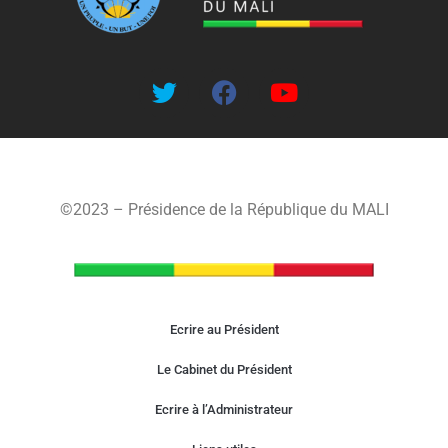
©2023 – Présidence de la République du MALI
Ecrire au Président
Le Cabinet du Président
Ecrire à l’Administrateur