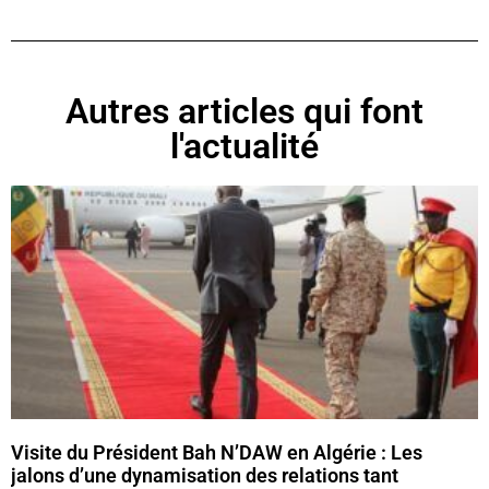
Autres articles qui font
l'actualité
Visite du Président Bah N’DAW en Algérie : Les
jalons d’une dynamisation des relations tant