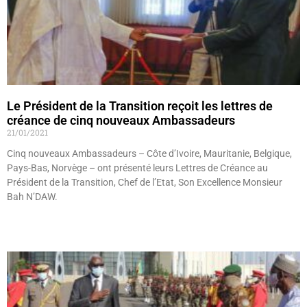
Le Président de la Transition reçoit les lettres de
créance de cinq nouveaux Ambassadeurs
21/01/2021
Cinq nouveaux Ambassadeurs – Côte d’Ivoire, Mauritanie, Belgique,
Pays-Bas, Norvège – ont présenté leurs Lettres de Créance au
Président de la Transition, Chef de l’Etat, Son Excellence Monsieur
Bah N’DAW.
Lire »