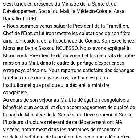
s’est tenue en présence du Ministre de la Santé et du
Développement Social du Mali, le Médecin-Colonel Assa
Badiallo TOURÉ.
« Nous sommes venus saluer le Président de la Transition,
Chef de l’État, et lui transmettre les salutations de son frère
aîné, le Président de la République du Congo, Son Excellence
Monsieur Denis Sassou NGUESSO. Nous avons expliqué à
Monsieur le Président le déroulement et les résultats de notre
mission au Mali, dans le cadre du partage d’expériences
entre pays africains. Nous repartons satisfaits des échanges
fructueux que nous avons eus, tant sur les plans
institutionnel que pratique », a déclaré la ministre
congolaise.
Au cours de son séjour au Mali, la délégation congolaise a
bénéficié d’un accueil et d’un accompagnement de qualité de
la part du Ministère de la Santé et du Développement Social.
Plusieurs structures relevant de ce département ont été
visitées, notamment dans les domaines de l’économie
sociale et solidaire, de la gestion des personnes déplacées,