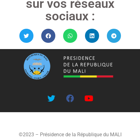
sur vos réseaux
sociaux :
©2023 – Présidence de la République du MALI