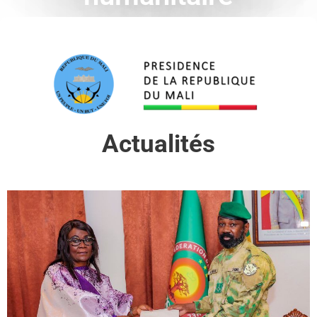
Actualités