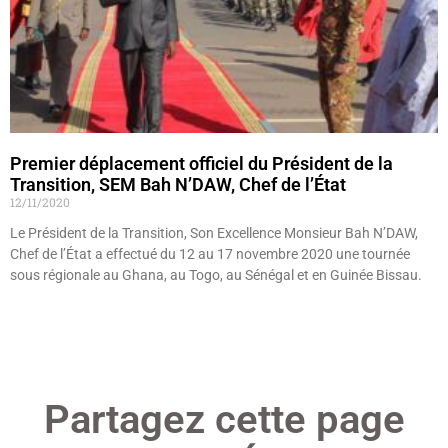
Premier déplacement officiel du Président de la
Transition, SEM Bah N’DAW, Chef de l’État
12/11/2020
Le Président de la Transition, Son Excellence Monsieur Bah N’DAW,
Chef de l’État a effectué du 12 au 17 novembre 2020 une tournée
sous régionale au Ghana, au Togo, au Sénégal et en Guinée Bissau.
Lire »
Partagez cette page