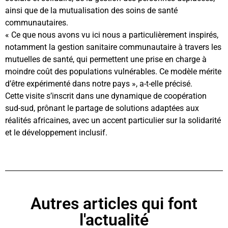
ainsi que de la mutualisation des soins de santé
communautaires.
« Ce que nous avons vu ici nous a particulièrement inspirés,
notamment la gestion sanitaire communautaire à travers les
mutuelles de santé, qui permettent une prise en charge à
moindre coût des populations vulnérables. Ce modèle mérite
d’être expérimenté dans notre pays », a-t-elle précisé.
Cette visite s’inscrit dans une dynamique de coopération
sud-sud, prônant le partage de solutions adaptées aux
réalités africaines, avec un accent particulier sur la solidarité
et le développement inclusif.
Autres articles qui font
l'actualité