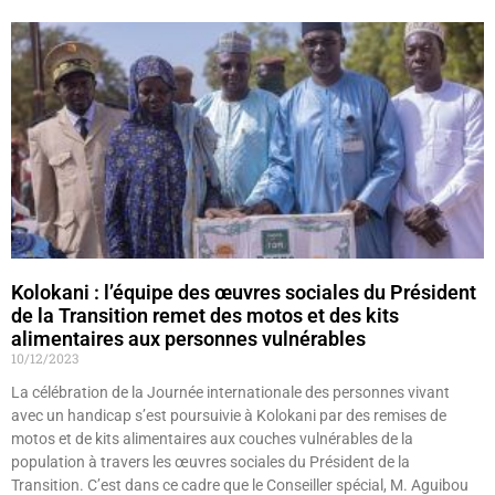
Kolokani : l’équipe des œuvres sociales du Président
de la Transition remet des motos et des kits
alimentaires aux personnes vulnérables
10/12/2023
La célébration de la Journée internationale des personnes vivant
avec un handicap s’est poursuivie à Kolokani par des remises de
motos et de kits alimentaires aux couches vulnérables de la
population à travers les œuvres sociales du Président de la
Transition. C’est dans ce cadre que le Conseiller spécial, M. Aguibou