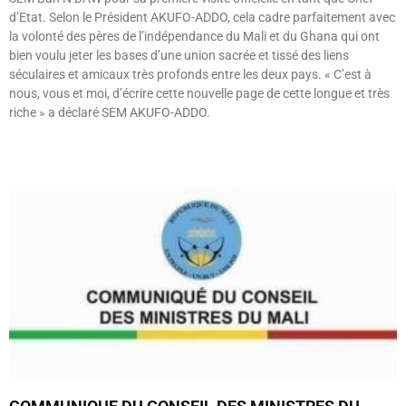
d’Etat. Selon le Président AKUFO-ADDO, cela cadre parfaitement avec
la volonté des pères de l’indépendance du Mali et du Ghana qui ont
bien voulu jeter les bases d’une union sacrée et tissé des liens
séculaires et amicaux très profonds entre les deux pays. « C’est à
nous, vous et moi, d’écrire cette nouvelle page de cette longue et très
riche » a déclaré SEM AKUFO-ADDO.
Lire »