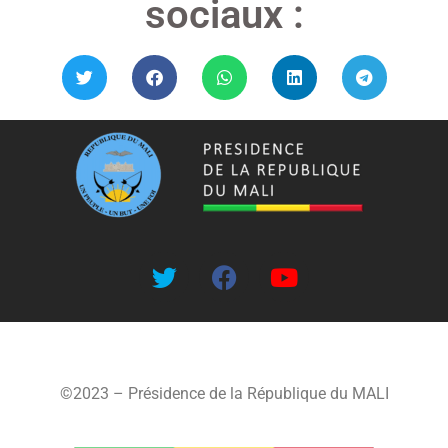
sociaux :
©2023 – Présidence de la République du MALI