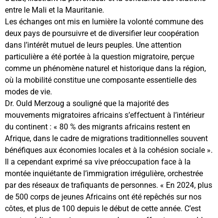
entre le Mali et la Mauritanie.
Les échanges ont mis en lumière la volonté commune des
deux pays de poursuivre et de diversifier leur coopération
dans l’intérêt mutuel de leurs peuples. Une attention
particulière a été portée à la question migratoire, perçue
comme un phénomène naturel et historique dans la région,
où la mobilité constitue une composante essentielle des
modes de vie.
Dr. Ould Merzoug a souligné que la majorité des
mouvements migratoires africains s’effectuent à l’intérieur
du continent : « 80 % des migrants africains restent en
Afrique, dans le cadre de migrations traditionnelles souvent
bénéfiques aux économies locales et à la cohésion sociale ».
Il a cependant exprimé sa vive préoccupation face à la
montée inquiétante de l’immigration irrégulière, orchestrée
par des réseaux de trafiquants de personnes. « En 2024, plus
de 500 corps de jeunes Africains ont été repêchés sur nos
côtes, et plus de 100 depuis le début de cette année. C’est