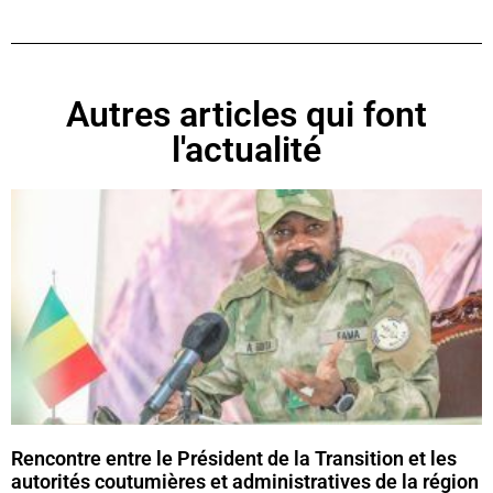
Autres articles qui font
l'actualité
Rencontre entre le Président de la Transition et les
autorités coutumières et administratives de la région