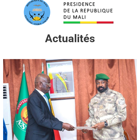
Actualités