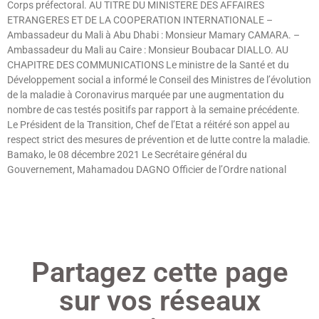
Corps préfectoral. AU TITRE DU MINISTERE DES AFFAIRES
ETRANGERES ET DE LA COOPERATION INTERNATIONALE –
Ambassadeur du Mali à Abu Dhabi : Monsieur Mamary CAMARA. –
Ambassadeur du Mali au Caire : Monsieur Boubacar DIALLO. AU
CHAPITRE DES COMMUNICATIONS Le ministre de la Santé et du
Développement social a informé le Conseil des Ministres de l’évolution
de la maladie à Coronavirus marquée par une augmentation du
nombre de cas testés positifs par rapport à la semaine précédente.
Le Président de la Transition, Chef de l’Etat a réitéré son appel au
respect strict des mesures de prévention et de lutte contre la maladie.
Bamako, le 08 décembre 2021 Le Secrétaire général du
Gouvernement, Mahamadou DAGNO Officier de l’Ordre national
Lire »
Partagez cette page
sur vos réseaux