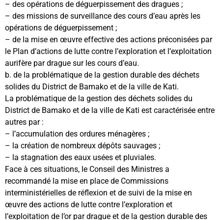
– des opérations de déguerpissement des dragues ;
– des missions de surveillance des cours d’eau après les
opérations de déguerpissement ;
– de la mise en œuvre effective des actions préconisées par
le Plan d’actions de lutte contre l’exploration et l’exploitation
aurifère par drague sur les cours d’eau.
b. de la problématique de la gestion durable des déchets
solides du District de Bamako et de la ville de Kati.
La problématique de la gestion des déchets solides du
District de Bamako et de la ville de Kati est caractérisée entre
autres par :
– l’accumulation des ordures ménagères ;
– la création de nombreux dépôts sauvages ;
– la stagnation des eaux usées et pluviales.
Face à ces situations, le Conseil des Ministres a
recommandé la mise en place de Commissions
interministérielles de réflexion et de suivi de la mise en
œuvre des actions de lutte contre l’exploration et
l’exploitation de l’or par drague et de la gestion durable des