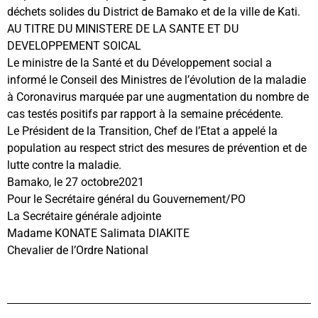
déchets solides du District de Bamako et de la ville de Kati.
AU TITRE DU MINISTERE DE LA SANTE ET DU
DEVELOPPEMENT SOICAL
Le ministre de la Santé et du Développement social a
informé le Conseil des Ministres de l’évolution de la maladie
à Coronavirus marquée par une augmentation du nombre de
cas testés positifs par rapport à la semaine précédente.
Le Président de la Transition, Chef de l’Etat a appelé la
population au respect strict des mesures de prévention et de
lutte contre la maladie.
Bamako, le 27 octobre2021
Pour le Secrétaire général du Gouvernement/PO
La Secrétaire générale adjointe
Madame KONATE Salimata DIAKITE
Chevalier de l’Ordre National