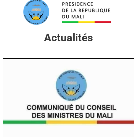
Actualités