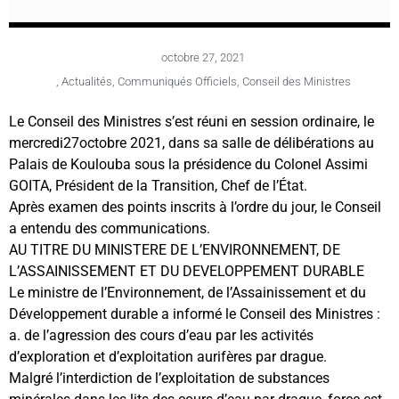
octobre 27, 2021
,
Actualités
,
Communiqués Officiels
,
Conseil des Ministres
Le Conseil des Ministres s’est réuni en session ordinaire, le
mercredi27octobre 2021, dans sa salle de délibérations au
Palais de Koulouba sous la présidence du Colonel Assimi
GOITA, Président de la Transition, Chef de l’État.
Après examen des points inscrits à l’ordre du jour, le Conseil
a entendu des communications.
AU TITRE DU MINISTERE DE L’ENVIRONNEMENT, DE
L’ASSAINISSEMENT ET DU DEVELOPPEMENT DURABLE
Le ministre de l’Environnement, de l’Assainissement et du
Développement durable a informé le Conseil des Ministres :
a. de l’agression des cours d’eau par les activités
d’exploration et d’exploitation aurifères par drague.
Malgré l’interdiction de l’exploitation de substances