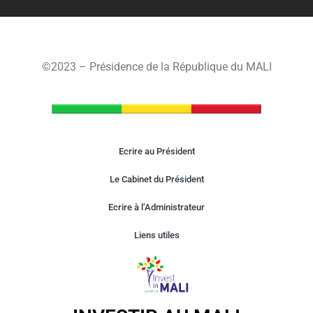
©2023 – Présidence de la République du MALI
Ecrire au Président
Le Cabinet du Président
Ecrire à l’Administrateur
Liens utiles