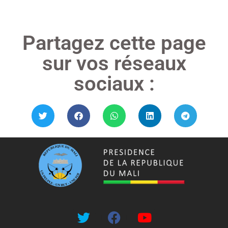
Partagez cette page
sur vos réseaux
sociaux :