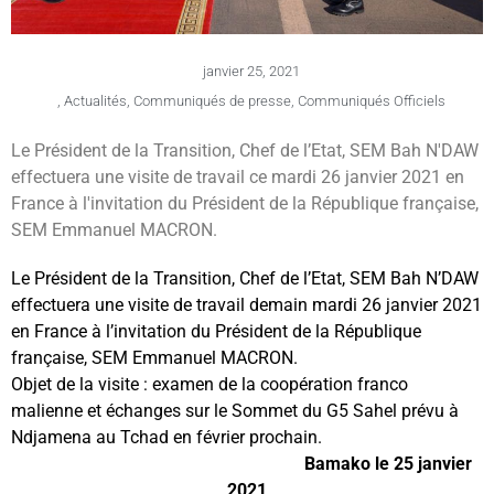
janvier 25, 2021
,
Actualités
,
Communiqués de presse
,
Communiqués Officiels
Le Président de la Transition, Chef de l’Etat, SEM Bah N'DAW
effectuera une visite de travail ce mardi 26 janvier 2021 en
France à l'invitation du Président de la République française,
SEM Emmanuel MACRON.
Le Président de la Transition, Chef de l’Etat, SEM Bah N’DAW
effectuera une visite de travail demain mardi 26 janvier 2021
en France à l’invitation du Président de la République
française, SEM Emmanuel MACRON.
Objet de la visite : examen de la coopération franco
malienne et échanges sur le Sommet du G5 Sahel prévu à
Ndjamena au Tchad en février prochain.
Bamako le 25 janvier
2021