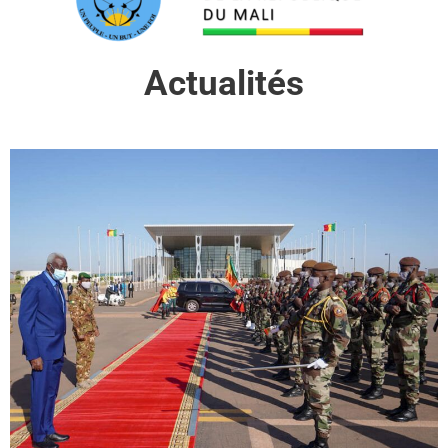
Actualités