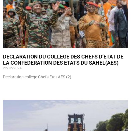
DECLARATION DU COLLEGE DES CHEFS D’ETAT DE
LA CONFEDERATION DES ETATS DU SAHEL(AES)
22/12/2024
Declaration college Chefs Etat AES (2)
Lire »