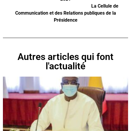
La Cellule de
Communication et des Relations publiques de la
Présidence
Autres articles qui font
l'actualité