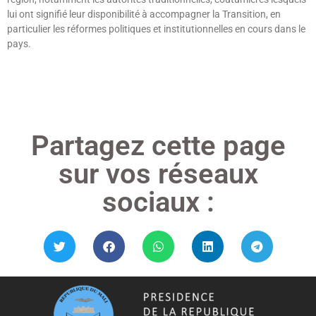
lui ont signifié leur disponibilité à accompagner la Transition, en
particulier les réformes politiques et institutionnelles en cours dans le
pays.
Lire »
Partagez cette page
sur vos réseaux
sociaux :