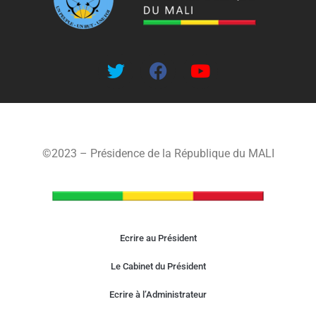
©2023 – Présidence de la République du MALI
Ecrire au Président
Le Cabinet du Président
Ecrire à l’Administrateur