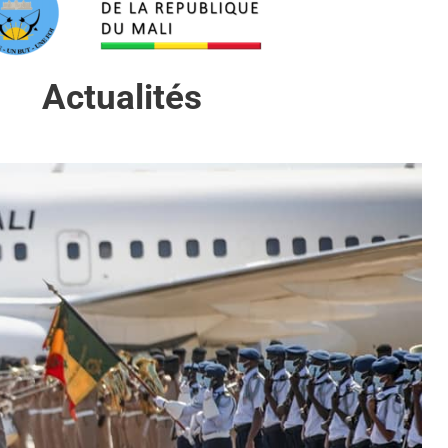
Actualités