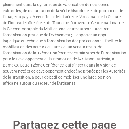
pleinement dans la dynamique de valorisation de nos icônes
culturelles, de restauration de la vérité historique et de promotion de
l’image du pays. A cet effet, le Ministère de l’Artisanat, de la Culture,
de l’Industrie hôtelière et du Tourisme, à travers le Centre national de
la Cinématographie du Mali, entend, entre autres : – assurer
l’organisation pratique de l’évènement ; – apporter un appui
logistique et technique à l’organisation des projections ; – faciliter la
mobilisation des acteurs culturels et universitaires. b. de
l’organisation de la 12ème Conférence des ministres de l’Organisation
pour le Développement et la Promotion de l’Artisanat africain, à
Bamako. Cette 12ème Conférence, qui s’inscrit dans la vision de
souveraineté et de développement endogène prônée par les Autorités
de la Transition, a pour objectif de mobiliser une large opinion
africaine autour du secteur de l’Artisanat
Lire »
Partagez cette page