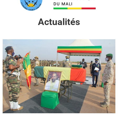
Actualités