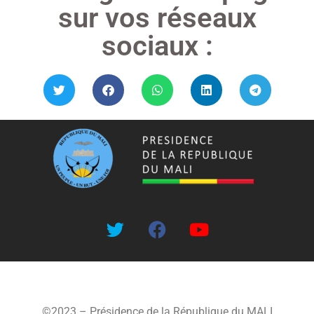
sur vos réseaux
sociaux :
©2023 – Présidence de la République du MALI