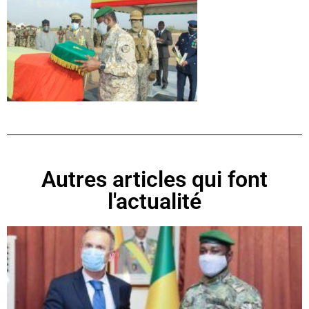
Autres articles qui font
l'actualité