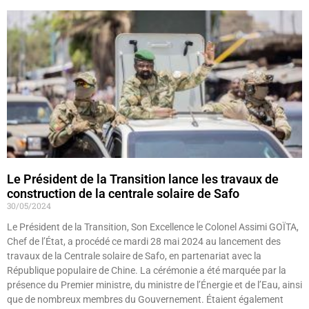
Le Président de la Transition lance les travaux de
construction de la centrale solaire de Safo
30/05/2024
Le Président de la Transition, Son Excellence le Colonel Assimi GOÏTA,
Chef de l’État, a procédé ce mardi 28 mai 2024 au lancement des
travaux de la Centrale solaire de Safo, en partenariat avec la
République populaire de Chine. La cérémonie a été marquée par la
présence du Premier ministre, du ministre de l’Énergie et de l’Eau, ainsi
que de nombreux membres du Gouvernement. Étaient également