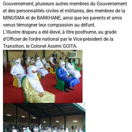
Gouvernement, plusieurs autres membres du Gouvernement
et des personnalités civiles et militaires, des membres de la
MINUSMA et de BARKHANE, ainsi que les parents et amis
venus témoigner leur compassion au défunt.
L’illustre disparu a été élevé, à titre posthume, au grade
d’Officier de l’ordre national par le Vice-président de la
Transition, le Colonel Assimi GOITA.