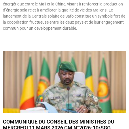
énergétique entre le Mali et la Chine, visant à renforcer la production
d’énergie solaire et à améliorer la qualité de vie des Maliens. Le
lancement de la Centrale solaire de Safo constitue un symbole fort de
la coopération fructueuse entre les deux pays et de leur engagement
commun pour un développement durable.
Lire »
COMMUNIQUE DU CONSEIL DES MINISTRES DU
MERCREDI 11 MARS 2026 CM N°2026-10/SGG.