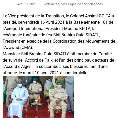
avril 16, 2021
,
Actualités
,
Messages de condoléances
Le Vice-président de la Transition, le Colonel Assimi GOITA a
présidé, ce vendredi 16 Avril 2021 à la Base aérienne 101 de
l’Aéroport International Président Modibo KEITA, la
cérémonie funéraire de feu Sidi Brahim Ould SIDATI ,
Président en exercice de la Coordination des Mouvements de
l’Azawad (CMA).
Monsieur Sidi Brahim Ould SIDATI était membre du Comité
de suivi de l’Accord de Paix, et l’un des principaux acteurs de
l’Accord d’Alger. Il a succombé à ses blessures, lors d’une
attaque, le mardi 10 avril 2021 à son domicile.