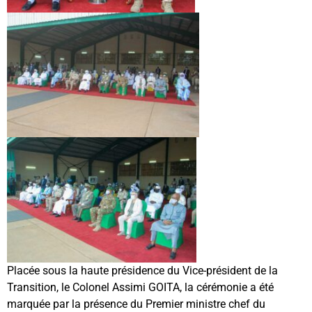
Placée sous la haute présidence du Vice-président de la
Transition, le Colonel Assimi GOITA, la cérémonie a été
marquée par la présence du Premier ministre chef du