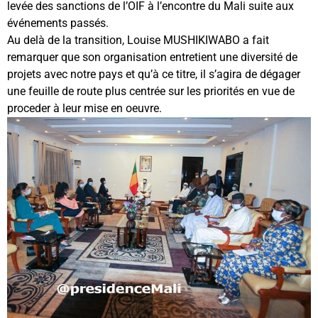
levée des sanctions de l’OIF à l’encontre du Mali suite aux
événements passés.
Au delà de la transition, Louise MUSHIKIWABO a fait
remarquer que son organisation entretient une diversité de
projets avec notre pays et qu’à ce titre, il s’agira de dégager
une feuille de route plus centrée sur les priorités en vue de
proceder à leur mise en oeuvre.