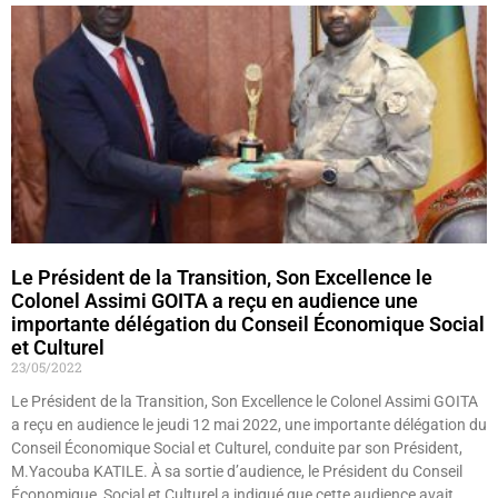
Le Président de la Transition, Son Excellence le
Colonel Assimi GOITA a reçu en audience une
importante délégation du Conseil Économique Social
et Culturel
23/05/2022
Le Président de la Transition, Son Excellence le Colonel Assimi GOITA
a reçu en audience le jeudi 12 mai 2022, une importante délégation du
Conseil Économique Social et Culturel, conduite par son Président,
M.Yacouba KATILE. À sa sortie d’audience, le Président du Conseil
Économique, Social et Culturel a indiqué que cette audience avait