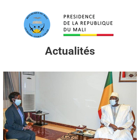
Actualités