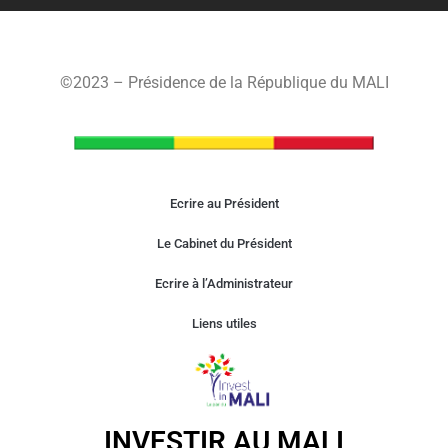
©2023 – Présidence de la République du MALI
Ecrire au Président
Le Cabinet du Président
Ecrire à l’Administrateur
Liens utiles
INVESTIR AU MALI