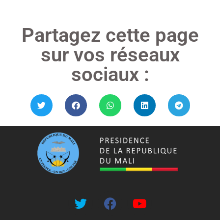
Partagez cette page
sur vos réseaux
sociaux :