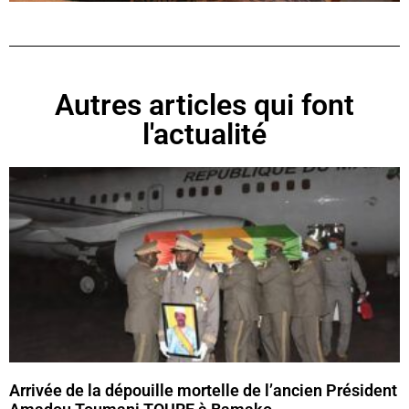
Autres articles qui font
l'actualité
Arrivée de la dépouille mortelle de l’ancien Président