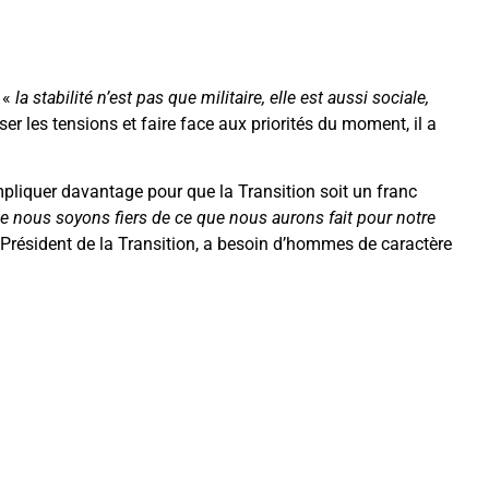
 «
la stabilité n’est pas que militaire, elle est aussi sociale,
ser les tensions et faire face aux priorités du moment, il a
mpliquer davantage pour que la Transition soit un franc
que nous soyons fiers de ce que nous aurons fait pour notre
e Président de la Transition, a besoin d’hommes de caractère