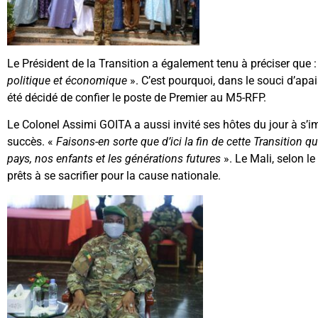
Le Président de la Transition a également tenu à préciser que :
politique et économique
». C’est pourquoi, dans le souci d’apai
été décidé de confier le poste de Premier au M5-RFP.
Le Colonel Assimi GOITA a aussi invité ses hôtes du jour à s’i
succès. «
Faisons-en sorte que d’ici la fin de cette Transition 
pays, nos enfants et les générations futures
». Le Mali, selon l
prêts à se sacrifier pour la cause nationale.