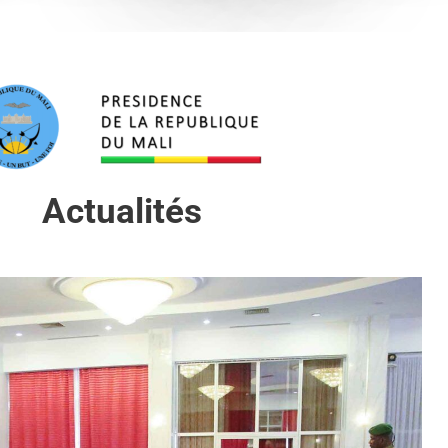
Actualités