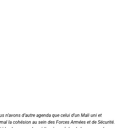
s n’avons d’autre agenda que celui d’un Mali uni et
mal la cohésion au sein des Forces Armées et de Sécurité.