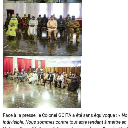
Face à la presse, le Colonel GOITA a été sans équivoque : «
Nou
indivisible. Nous sommes contre tout acte tendant à mettre en 